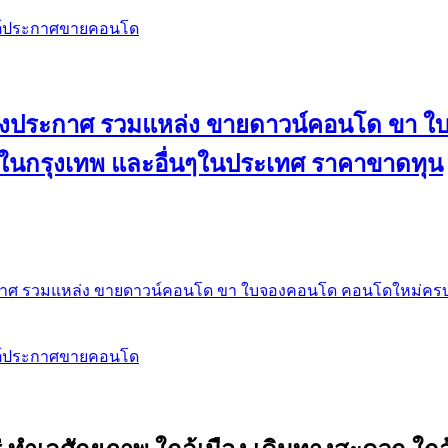
สต์ประกาศขายคอนโด
 ลงประกาศ รวมแหล่ง ขายดาวน์คอนโด ขา 
 ในกรุงเทพ และอื่นๆในประเทศ ราคาขาดทุน
กาศ รวมแหล่ง ขายดาวน์คอนโด ขา ใบจองคอนโด คอนโดใหม่ครบท
สต์ประกาศขายคอนโด