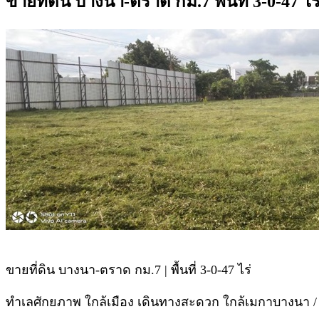
ขายที่ดิน บางนา-ตราด กม.7 พื้นที่ 3-0-47
ขายที่ดิน บางนา-ตราด กม.7 | พื้นที่ 3-0-47 ไร่
ทำเลศักยภาพ ใกล้เมือง เดินทางสะดวก ใกล้เมกาบางนา / 