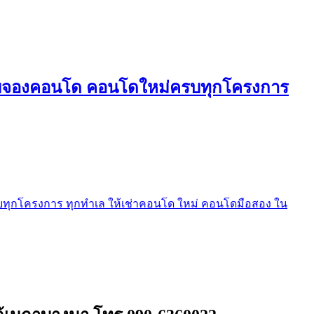
ใบจองคอนโด คอนโดใหม่ครบทุกโครงการ
ุกโครงการ ทุกทำเล ให้เช่าคอนโด ใหม่ คอนโดมือสอง ใน