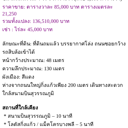
ราคาขาย: ตารางวาละ 85,000 บาท ตารางเมตรละ
21,250
รวมทั้งแปลง: 136,510,000 บาท
เช่า : ไร่ละ 45,000 บาท
ลักษณะที่ดิน: ที่ดินถมแล้ว บรรยากาศโล่ง ถนนซอยกว้าง
รถสิบล้อเข้าได้
หน้ากว้างประมาณ: 48 เมตร
ความลึกประมาณ: 130 เมตร
ผังเมือง: สีแดง
ห่างจากถนนใหญ่กิ่งแก้วเพียง 200 เมตร เดินทางสะดวก
ใกล้สนามบินสุวรรณภูมิ
สถานที่ใกล้เคียง
* สนามบินสุวรรณภูมิ – 10 นาที
* โลตัสกิ่งแก้ว / แม็คโครบางพลี – 5 นาที