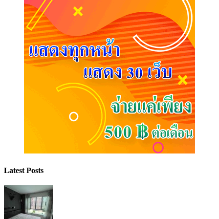
Latest Posts