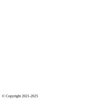
© Copyright 2021-2025