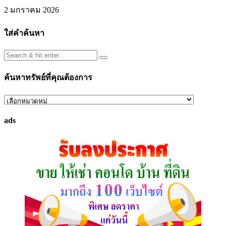
2 มกราคม 2026
ใส่คำค้นหา
ค้นหาทรัพย์ที่คุณต้องการ
ค้นหา
ทรัพย์
ads
ที่
คุณ
ต้องการ