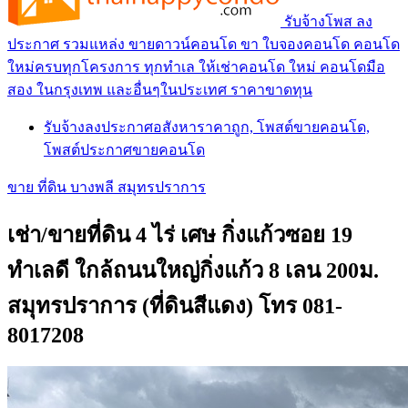
รับจ้างโพส ลง
ประกาศ รวมแหล่ง ขายดาวน์คอนโด ขา ใบจองคอนโด คอนโด
ใหม่ครบทุกโครงการ ทุกทำเล ให้เช่าคอนโด ใหม่ คอนโดมือ
สอง ในกรุงเทพ และอื่นๆในประเทศ ราคาขาดทุน
รับจ้างลงประกาศอสังหาราคาถูก, โพสต์ขายคอนโด,
โพสต์ประกาศขายคอนโด
ขาย ที่ดิน บางพลี สมุทรปราการ
เช่า/ขายที่ดิน 4 ไร่ เศษ กิ่งแก้วซอย 19
ทำเลดี ใกล้ถนนใหญ่กิ่งแก้ว 8 เลน 200ม.
สมุทรปราการ (ที่ดินสีแดง) โทร 081-
8017208