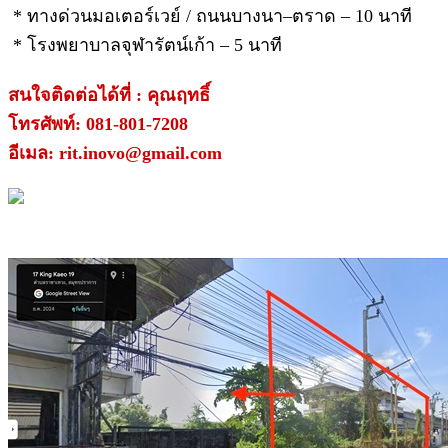
* ทางด่วนมอเตอร์เวย์ / ถนนบางนา–ตราด – 10 นาที
* โรงพยาบาลจุฬารัตน์เก้า – 5 นาที
สนใจติดต่อได้ที่ : คุณฤทธิ์
โทรศัพท์: 081-801-7208
อีเมล: rit.inovo@gmail.com