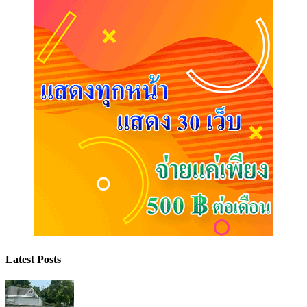
Latest Posts