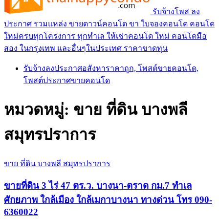
รับจ้างโพส ลง
ประกาศ รวมแหล่ง ขายดาวน์คอนโด ขา ใบจองคอนโด คอนโด
ใหม่ครบทุกโครงการ ทุกทำเล ให้เช่าคอนโด ใหม่ คอนโดมือ
สอง ในกรุงเทพ และอื่นๆในประเทศ ราคาขาดทุน
รับจ้างลงประกาศอสังหาราคาถูก, โพสต์ขายคอนโด,
โพสต์ประกาศขายคอนโด
หมวดหมู่:
ขาย ที่ดิน บางพลี
สมุทรปราการ
ขาย ที่ดิน บางพลี สมุทรปราการ
ขายที่ดิน 3 ไร่ 47 ตร.ว. บางนา-ตราด กม.7 ทำเล
ศักยภาพ ใกล้เมือง ใกล้เมกาบางนา ทางด่วน โทร 090-
6360022