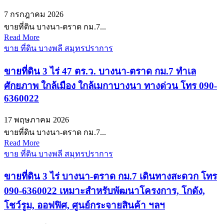
7 กรกฎาคม 2026
ขายที่ดิน บางนา-ตราด กม.7...
Read More
ขาย ที่ดิน บางพลี สมุทรปราการ
ขายที่ดิน 3 ไร่ 47 ตร.ว. บางนา-ตราด กม.7 ทำเล
ศักยภาพ ใกล้เมือง ใกล้เมกาบางนา ทางด่วน โทร 090-
6360022
17 พฤษภาคม 2026
ขายที่ดิน บางนา-ตราด กม.7...
Read More
ขาย ที่ดิน บางพลี สมุทรปราการ
ขายที่ดิน 3 ไร่ บางนา-ตราด กม.7 เดินทางสะดวก โทร
090-6360022 เหมาะสำหรับพัฒนาโครงการ, โกดัง,
โชว์รูม, ออฟฟิศ, ศูนย์กระจายสินค้า ฯลฯ