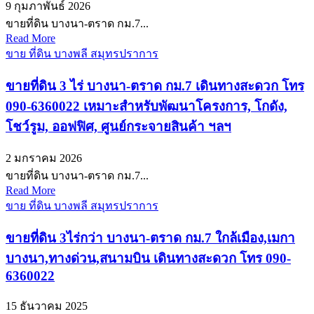
9 กุมภาพันธ์ 2026
ขายที่ดิน บางนา-ตราด กม.7...
Read More
ขาย ที่ดิน บางพลี สมุทรปราการ
ขายที่ดิน 3 ไร่ บางนา-ตราด กม.7 เดินทางสะดวก โทร
090-6360022 เหมาะสำหรับพัฒนาโครงการ, โกดัง,
โชว์รูม, ออฟฟิศ, ศูนย์กระจายสินค้า ฯลฯ
2 มกราคม 2026
ขายที่ดิน บางนา-ตราด กม.7...
Read More
ขาย ที่ดิน บางพลี สมุทรปราการ
ขายที่ดิน 3ไร่กว่า บางนา-ตราด กม.7 ใกล้เมือง,เมกา
บางนา,ทางด่วน,สนามบิน เดินทางสะดวก โทร 090-
6360022
15 ธันวาคม 2025