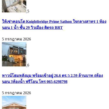
5
ให้เช่าคอนโด Knightbridge Prime Sathon ใจกลางสาทร 1 ห้อง
นอน 1 น้ำ ชั้น 29 วิวเมือง ติดรถ BRT
5 กรกฎาคม 2026
6
ทาวน์โฮมหลังมุม พร้อมเข้าอยู่ 26.6 ตร.ว 2.59 ล้านบาท 4ห้อง
นอน 3ห้องน้ำ ฟรีโอน โทร 065-6298798
5 กรกฎาคม 2026