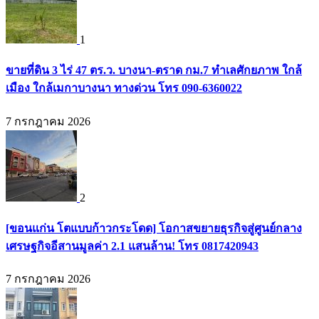
1
ขายที่ดิน 3 ไร่ 47 ตร.ว. บางนา-ตราด กม.7 ทำเลศักยภาพ ใกล้
เมือง ใกล้เมกาบางนา ทางด่วน โทร 090-6360022
7 กรกฎาคม 2026
2
[ขอนแก่น โตแบบก้าวกระโดด] โอกาสขยายธุรกิจสู่ศูนย์กลาง
เศรษฐกิจอีสานมูลค่า 2.1 แสนล้าน! โทร 0817420943
7 กรกฎาคม 2026