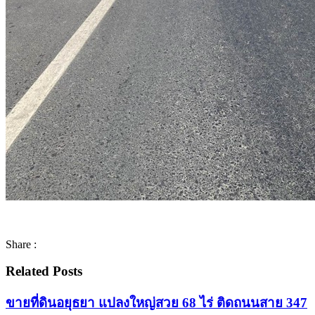
Share :
Related Posts
ขายที่ดินอยุธยา แปลงใหญ่สวย 68 ไร่ ติดถนนสาย 347