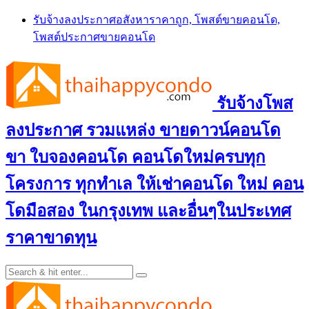
Skip
รับจ้างลงประกาศอสังหาราคาถูก, โพสต์ขายคอนโด,
to
โพสต์ประกาศขายคอนโด
content
รับจ้างโพส
ลงประกาศ รวมแหล่ง ขายดาวน์คอนโด
ขา ใบจองคอนโด คอนโดใหม่ครบทุก
โครงการ ทุกทำเล ให้เช่าคอนโด ใหม่ คอน
โดมือสอง ในกรุงเทพ และอื่นๆในประเทศ
ราคาขาดทุน