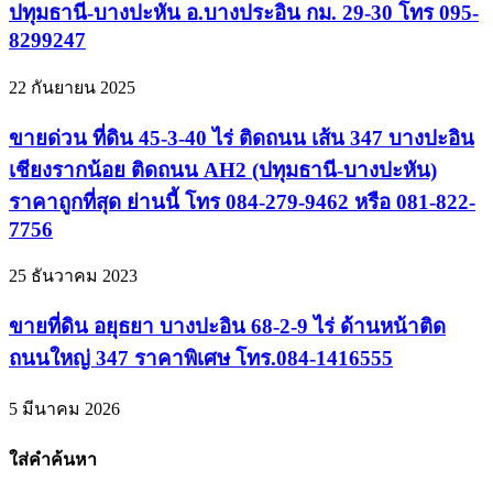
ปทุมธานี-บางปะหัน อ.บางประอิน กม. 29-30 โทร 095-
8299247
22 กันยายน 2025
ขายด่วน ที่ดิน 45-3-40 ไร่ ติดถนน เส้น 347 บางปะอิน
เชียงรากน้อย ติดถนน AH2 (ปทุมธานี-บางปะหัน)
ราคาถูกที่สุด ย่านนี้ โทร 084-279-9462 หรือ 081-822-
7756
25 ธันวาคม 2023
ขายที่ดิน อยุธยา บางปะอิน 68-2-9 ไร่ ด้านหน้าติด
ถนนใหญ่ 347 ราคาพิเศษ โทร.084-1416555
5 มีนาคม 2026
ใส่คำค้นหา