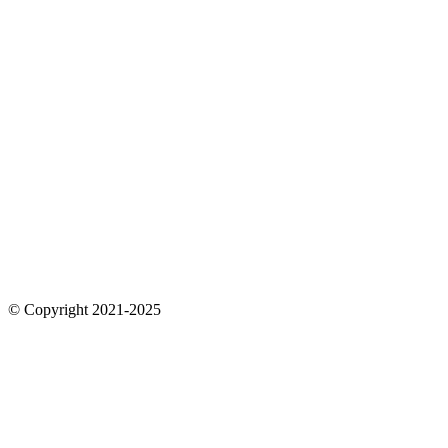
© Copyright 2021-2025