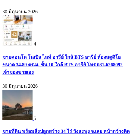
30 มิถุนายน 2026
4
ขายคอนโด โนเบิล ไลท์ อารีย์ ใกล้ BTS อารีย์ ห้องสตูดิโอ
ขนาด 34.89 ตร.ม. ชั้น 10 ใกล้ BTS อารีย์ โทร 081-6268092
เจ้าของขายเอง
30 มิถุนายน 2026
5
ขายที่ดิน พร้อมสิ่งปลูกสร้าง 34 ไร่ วังสะพุง จ.เลย หน้ากว้างติด