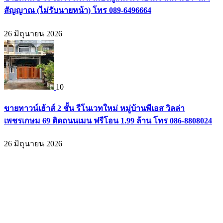
สัญญาณ (ไม่รับนายหน้า) โทร 089-6496664
26 มิถุนายน 2026
10
ขายทาวน์เฮ้าส์ 2 ชั้น รีโนเวทใหม่ หมู่บ้านพีเอส วิลล่า
เพชรเกษม 69 ติดถนนเมน ฟรีโอน 1.99 ล้าน โทร 086-8808024
26 มิถุนายน 2026