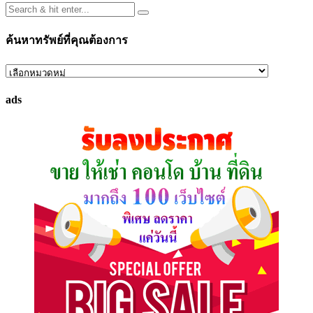
ค้นหาทรัพย์ที่คุณต้องการ
ค้นหา
ทรัพย์
ads
ที่
คุณ
ต้องการ