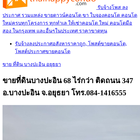
รับจ้างโพส ลง
ประกาศ รวมแหล่ง ขายดาวน์คอนโด ขา ใบจองคอนโด คอนโด
ใหม่ครบทุกโครงการ ทุกทำเล ให้เช่าคอนโด ใหม่ คอนโดมือ
สอง ในกรุงเทพ และอื่นๆในประเทศ ราคาขาดทุน
รับจ้างลงประกาศอสังหาราคาถูก, โพสต์ขายคอนโด,
โพสต์ประกาศขายคอนโด
ขาย ที่ดิน บางปะอิน อยุธยา
ขายที่ดินบางปะอิน 68 ไร่กว่า ติดถนน 347
อ.บางปะอิน จ.อยุธยา โทร.084-1416555