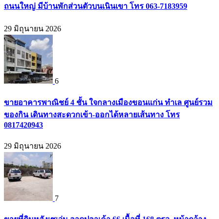
ถนนใหญ่ มีบ้านพักส่วนตัวบนเนินเขา โทร 063-7183959
29 มิถุนายน 2026
6
ขายอาคารพาณิชย์ 4 ชั้น ใจกลางเมืองขอนแก่น ทำเล ศูนย์รวม
ของกิน เดินทางสะดวกเข้า-ออกได้หลายเส้นทาง โทร
0817420943
29 มิถุนายน 2026
7