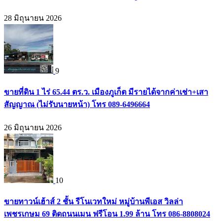
28 มิถุนายน 2026
9
ขายที่ดิน 1 ไร่ 65.44 ตร.ว. เมืองภูเก็ต มีรายได้จากค่าเช่า+เสา
สัญญาณ (ไม่รับนายหน้า) โทร 089-6496664
26 มิถุนายน 2026
10
ขายทาวน์เฮ้าส์ 2 ชั้น รีโนเวทใหม่ หมู่บ้านพีเอส วิลล่า
เพชรเกษม 69 ติดถนนเมน ฟรีโอน 1.99 ล้าน โทร 086-8808024