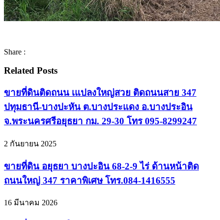
Share :
Related Posts
ขายที่ดินติดถนน เแปลงใหญ่สวย ติดถนนสาย 347
ปทุมธานี-บางปะหัน ต.บางประแดง อ.บางประอิน
จ.พระนครศรีอยุธยา กม. 29-30 โทร 095-8299247
2 กันยายน 2025
ขายที่ดิน อยุธยา บางปะอิน 68-2-9 ไร่ ด้านหน้าติด
ถนนใหญ่ 347 ราคาพิเศษ โทร.084-1416555
16 มีนาคม 2026