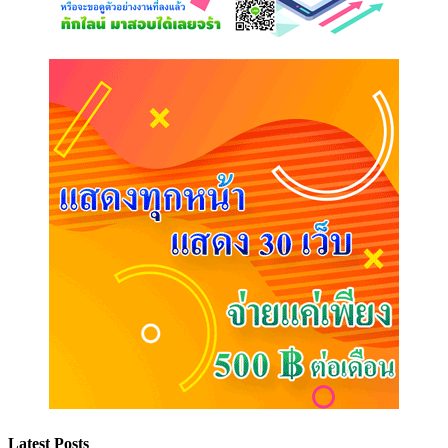
Latest Posts