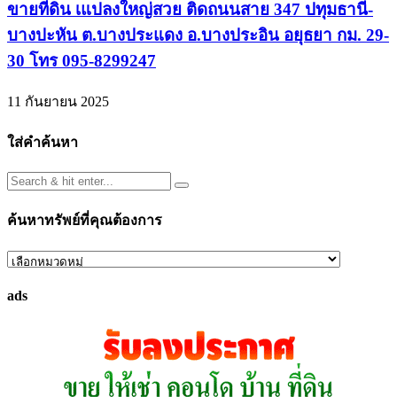
ขายที่ดิน เแปลงใหญ่สวย ติดถนนสาย 347 ปทุมธานี-
บางปะหัน ต.บางประแดง อ.บางประอิน อยุธยา กม. 29-
30 โทร 095-8299247
11 กันยายน 2025
ใส่คำค้นหา
ค้นหาทรัพย์ที่คุณต้องการ
ค้นหา
ทรัพย์
ads
ที่
คุณ
ต้องการ