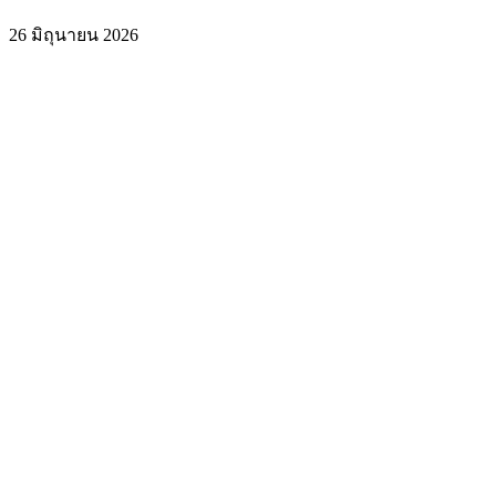
26 มิถุนายน 2026