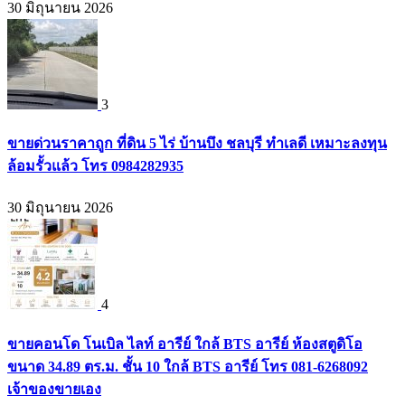
30 มิถุนายน 2026
3
ขายด่วนราคาถูก ที่ดิน 5 ไร่ บ้านบึง ชลบุรี ทำเลดี เหมาะลงทุน
ล้อมรั้วแล้ว โทร 0984282935
30 มิถุนายน 2026
4
ขายคอนโด โนเบิล ไลท์ อารีย์ ใกล้ BTS อารีย์ ห้องสตูดิโอ
ขนาด 34.89 ตร.ม. ชั้น 10 ใกล้ BTS อารีย์ โทร 081-6268092
เจ้าของขายเอง