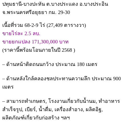
ปทุมธานี-บางปะหัน ต.บางประแดง อ.บางประอิน
จ.พระนครศรีอยุธยา กม. 29-30
เนื้อที่รวม 68-2-9 ไร่ (27,409 ตารางวา)
ขายไร่ละ 2.5 ลบ.
ขายยกแปลง 171,300,000 บาท
(ราคานี้พร้อมโอนภายในปี 2568 )
– ด้านหน้าติดถนนกว้าง ประมาณ 180 เมตร
– ด้านหลังใกล้คลองชลประทานความลึก ประมาณ 900
เมตร
– สามารถทำเกษตร, โรงงานเกี่ยวกับน้ำนม, ทำอาหาร
สำเร็จรูป, เบียร์, น้ำดื่ม, เครื่องสำอาง, ผลิตอิฐ,
ผลิตภัณฑ์เกี่ยวกับก่อสร้าง ฯลฯ