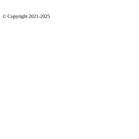
© Copyright 2021-2025