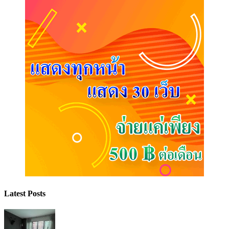
Latest Posts