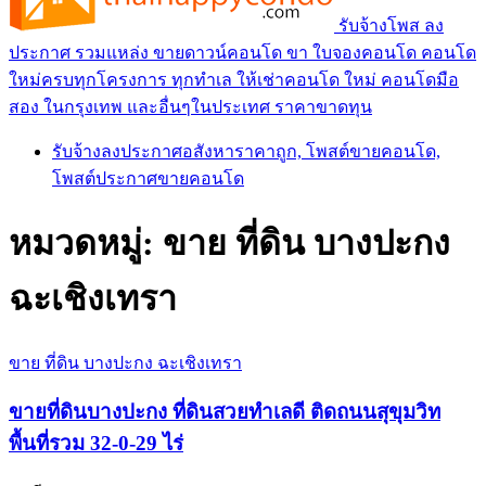
รับจ้างโพส ลง
ประกาศ รวมแหล่ง ขายดาวน์คอนโด ขา ใบจองคอนโด คอนโด
ใหม่ครบทุกโครงการ ทุกทำเล ให้เช่าคอนโด ใหม่ คอนโดมือ
สอง ในกรุงเทพ และอื่นๆในประเทศ ราคาขาดทุน
รับจ้างลงประกาศอสังหาราคาถูก, โพสต์ขายคอนโด,
โพสต์ประกาศขายคอนโด
หมวดหมู่:
ขาย ที่ดิน บางปะกง
ฉะเชิงเทรา
ขาย ที่ดิน บางปะกง ฉะเชิงเทรา
ขายที่ดินบางปะกง ที่ดินสวยทำเลดี ติดถนนสุขุมวิท
พื้นที่รวม 32-0-29 ไร่