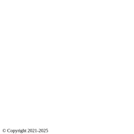
© Copyright 2021-2025