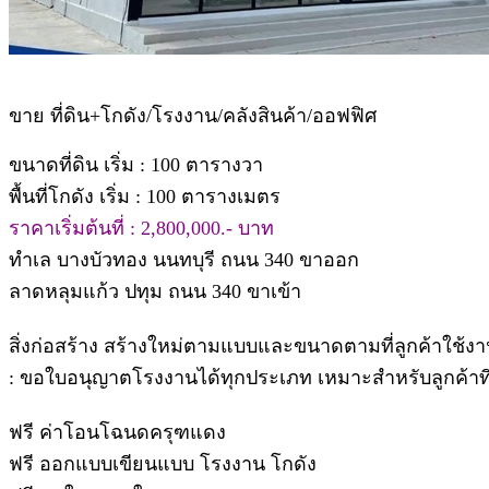
ขาย ที่ดิน+โกดัง/โรงงาน/คลังสินค้า/ออฟฟิศ
ขนาดที่ดิน เริ่ม : 100 ตารางวา
พื้นที่โกดัง เริ่ม : 100 ตารางเมตร
ราคาเริ่มต้นที่ : 2,800,000.- บาท
ทำเล บางบัวทอง นนทบุรี ถนน 340 ขาออก
ลาดหลุมแก้ว ปทุม ถนน 340 ขาเข้า
สิ่งก่อสร้าง สร้างใหม่ตามแบบและขนาดตามที่ลูกค้าใช้งา
: ขอใบอนุญาตโรงงานได้ทุกประเภท เหมาะสำหรับลูกค้าที่ต
ฟรี ค่าโอนโฉนดครุฑแดง
ฟรี ออกแบบเขียนแบบ โรงงาน โกดัง