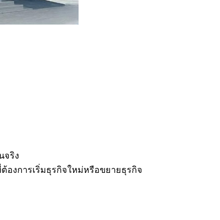
นจริง
้องการเริ่มธุรกิจใหม่หรือขยายธุรกิจ