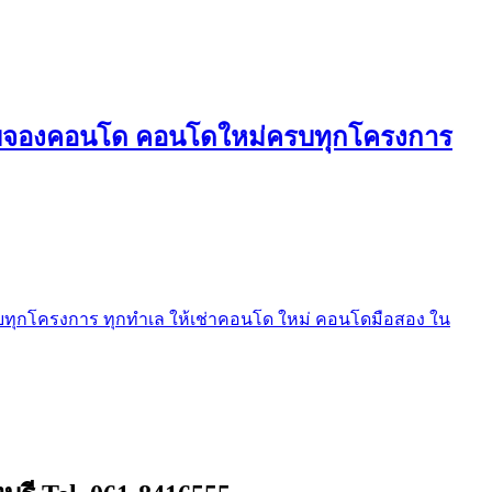
ใบจองคอนโด คอนโดใหม่ครบทุกโครงการ
ุกโครงการ ทุกทำเล ให้เช่าคอนโด ใหม่ คอนโดมือสอง ใน