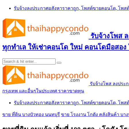
Skip
รับจ้างลงประกาศอสังหาราคาถูก, โพสต์ขายคอนโด, โพ
to
content
รับจ้างโพส
ทุกทำเล ให้เช่าคอนโด ใหม่ คอนโดมือสอง
รับจ้างโพส ลงประ
กรุงเทพ และอื่นๆในประเทศ ราคาขาดทุน
รับจ้างลงประกาศอสังหาราคาถูก, โพสต์ขายคอนโด, โพ
ขาย ที่ดิน บางบัวทอง นนทบุรี
ขาย โรงงาน โกดัง คลังสินค้า บาง