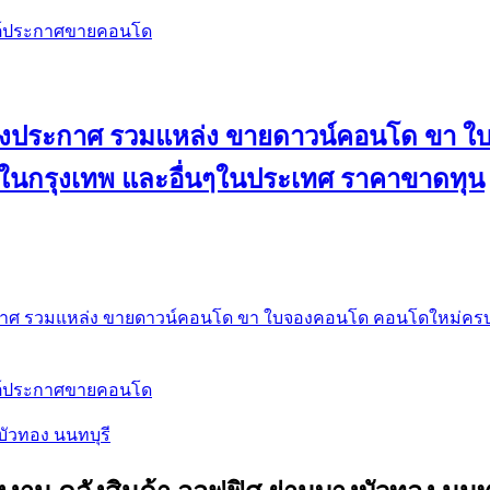
สต์ประกาศขายคอนโด
 ลงประกาศ รวมแหล่ง ขายดาวน์คอนโด ขา 
 ในกรุงเทพ และอื่นๆในประเทศ ราคาขาดทุน
กาศ รวมแหล่ง ขายดาวน์คอนโด ขา ใบจองคอนโด คอนโดใหม่ครบท
สต์ประกาศขายคอนโด
บัวทอง นนทบุรี