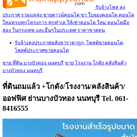
รับจ้างโพส ลง
ประกาศ รวมแหล่ง ขายดาวน์คอนโด ขา ใบจองคอนโด คอนโด
ใหม่ครบทุกโครงการ ทุกทำเล ให้เช่าคอนโด ใหม่ คอนโดมือ
สอง ในกรุงเทพ และอื่นๆในประเทศ ราคาขาดทุน
รับจ้างลงประกาศอสังหาราคาถูก, โพสต์ขายคอนโด,
โพสต์ประกาศขายคอนโด
ขาย ที่ดิน บางบัวทอง นนทบุรี
ขาย โรงงาน โกดัง คลังสินค้า
บางบัวทอง นนทบุรี
ที่ดินถมแล้ว +โกดัง/โรงงาน/คลังสินค้า/
ออฟฟิศ ย่านบางบัวทอง นนทบุรี Tel. 061-
8416555