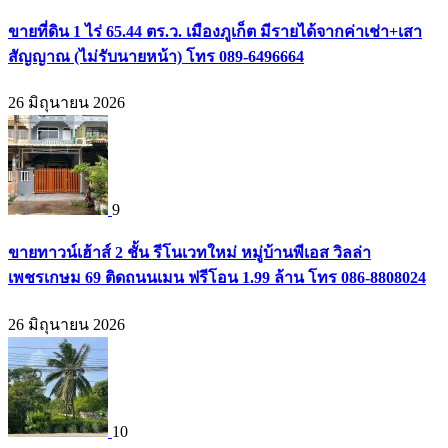
ขายที่ดิน 1 ไร่ 65.44 ตร.ว. เมืองภูเก็ต มีรายได้จากค่าเช่า+เสา
สัญญาณ (ไม่รับนายหน้า) โทร 089-6496664
26 มิถุนายน 2026
9
ขายทาวน์เฮ้าส์ 2 ชั้น รีโนเวทใหม่ หมู่บ้านพีเอส วิลล่า
เพชรเกษม 69 ติดถนนเมน ฟรีโอน 1.99 ล้าน โทร 086-8808024
26 มิถุนายน 2026
10