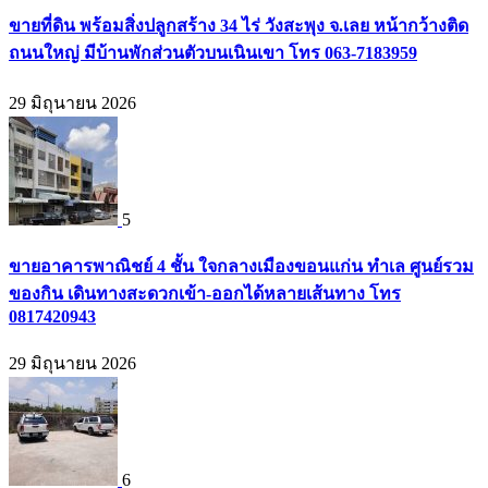
ขายที่ดิน พร้อมสิ่งปลูกสร้าง 34 ไร่ วังสะพุง จ.เลย หน้ากว้างติด
ถนนใหญ่ มีบ้านพักส่วนตัวบนเนินเขา โทร 063-7183959
29 มิถุนายน 2026
5
ขายอาคารพาณิชย์ 4 ชั้น ใจกลางเมืองขอนแก่น ทำเล ศูนย์รวม
ของกิน เดินทางสะดวกเข้า-ออกได้หลายเส้นทาง โทร
0817420943
29 มิถุนายน 2026
6