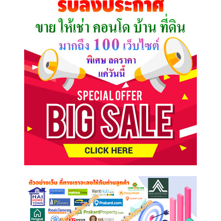
ต้องการ