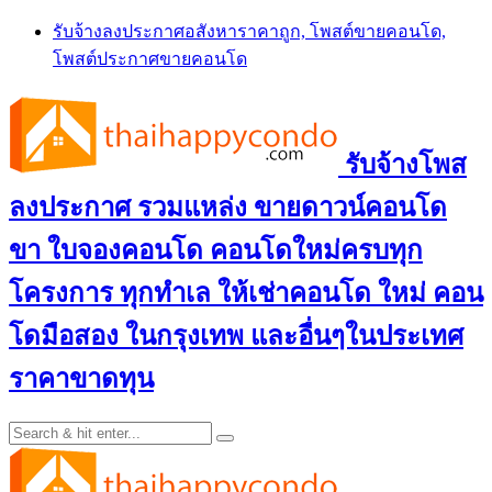
Skip
รับจ้างลงประกาศอสังหาราคาถูก, โพสต์ขายคอนโด,
to
โพสต์ประกาศขายคอนโด
content
รับจ้างโพส
ลงประกาศ รวมแหล่ง ขายดาวน์คอนโด
ขา ใบจองคอนโด คอนโดใหม่ครบทุก
โครงการ ทุกทำเล ให้เช่าคอนโด ใหม่ คอน
โดมือสอง ในกรุงเทพ และอื่นๆในประเทศ
ราคาขาดทุน