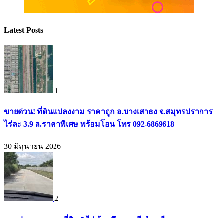
Latest Posts
1
ขายด่วน! ที่ดินแปลงงาม ราคาถูก อ.บางเสาธง จ.สมุทรปราการ
ไร่ละ 3.9 ล.ราคาพิเศษ พร้อมโอน โทร 092-6869618
30 มิถุนายน 2026
2