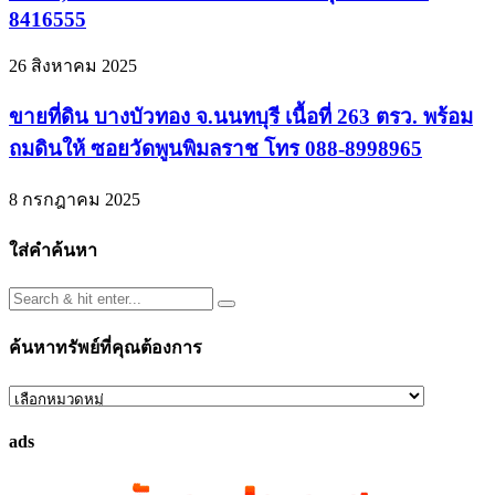
8416555
26 สิงหาคม 2025
ขายที่ดิน บางบัวทอง จ.นนทบุรี เนื้อที่ 263 ตรว. พร้อม
ถมดินให้ ซอยวัดพูนพิมลราช โทร 088-8998965
8 กรกฎาคม 2025
ใส่คำค้นหา
ค้นหาทรัพย์ที่คุณต้องการ
ค้นหา
ทรัพย์
ads
ที่
คุณ