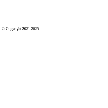
© Copyright 2021-2025