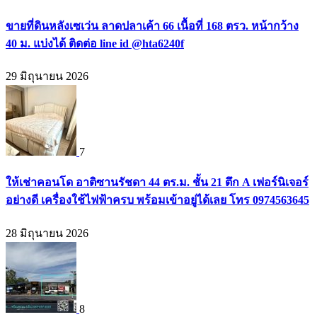
ขายที่ดินหลังเซเว่น ลาดปลาเค้า 66 เนื้อที่ 168 ตรว. หน้ากว้าง
40 ม. แบ่งได้ ติดต่อ line id @hta6240f
29 มิถุนายน 2026
7
ให้เช่าคอนโด อาติซานรัชดา 44 ตร.ม. ชั้น 21 ตึก A เฟอร์นิเจอร์
อย่างดี เครื่องใช้ไฟฟ้าครบ พร้อมเข้าอยู่ได้เลย โทร 0974563645
28 มิถุนายน 2026
8