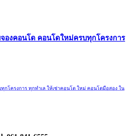
ใบจองคอนโด คอนโดใหม่ครบทุกโครงการ
ุกโครงการ ทุกทำเล ให้เช่าคอนโด ใหม่ คอนโดมือสอง ใน