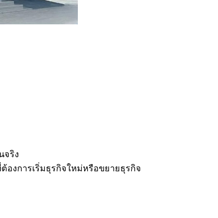
นจริง
้องการเริ่มธุรกิจใหม่หรือขยายธุรกิจ