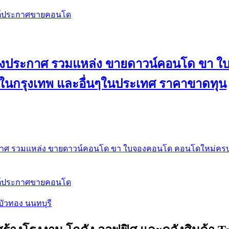
สต์ประกาศขายคอนโด
 ลงประกาศ รวมแหล่ง ขายดาวน์คอนโด ขา 
 ในกรุงเทพ และอื่นๆในประเทศ ราคาขาดทุน
กาศ รวมแหล่ง ขายดาวน์คอนโด ขา ใบจองคอนโด คอนโดใหม่ครบท
สต์ประกาศขายคอนโด
บัวทอง นนทบุรี