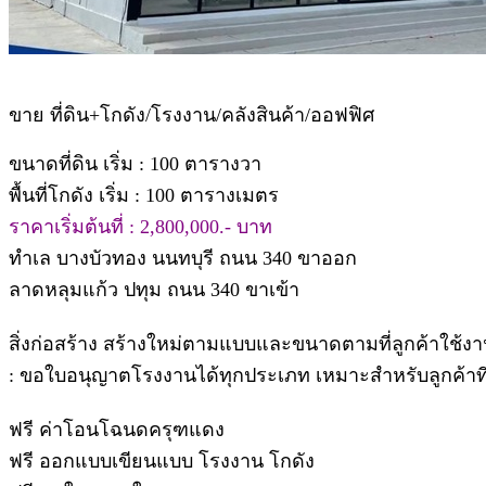
ขาย ที่ดิน+โกดัง/โรงงาน/คลังสินค้า/ออฟฟิศ
ขนาดที่ดิน เริ่ม : 100 ตารางวา
พื้นที่โกดัง เริ่ม : 100 ตารางเมตร
ราคาเริ่มต้นที่ : 2,800,000.- บาท
ทำเล บางบัวทอง นนทบุรี ถนน 340 ขาออก
ลาดหลุมแก้ว ปทุม ถนน 340 ขาเข้า
สิ่งก่อสร้าง สร้างใหม่ตามแบบและขนาดตามที่ลูกค้าใช้งา
: ขอใบอนุญาตโรงงานได้ทุกประเภท เหมาะสำหรับลูกค้าที่ต
ฟรี ค่าโอนโฉนดครุฑแดง
ฟรี ออกแบบเขียนแบบ โรงงาน โกดัง