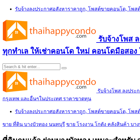
Skip
รับจ้างลงประกาศอสังหาราคาถูก, โพสต์ขายคอนโด, โพ
to
content
รับจ้างโพส
ทุกทำเล ให้เช่าคอนโด ใหม่ คอนโดมือสอง
รับจ้างโพส ลงประ
กรุงเทพ และอื่นๆในประเทศ ราคาขาดทุน
รับจ้างลงประกาศอสังหาราคาถูก, โพสต์ขายคอนโด, โพ
ขาย ที่ดิน บางบัวทอง นนทบุรี
ขาย โรงงาน โกดัง คลังสินค้า บาง