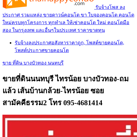
รับจ้างโพส ลง
ประกาศ รวมแหล่ง ขายดาวน์คอนโด ขา ใบจองคอนโด คอนโด
ใหม่ครบทุกโครงการ ทุกทำเล ให้เช่าคอนโด ใหม่ คอนโดมือ
สอง ในกรุงเทพ และอื่นๆในประเทศ ราคาขาดทุน
รับจ้างลงประกาศอสังหาราคาถูก, โพสต์ขายคอนโด,
โพสต์ประกาศขายคอนโด
ขาย ที่ดิน บางบัวทอง นนทบุรี
ขายที่ดินนนทบุรี ไทรน้อย บางบัวทอง-ถม
แล้ว เส้นบ้านกล้วย-ไทรน้อย ซอย
สามัคคีธรรม2 โทร 095-4681414