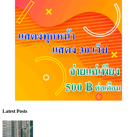
Latest Posts