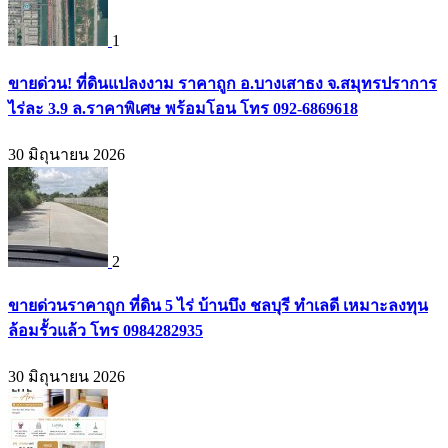
1
ขายด่วน! ที่ดินแปลงงาม ราคาถูก อ.บางเสาธง จ.สมุทรปราการ
ไร่ละ 3.9 ล.ราคาพิเศษ พร้อมโอน โทร 092-6869618
30 มิถุนายน 2026
2
ขายด่วนราคาถูก ที่ดิน 5 ไร่ บ้านบึง ชลบุรี ทำเลดี เหมาะลงทุน
ล้อมรั้วแล้ว โทร 0984282935
30 มิถุนายน 2026