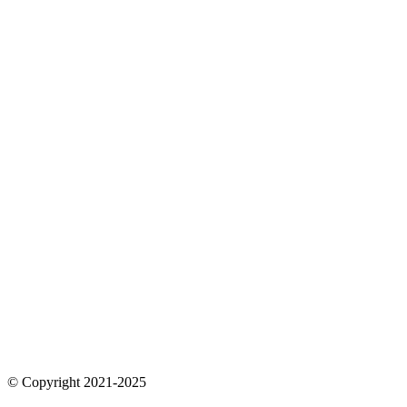
© Copyright 2021-2025