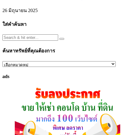
26 มิถุนายน 2025
ใส่คำค้นหา
ค้นหาทรัพย์ที่คุณต้องการ
ค้นหา
ทรัพย์
ads
ที่
คุณ
ต้องการ