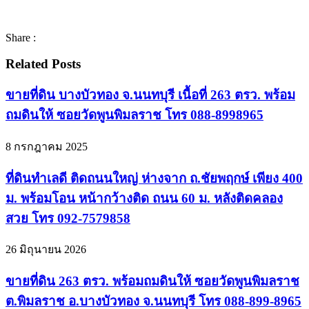
Share :
Related Posts
ขายที่ดิน บางบัวทอง จ.นนทบุรี เนื้อที่ 263 ตรว. พร้อม
ถมดินให้ ซอยวัดพูนพิมลราช โทร 088-8998965
8 กรกฎาคม 2025
ที่ดินทำเลดี ติดถนนใหญ่ ห่างจาก ถ.ชัยพฤกษ์ เพียง 400
ม. พร้อมโอน หน้ากว้างติด ถนน 60 ม. หลังติดคลอง
สวย โทร 092-7579858
26 มิถุนายน 2026
ขายที่ดิน 263 ตรว. พร้อมถมดินให้ ซอยวัดพูนพิมลราช
ต.พิมลราช อ.บางบัวทอง จ.นนทบุรี โทร 088-899-8965