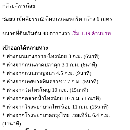
กล้วย-ไทรน้อย
ซอยสามัคคีธรรม2 ติดถนนคอนกรีต กว้าง 6 เมตร
ขนาดที่ดินเริ่มต้น 48 ตารางวา
เริ่ม 1.19 ล้านบาท
เข้าออกได้หลายทาง
* ห่างถนนบางกรวย-ไทรน้อย 3 ก.ม. (6นาที)
* ห่างจากถนนลาดปลาดุก 3.1 ก.ม. (6นาที)
* ห่างจากถนนกาญจนา 4.5 ก.ม. (9นาที)
* ห่างจากเทศบาลพิมลราช 2.7 ก.ม. (5นาที)
* ห่างจากวัดไทรใหญ่ 10 ก.ม. (15นาที)
* ห่างจากตลาดน้ำไทรน้อย 10 ก.ม. (15นาที)
* ห่างจากโรงพยาบาลไทรน้อย 11 ก.ม. (15นาที)
* ห่างจากโรงพยาบาลกรุงไทย เวสเทิร์น 6.4 ก.ม.
(11นาที)