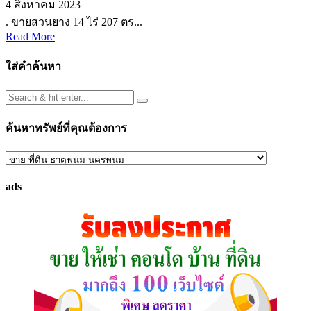
4 สิงหาคม 2023
. ขายสวนยาง 14 ไร่ 207 ตร...
Read More
ใส่คำค้นหา
ค้นหาทรัพย์ที่คุณต้องการ
ค้นหา
ทรัพย์
ads
ที่
คุณ
ต้องการ