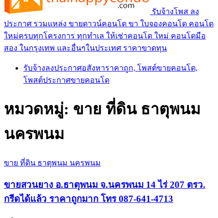
รับจ้างโพส ลง
ประกาศ รวมแหล่ง ขายดาวน์คอนโด ขา ใบจองคอนโด คอนโด
ใหม่ครบทุกโครงการ ทุกทำเล ให้เช่าคอนโด ใหม่ คอนโดมือ
สอง ในกรุงเทพ และอื่นๆในประเทศ ราคาขาดทุน
รับจ้างลงประกาศอสังหาราคาถูก, โพสต์ขายคอนโด,
โพสต์ประกาศขายคอนโด
หมวดหมู่:
ขาย ที่ดิน ธาตุพนม
นครพนม
ขาย ที่ดิน ธาตุพนม นครพนม
ขายสวนยาง อ.ธาตุพนม จ.นครพนม 14 ไร่ 207 ตรว.
กรีดได้แล้ว ราคาถูกมาก โทร 087-641-4713