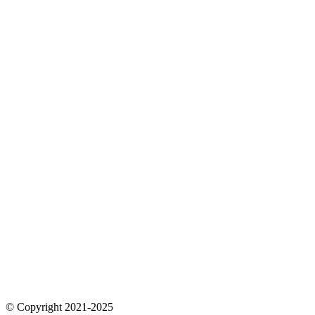
© Copyright 2021-2025