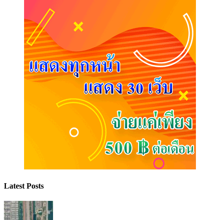
Latest Posts