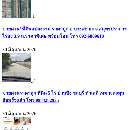
1
ขายด่วน! ที่ดินแปลงงาม ราคาถูก อ.บางเสาธง จ.สมุทรปราการ
ไร่ละ 3.9 ล.ราคาพิเศษ พร้อมโอน โทร 092-6869618
30 มิถุนายน 2026
2
ขายด่วนราคาถูก ที่ดิน 5 ไร่ บ้านบึง ชลบุรี ทำเลดี เหมาะลงทุน
ล้อมรั้วแล้ว โทร 0984282935
30 มิถุนายน 2026