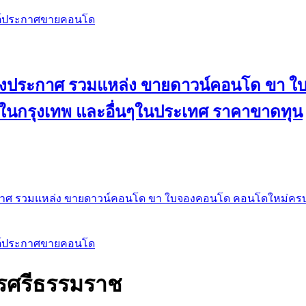
สต์ประกาศขายคอนโด
 ลงประกาศ รวมแหล่ง ขายดาวน์คอนโด ขา 
 ในกรุงเทพ และอื่นๆในประเทศ ราคาขาดทุน
กาศ รวมแหล่ง ขายดาวน์คอนโด ขา ใบจองคอนโด คอนโดใหม่ครบท
สต์ประกาศขายคอนโด
นครศรีธรรมราช