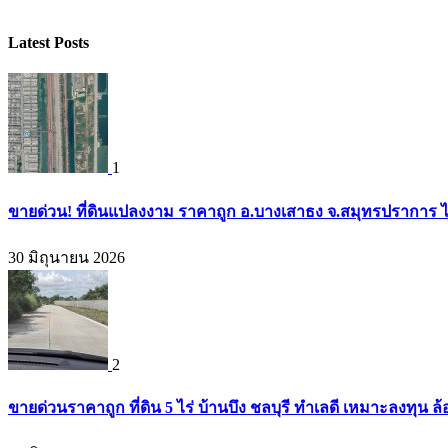
Latest Posts
1
ขายด่วน! ที่ดินแปลงงาม ราคาถูก อ.บางเสาธง จ.สมุทรปราการ ไ
30 มิถุนายน 2026
2
ขายด่วนราคาถูก ที่ดิน 5 ไร่ บ้านบึง ชลบุรี ทำเลดี เหมาะลงทุน ล