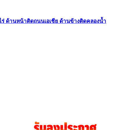
ร่ ด้านหน้าติดถนนเอเชีย ด้านข้างติดคลองน้ำ