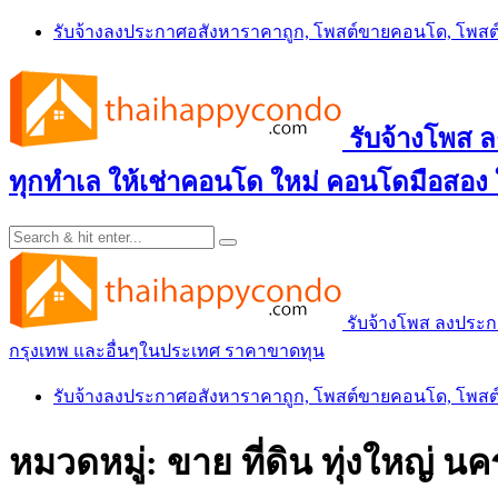
Skip
รับจ้างลงประกาศอสังหาราคาถูก, โพสต์ขายคอนโด, โพ
to
content
รับจ้างโพส
ทุกทำเล ให้เช่าคอนโด ใหม่ คอนโดมือสอง
รับจ้างโพส ลงประ
กรุงเทพ และอื่นๆในประเทศ ราคาขาดทุน
รับจ้างลงประกาศอสังหาราคาถูก, โพสต์ขายคอนโด, โพ
หมวดหมู่:
ขาย ที่ดิน ทุ่งใหญ่ 