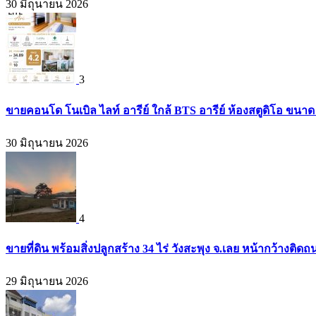
30 มิถุนายน 2026
3
ขายคอนโด โนเบิล ไลท์ อารีย์ ใกล้ BTS อารีย์ ห้องสตูดิโอ ขนาด 
30 มิถุนายน 2026
4
ขายที่ดิน พร้อมสิ่งปลูกสร้าง 34 ไร่ วังสะพุง จ.เลย หน้ากว้างต
29 มิถุนายน 2026