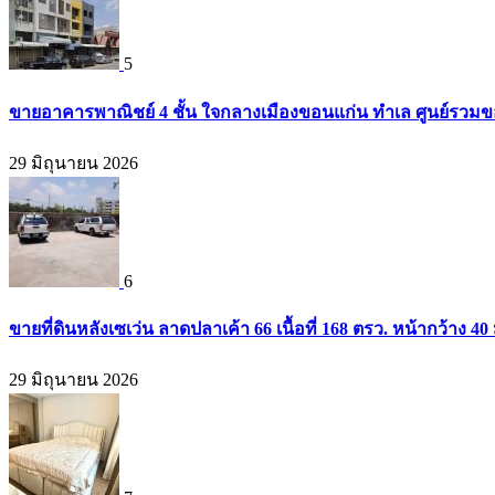
5
ขายอาคารพาณิชย์ 4 ชั้น ใจกลางเมืองขอนแก่น ทำเล ศูนย์รวมข
29 มิถุนายน 2026
6
ขายที่ดินหลังเซเว่น ลาดปลาเค้า 66 เนื้อที่ 168 ตรว. หน้ากว้าง 40 
29 มิถุนายน 2026