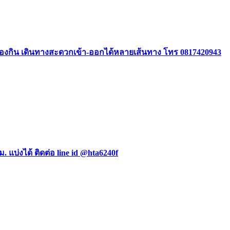
องกิน เดินทางสะดวกเข้า-ออกได้หลายเส้นทาง โทร 0817420943
ม. แบ่งได้ ติดต่อ line id @hta6240f