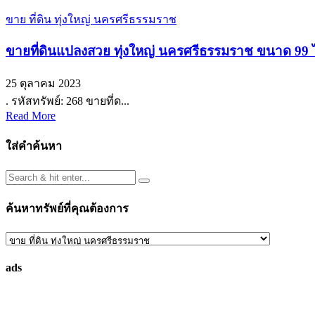
ขาย ที่ดิน ทุ่งใหญ่ นครศรีธรรมราช
ขายที่ดินแปลงสวย ทุ่งใหญ่ นครศรีธรรมราช ขนาด 99 ไ
25 ตุลาคม 2023
. รหัสทรัพย์: 268 ขายที่ด...
Read More
ใส่คำค้นหา
ค้นหาทรัพย์ที่คุณต้องการ
ค้นหา
ทรัพย์
ads
ที่
คุณ
ต้องการ