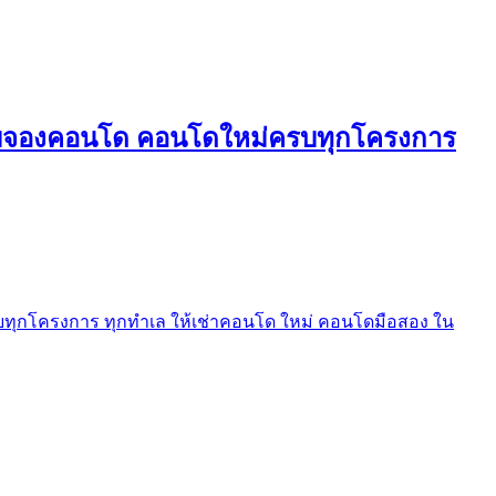
ใบจองคอนโด คอนโดใหม่ครบทุกโครงการ
ุกโครงการ ทุกทำเล ให้เช่าคอนโด ใหม่ คอนโดมือสอง ใน