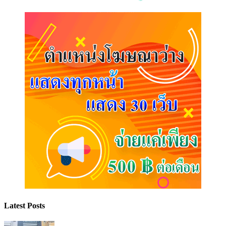
Latest Posts