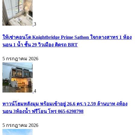
3
ให้เช่าคอนโด Knightbridge Prime Sathon ใจกลางสาทร 1 ห้อง
นอน 1 น้ำ ชั้น 29 วิวเมือง ติดรถ BRT
5 กรกฎาคม 2026
4
ทาวน์โฮมหลังมุม พร้อมเข้าอยู่ 26.6 ตร.ว 2.59 ล้านบาท 4ห้อง
นอน 3ห้องน้ำ ฟรีโอน โทร 065-6298798
5 กรกฎาคม 2026