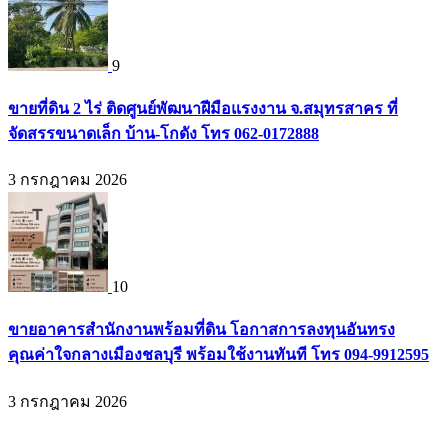
9
ขายที่ดิน 2 ไร่ ติดศูนย์พัฒนาฝีมือแรงงาน จ.สมุทรสาคร ที่
จัดสรรขนาดเล็ก บ้าน-โกดัง โทร 062-0172888
3 กรกฎาคม 2026
10
ขายอาคารสำนักงานพร้อมที่ดิน โอกาสการลงทุนอันทรง
คุณค่าใจกลางเมืองชลบุรี พร้อมใช้งานทันที โทร 094-9912595
3 กรกฎาคม 2026