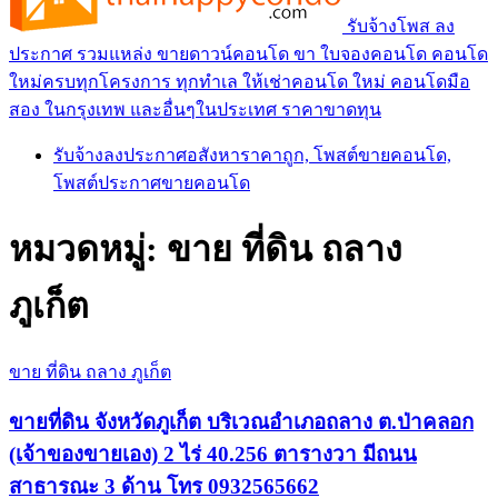
รับจ้างโพส ลง
ประกาศ รวมแหล่ง ขายดาวน์คอนโด ขา ใบจองคอนโด คอนโด
ใหม่ครบทุกโครงการ ทุกทำเล ให้เช่าคอนโด ใหม่ คอนโดมือ
สอง ในกรุงเทพ และอื่นๆในประเทศ ราคาขาดทุน
รับจ้างลงประกาศอสังหาราคาถูก, โพสต์ขายคอนโด,
โพสต์ประกาศขายคอนโด
หมวดหมู่:
ขาย ที่ดิน ถลาง
ภูเก็ต
ขาย ที่ดิน ถลาง ภูเก็ต
ขายที่ดิน จังหวัดภูเก็ต บริเวณอำเภอถลาง ต.ป่าคลอก
(เจ้าของขายเอง) 2 ไร่ 40.256 ตารางวา มีถนน
สาธารณะ 3 ด้าน โทร 0932565662