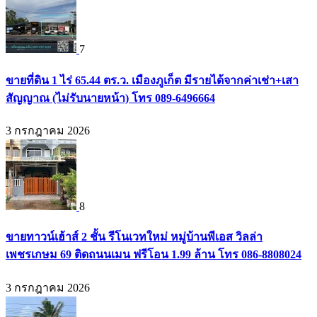
7
ขายที่ดิน 1 ไร่ 65.44 ตร.ว. เมืองภูเก็ต มีรายได้จากค่าเช่า+เสา
สัญญาณ (ไม่รับนายหน้า) โทร 089-6496664
3 กรกฎาคม 2026
8
ขายทาวน์เฮ้าส์ 2 ชั้น รีโนเวทใหม่ หมู่บ้านพีเอส วิลล่า
เพชรเกษม 69 ติดถนนเมน ฟรีโอน 1.99 ล้าน โทร 086-8808024
3 กรกฎาคม 2026