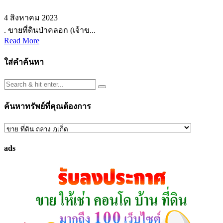
4 สิงหาคม 2023
. ขายที่ดินป่าคลอก (เจ้าข...
Read More
ใส่คำค้นหา
ค้นหาทรัพย์ที่คุณต้องการ
ค้นหา
ทรัพย์
ads
ที่
คุณ
ต้องการ