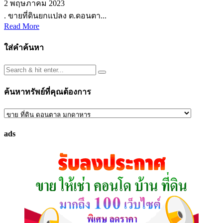
2 พฤษภาคม 2023
. ขายที่ดินยกแปลง ต.ดอนตา...
Read More
ใส่คำค้นหา
ค้นหาทรัพย์ที่คุณต้องการ
ค้นหา
ทรัพย์
ads
ที่
คุณ
ต้องการ