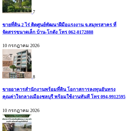
7
ขายที่ดิน 2 ไร่ ติดศูนย์พัฒนาฝีมือแรงงาน จ.สมุทรสาคร ที่
จัดสรรขนาดเล็ก บ้าน-โกดัง โทร 062-0172888
10 กรกฎาคม 2026
8
ขายอาคารสำนักงานพร้อมที่ดิน โอกาสการลงทุนอันทรง
คุณค่าใจกลางเมืองชลบุรี พร้อมใช้งานทันที โทร 094-9912595
10 กรกฎาคม 2026