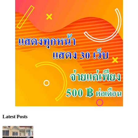
Latest Posts