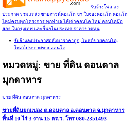
รับจ้างโพส ลง
ประกาศ รวมแหล่ง ขายดาวน์คอนโด ขา ใบจองคอนโด คอนโด
ใหม่ครบทุกโครงการ ทุกทำเล ให้เช่าคอนโด ใหม่ คอนโดมือ
สอง ในกรุงเทพ และอื่นๆในประเทศ ราคาขาดทุน
รับจ้างลงประกาศอสังหาราคาถูก, โพสต์ขายคอนโด,
โพสต์ประกาศขายคอนโด
หมวดหมู่:
ขาย ที่ดิน ดอนตาล
มุกดาหาร
ขาย ที่ดิน ดอนตาล มุกดาหาร
ขายที่ดินยกแปลง ต.ดอนตาล อ.ดอนตาล จ.มุกดาหาร
พื้นที่ 10 ไร่ 3 งาน 15 ตร.ว. โทร 080-2351493