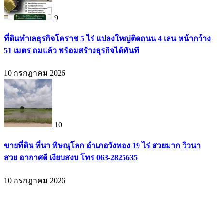
9
ที่ดินทำเลธุรกิจโคราช 5 ไร่ แปลงใหญ่ติดถนน 4 เลน หน้ากว้าง
51 เมตร ถมแล้ว พร้อมสร้างธุรกิจได้ทันที
10 กรกฎาคม 2026
10
ขายที่ดิน ที่นา พิษณุโลก อำเภอวังทอง 19 ไร่ สวยมาก วิวนา
สวย อากาศดี เงียบสงบ โทร 063-2825635
10 กรกฎาคม 2026