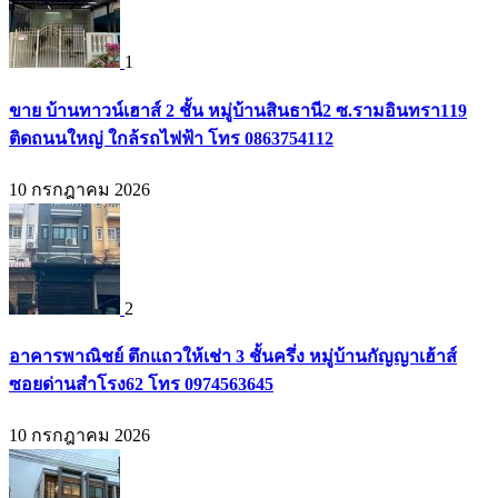
1
ขาย บ้านทาวน์เฮาส์ 2 ชั้น หมู่บ้านสินธานี2 ซ.รามอินทรา119
ติดถนนใหญ่ ใกล้รถไฟฟ้า โทร 0863754112
10 กรกฎาคม 2026
2
อาคารพาณิชย์ ตึกแถวให้เช่า 3 ชั้นครึ่ง หมู่บ้านกัญญาเฮ้าส์
ซอยด่านสำโรง62 โทร 0974563645
10 กรกฎาคม 2026