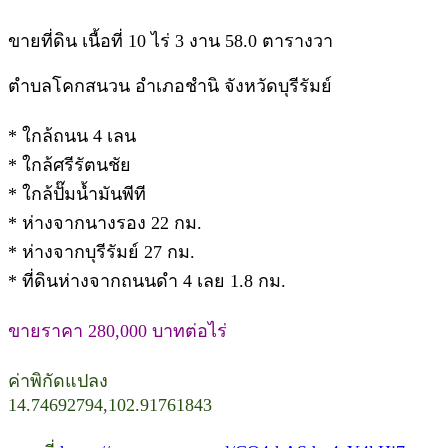
ขายที่ดิน เนื้อที่ 10 ไร่ 3 งาน 58.0 ตารางวา
ตำบลโคกสนวน อำเภอชำนิ จังหวัดบุรีรัมย์
* ใกล้ถนน 4 เลน
* ใกล้ศรีรัตนชัย
* ใกล้ปั๊มน้ำมันพีที
* ห่างจากนางรอง 22 กม.
* ห่างจากบุรีรัมย์ 27 กม.
* ที่ดินห่างจากถนนดำ 4 เลย 1.8 กม.
ขายราคา 280,000 บาทต่อไร่
ค่าพิกัดแปลง
14.74692794,102.91761843