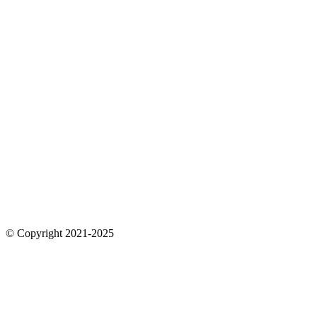
© Copyright 2021-2025