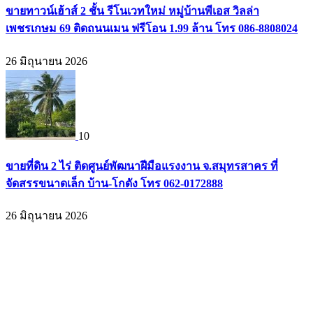
ขายทาวน์เฮ้าส์ 2 ชั้น รีโนเวทใหม่ หมู่บ้านพีเอส วิลล่า
เพชรเกษม 69 ติดถนนเมน ฟรีโอน 1.99 ล้าน โทร 086-8808024
26 มิถุนายน 2026
10
ขายที่ดิน 2 ไร่ ติดศูนย์พัฒนาฝีมือแรงงาน จ.สมุทรสาคร ที่
จัดสรรขนาดเล็ก บ้าน-โกดัง โทร 062-0172888
26 มิถุนายน 2026