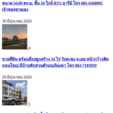
ขนาด 34.89 ตร.ม. ชั้น 10 ใกล้ BTS อารีย์ โทร 081-6268092
เจ้าของขายเอง
30 มิถุนายน 2026
4
ขายที่ดิน พร้อมสิ่งปลูกสร้าง 34 ไร่ วังสะพุง จ.เลย หน้ากว้างติด
ถนนใหญ่ มีบ้านพักส่วนตัวบนเนินเขา โทร 063-7183959
29 มิถุนายน 2026
5