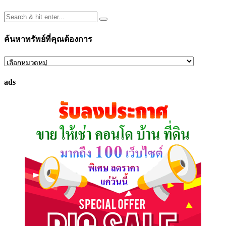
ค้นหาทรัพย์ที่คุณต้องการ
ค้นหา
ทรัพย์
ads
ที่
คุณ
ต้องการ