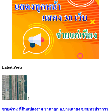
Latest Posts
1
ขายด่วน! ที่ดินแปลงงาม ราคาถูก อ.บางเสาธง จ.สมุทรปราการ