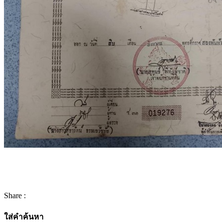
Share :
ใส่คำค้นหา