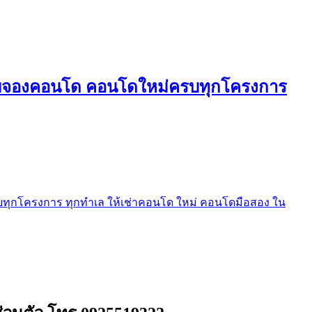
ใบจองคอนโด คอนโดใหม่ครบทุกโครงการ
ุกโครงการ ทุกทำเล ให้เช่าคอนโด ใหม่ คอนโดมือสอง ใน