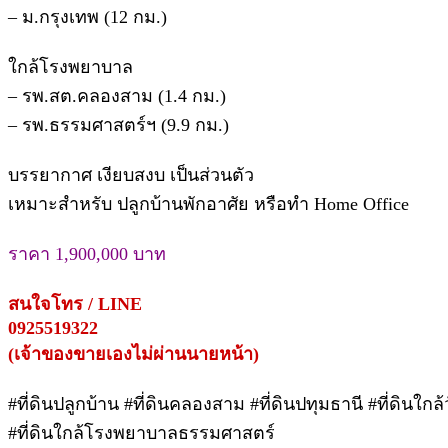
– ม.กรุงเทพ (12 กม.)
ใกล้โรงพยาบาล
– รพ.สต.คลองสาม (1.4 กม.)
– รพ.ธรรมศาสตร์ฯ (9.9 กม.)
บรรยากาศ เงียบสงบ เป็นส่วนตัว
เหมาะสำหรับ ปลูกบ้านพักอาศัย หรือทำ Home Office
ราคา 1,900,000 บาท
สนใจโทร / LINE
0925519322
(เจ้าของขายเองไม่ผ่านนายหน้า)
#ที่ดินปลูกบ้าน #ที่ดินคลองสาม #ที่ดินปทุมธานี #ที่ดินใ
#ที่ดินใกล้โรงพยาบาลธรรมศาสตร์