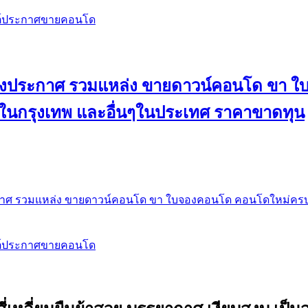
สต์ประกาศขายคอนโด
 ลงประกาศ รวมแหล่ง ขายดาวน์คอนโด ขา 
 ในกรุงเทพ และอื่นๆในประเทศ ราคาขาดทุน
กาศ รวมแหล่ง ขายดาวน์คอนโด ขา ใบจองคอนโด คอนโดใหม่ครบท
สต์ประกาศขายคอนโด