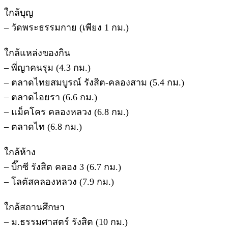
ใกล้บุญ
– วัดพระธรรมกาย (เพียง 1 กม.)
ใกล้แหล่งของกิน
– พี่ญาคนรุม (4.3 กม.)
– ตลาดไทยสมบูรณ์ รังสิต-คลองสาม (5.4 กม.)
– ตลาดไอยรา (6.6 กม.)
– แม็คโคร คลองหลวง (6.8 กม.)
– ตลาดไท (6.8 กม.)
ใกล้ห้าง
– บิ๊กซี รังสิต คลอง 3 (6.7 กม.)
– โลตัสคลองหลวง (7.9 กม.)
ใกล้สถานศึกษา
– ม.ธรรมศาสตร์ รังสิต (10 กม.)