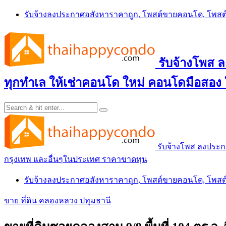
Skip
รับจ้างลงประกาศอสังหาราคาถูก, โพสต์ขายคอนโด, โพ
to
content
รับจ้างโพส
ทุกทำเล ให้เช่าคอนโด ใหม่ คอนโดมือสอง
รับจ้างโพส ลงประ
กรุงเทพ และอื่นๆในประเทศ ราคาขาดทุน
รับจ้างลงประกาศอสังหาราคาถูก, โพสต์ขายคอนโด, โพ
ขาย ที่ดิน คลองหลวง ปทุมธานี