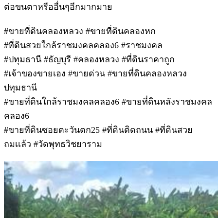
ต่อขนตาหรืออื่นๆอีกมากมาย
#ขายที่ดินคลองหลวง #ขายที่ดินคลองหก
#ที่ดินสวยใกล้ราชมงคลคลอง6 #ราชมงคล
#ปทุมธานี #ธัญบุรี #คลองหลวง #ที่ดินราคาถูก
#เจ้าของขายเอง #ขายด่วน #ขายที่ดินคลองหลวง
ปทุมธานี
#ขายที่ดินใกล้ราชมงคลคลอง6 #ขายที่ดินหลังราชมงคล
คลอง6
#ขายที่ดินซอยตะวันตก25 #ที่ดินติดถนน #ที่ดินสวย
ถมเเล้ว #วัดพุทธวิชยาราม