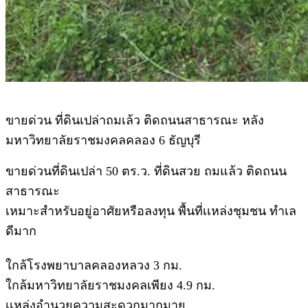
ขายด่วน ที่ดินเปล่าถมเล้ว ติดถนนสาธารณะ หลัง
มหาวิทยาลัยราชมงคลคลอง 6 ธัญบุรี
ขายด่วนที่ดินเปล่า 50 ตร.ว. ที่ดินสวย ถมแล้ว ติดถนน
สาธารณะ
เหมาะสำหรับอยู่อาศัยหรือลงทุน พื้นที่เเหล่งชุมชน ทำเล
ดีมาก
ใกล้โรงพยาบาลคลองหลวง 3 กม.
ใกล้มหาวิทยาลัยราชมงคลเพียง 4.9 กม.
เเหล่งอำนวยความสะดวกมากมาย