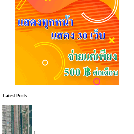
Latest Posts
1