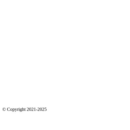
© Copyright 2021-2025