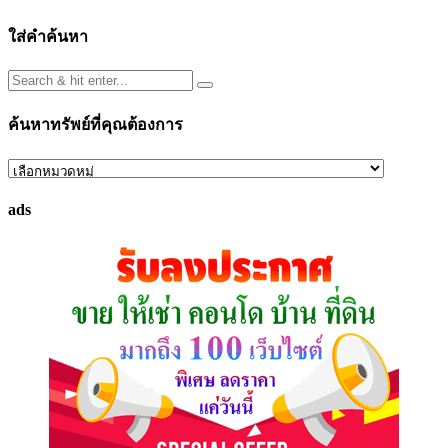
ใส่คำค้นหา
ค้นหาทรัพย์ที่คุณต้องการ
ค้นหา
ทรัพย์
ads
ที่
คุณ
ต้องการ