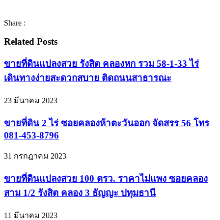
Share :
Related Posts
ขายที่ดินแปลงสวย รังสิต คลองหก รวม 58-1-33 ไร่
เดินทางง่ายสะดวกสบาย ติดถนนสาธารณะ
23 มีนาคม 2023
ขายที่ดิน 2 ไร่ ซอยคลองห้าตะวันออก จัดสรร 56 โทร
081-453-8796
31 กรกฎาคม 2023
ขายที่ดินแปลงสวย 100 ตรว. ราคาไม่แพง ซอยคลอง
สาม 1/2 รังสิต คลอง 3 ธัญญะ ปทุมธานี
11 มีนาคม 2023