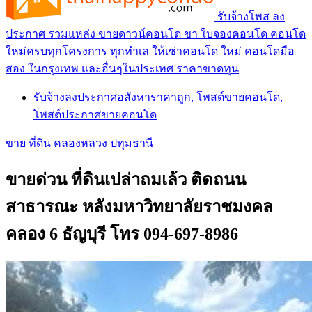
รับจ้างโพส ลง
ประกาศ รวมแหล่ง ขายดาวน์คอนโด ขา ใบจองคอนโด คอนโด
ใหม่ครบทุกโครงการ ทุกทำเล ให้เช่าคอนโด ใหม่ คอนโดมือ
สอง ในกรุงเทพ และอื่นๆในประเทศ ราคาขาดทุน
รับจ้างลงประกาศอสังหาราคาถูก, โพสต์ขายคอนโด,
โพสต์ประกาศขายคอนโด
ขาย ที่ดิน คลองหลวง ปทุมธานี
ขายด่วน ที่ดินเปล่าถมเล้ว ติดถนน
สาธารณะ หลังมหาวิทยาลัยราชมงคล
คลอง 6 ธัญบุรี โทร 094-697-8986