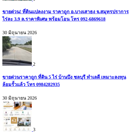
ขายด่วน! ที่ดินแปลงงาม ราคาถูก อ.บางเสาธง จ.สมุทรปราการ
ไร่ละ 3.9 ล.ราคาพิเศษ พร้อมโอน โทร 092-6869618
30 มิถุนายน 2026
2
ขายด่วนราคาถูก ที่ดิน 5 ไร่ บ้านบึง ชลบุรี ทำเลดี เหมาะลงทุน
ล้อมรั้วแล้ว โทร 0984282935
30 มิถุนายน 2026
3