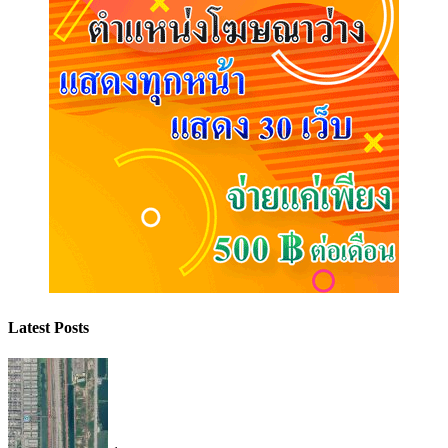
Latest Posts