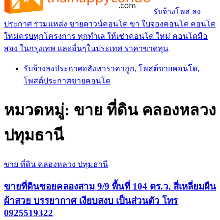
รับจ้างโพส ลง
ประกาศ รวมแหล่ง ขายดาวน์คอนโด ขา ใบจองคอนโด คอนโด
ใหม่ครบทุกโครงการ ทุกทำเล ให้เช่าคอนโด ใหม่ คอนโดมือ
สอง ในกรุงเทพ และอื่นๆในประเทศ ราคาขาดทุน
รับจ้างลงประกาศอสังหาราคาถูก, โพสต์ขายคอนโด,
โพสต์ประกาศขายคอนโด
หมวดหมู่:
ขาย ที่ดิน คลองหลวง
ปทุมธานี
ขาย ที่ดิน คลองหลวง ปทุมธานี
ขายที่ดินซอยคลองสาม 9/9 พื้นที่ 104 ตร.ว. สี่เหลี่ยมผืน
ผ้าสวย บรรยากาศ เงียบสงบ เป็นส่วนตัว โทร
0925519322