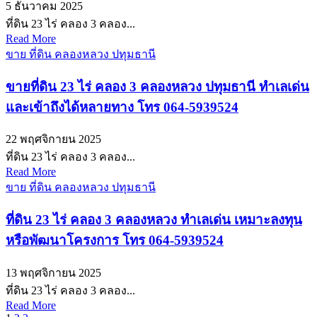
5 ธันวาคม 2025
ที่ดิน 23 ไร่ คลอง 3 คลอง...
Read More
ขาย ที่ดิน คลองหลวง ปทุมธานี
ขายที่ดิน 23 ไร่ คลอง 3 คลองหลวง ปทุมธานี ทำเลเด่น
และเข้าถึงได้หลายทาง โทร 064-5939524
22 พฤศจิกายน 2025
ที่ดิน 23 ไร่ คลอง 3 คลอง...
Read More
ขาย ที่ดิน คลองหลวง ปทุมธานี
ที่ดิน 23 ไร่ คลอง 3 คลองหลวง ทำเลเด่น เหมาะลงทุน
หรือพัฒนาโครงการ โทร 064-5939524
13 พฤศจิกายน 2025
ที่ดิน 23 ไร่ คลอง 3 คลอง...
Read More