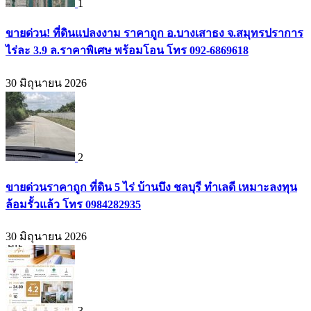
1
ขายด่วน! ที่ดินแปลงงาม ราคาถูก อ.บางเสาธง จ.สมุทรปราการ
ไร่ละ 3.9 ล.ราคาพิเศษ พร้อมโอน โทร 092-6869618
30 มิถุนายน 2026
2
ขายด่วนราคาถูก ที่ดิน 5 ไร่ บ้านบึง ชลบุรี ทำเลดี เหมาะลงทุน
ล้อมรั้วแล้ว โทร 0984282935
30 มิถุนายน 2026
3