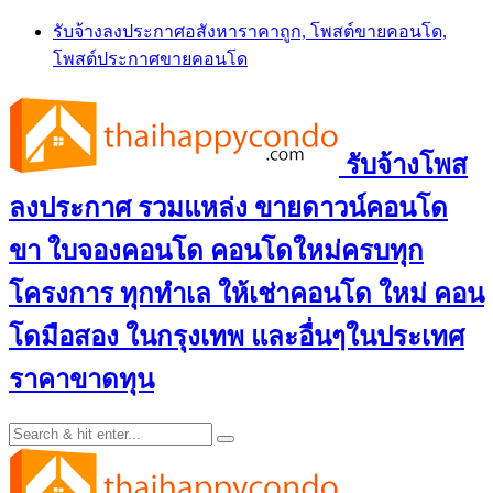
Skip
รับจ้างลงประกาศอสังหาราคาถูก, โพสต์ขายคอนโด,
to
โพสต์ประกาศขายคอนโด
content
รับจ้างโพส
ลงประกาศ รวมแหล่ง ขายดาวน์คอนโด
ขา ใบจองคอนโด คอนโดใหม่ครบทุก
โครงการ ทุกทำเล ให้เช่าคอนโด ใหม่ คอน
โดมือสอง ในกรุงเทพ และอื่นๆในประเทศ
ราคาขาดทุน