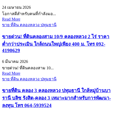
24 เมษายน 2026
โอกาสดีสำหรับคนที่กำลังมอ...
Read More
ขาย ที่ดิน คลองหลวง ปทุมธานี
ขายด่วน! ที่ดินคลองสาม 10/9 คลองหลวง 2 ไร่ ราคา
ต่ำกว่าประเมิน ใกล้ถนนใหญ่เพียง 400 ม. โทร 092-
4190629
6 มีนาคม 2026
ขายด่วน! ที่ดินคลองสาม 10...
Read More
ขาย ที่ดิน คลองหลวง ปทุมธานี
ขายที่ดิน คลอง 3 คลองหลวง ปทุมธานี ใกล้หมู่บ้านบา
รานี บลิซ รังสิต-คลอง 3 เหมาะมากสำหรับการพัฒนา-
ลงทุน โทร 064-5939524