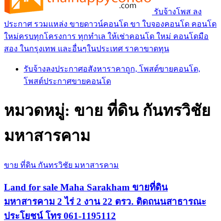
รับจ้างโพส ลง
ประกาศ รวมแหล่ง ขายดาวน์คอนโด ขา ใบจองคอนโด คอนโด
ใหม่ครบทุกโครงการ ทุกทำเล ให้เช่าคอนโด ใหม่ คอนโดมือ
สอง ในกรุงเทพ และอื่นๆในประเทศ ราคาขาดทุน
รับจ้างลงประกาศอสังหาราคาถูก, โพสต์ขายคอนโด,
โพสต์ประกาศขายคอนโด
หมวดหมู่:
ขาย ที่ดิน กันทรวิชัย
มหาสารคาม
ขาย ที่ดิน กันทรวิชัย มหาสารคาม
Land for sale Maha Sarakham ขายที่ดิน
มหาสารคาม 2 ไร่ 2 งาน 22 ตรว. ติดถนนสาธารณะ
ประโยชน์ โทร 061-1195112