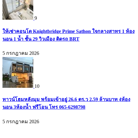
9
ให้เช่าคอนโด Knightbridge Prime Sathon ใจกลางสาทร 1 ห้อง
นอน 1 น้ำ ชั้น 29 วิวเมือง ติดรถ BRT
5 กรกฎาคม 2026
10
ทาวน์โฮมหลังมุม พร้อมเข้าอยู่ 26.6 ตร.ว 2.59 ล้านบาท 4ห้อง
นอน 3ห้องน้ำ ฟรีโอน โทร 065-6298798
5 กรกฎาคม 2026