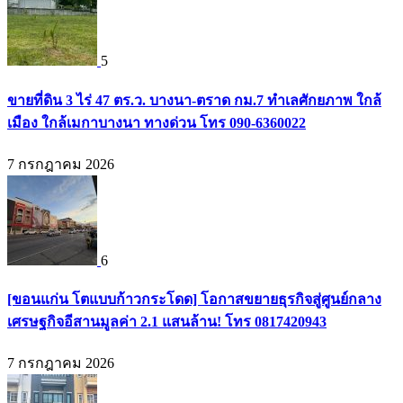
5
ขายที่ดิน 3 ไร่ 47 ตร.ว. บางนา-ตราด กม.7 ทำเลศักยภาพ ใกล้
เมือง ใกล้เมกาบางนา ทางด่วน โทร 090-6360022
7 กรกฎาคม 2026
6
[ขอนแก่น โตแบบก้าวกระโดด] โอกาสขยายธุรกิจสู่ศูนย์กลาง
เศรษฐกิจอีสานมูลค่า 2.1 แสนล้าน! โทร 0817420943
7 กรกฎาคม 2026