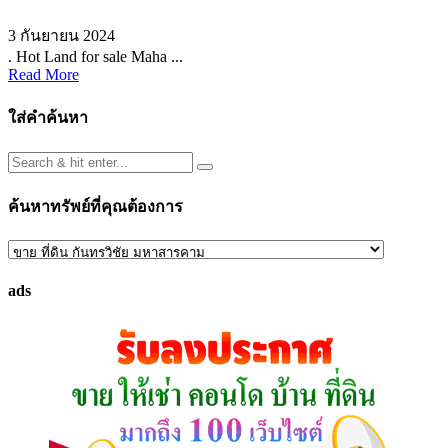
3 กันยายน 2024
. Hot Land for sale Maha ...
Read More
ใส่คำค้นหา
ค้นหาทรัพย์ที่คุณต้องการ
ค้นหา
ทรัพย์
ads
ที่
คุณ
ต้องการ