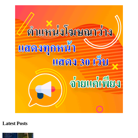
Latest Posts