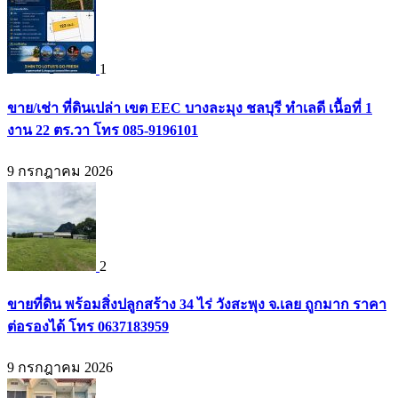
1
ขาย/เช่า ที่ดินเปล่า เขต EEC บางละมุง ชลบุรี ทำเลดี เนื้อที่ 1
งาน 22 ตร.วา โทร 085-9196101
9 กรกฎาคม 2026
2
ขายที่ดิน พร้อมสิ่งปลูกสร้าง 34 ไร่ วังสะพุง จ.เลย ถูกมาก ราคา
ต่อรองได้ โทร 0637183959
9 กรกฎาคม 2026