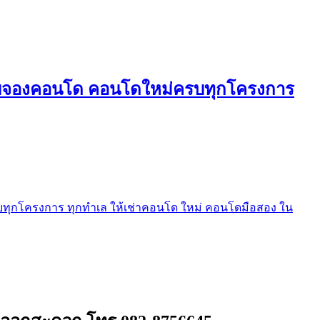
ใบจองคอนโด คอนโดใหม่ครบทุกโครงการ
ุกโครงการ ทุกทำเล ให้เช่าคอนโด ใหม่ คอนโดมือสอง ใน