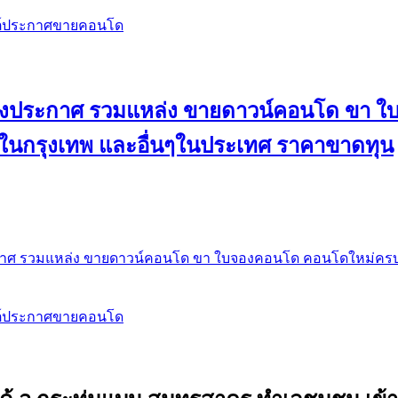
สต์ประกาศขายคอนโด
 ลงประกาศ รวมแหล่ง ขายดาวน์คอนโด ขา 
 ในกรุงเทพ และอื่นๆในประเทศ ราคาขาดทุน
กาศ รวมแหล่ง ขายดาวน์คอนโด ขา ใบจองคอนโด คอนโดใหม่ครบท
สต์ประกาศขายคอนโด