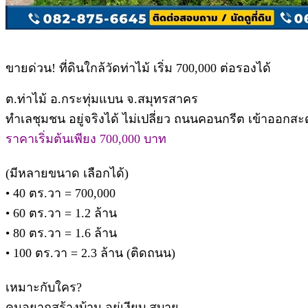
ขายด่วน! ที่ดินใกล้วัดท่าไม้ เริ่ม 700,000 ต่อรองได้
ต.ท่าไม้ อ.กระทุ่มแบน จ.สมุทรสาคร
ทำเลชุมชน อยู่จริงได้ ไม่เปลี่ยว ถนนคอนกรีต เข้าออกส
ราคาเริ่มต้นเพียง 700,000 บาท
(มีหลายขนาด เลือกได้)
• 40 ตร.วา = 700,000
• 60 ตร.วา = 1.2 ล้าน
• 80 ตร.วา = 1.6 ล้าน
• 100 ตร.วา = 2.3 ล้าน (ติดถนน)
เหมาะกับใคร?
คนอยากสร้างบ้าน อยู่เงียบ สบาย