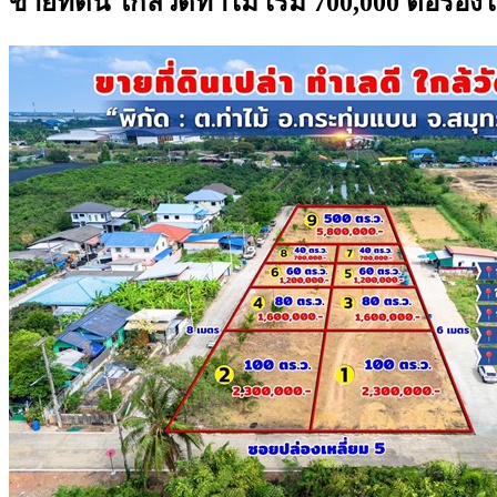
ขายที่ดิน ใกล้วัดท่าไม้ เริ่ม 700,000 ต่