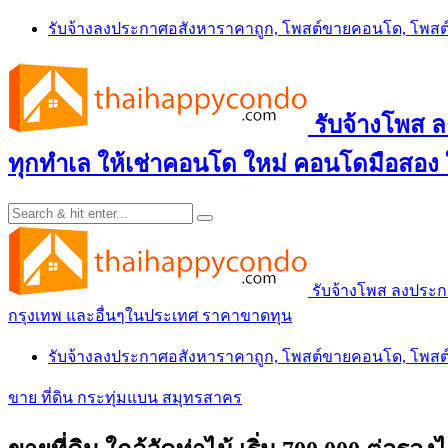
Skip
รับจ้างลงประกาศอสังหาราคาถูก, โพสต์ขายคอนโด, โพ
to
content
รับจ้างโพส
ทุกทำเล ให้เช่าคอนโด ใหม่ คอนโดมือสอง
รับจ้างโพส ลงประ
กรุงเทพ และอื่นๆในประเทศ ราคาขาดทุน
รับจ้างลงประกาศอสังหาราคาถูก, โพสต์ขายคอนโด, โพ
ขาย ที่ดิน กระทุ่มแบน สมุทรสาคร