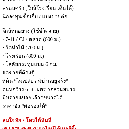
ครอบครัว (ใกล้โรงเรียน เดินได้)
นักลงทุน ซื้อเก็บ / แบ่งขายต่อ
ใกล้ทุกอย่าง (ใช้ชีวิตง่าย)
• 7-11 / CJ / ตลาด (600 ม.)
• วัดท่าไม้ (700 ม.)
• โรงเรียน (800 ม.)
• โลตัสกระทุ่มแบน 6 กม.
จุดขายที่ต้องรู้
ที่ดิน “ไม่เปลี่ยว มีบ้านอยู่จริง”
ถนนกว้าง 6–8 เมตร รถสวนสบาย
มีหลายแปลง เลือกขนาดได้
ราคายัง “ต่อรองได้”
สนใจทัก / โทรได้ทันที
082-875-6645 (แอดไลน์ได้เบอร์นี้)