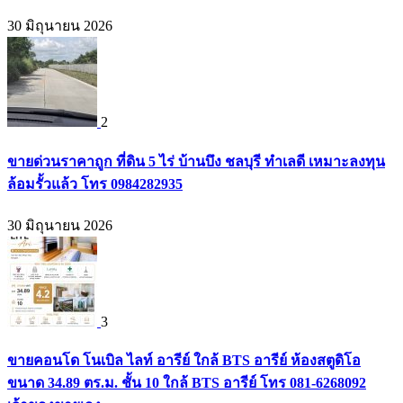
30 มิถุนายน 2026
2
ขายด่วนราคาถูก ที่ดิน 5 ไร่ บ้านบึง ชลบุรี ทำเลดี เหมาะลงทุน
ล้อมรั้วแล้ว โทร 0984282935
30 มิถุนายน 2026
3
ขายคอนโด โนเบิล ไลท์ อารีย์ ใกล้ BTS อารีย์ ห้องสตูดิโอ
ขนาด 34.89 ตร.ม. ชั้น 10 ใกล้ BTS อารีย์ โทร 081-6268092