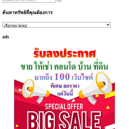
ค้นหาทรัพย์ที่คุณต้องการ
ค้นหา
ทรัพย์
ads
ที่
คุณ
ต้องการ