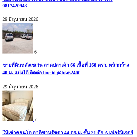
0817420943
29 มิถุนายน 2026
6
ขายที่ดินหลังเซเว่น ลาดปลาเค้า 66 เนื้อที่ 168 ตรว. หน้ากว้าง
40 ม. แบ่งได้ ติดต่อ line id @hta6240f
29 มิถุนายน 2026
7
ให้เช่าคอนโด อาติซานรัชดา 44 ตร.ม. ชั้น 21 ตึก A เฟอร์นิเจอร์