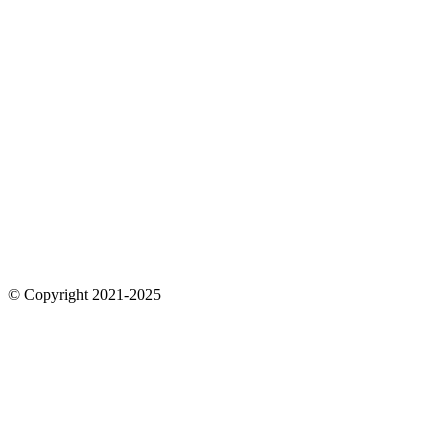
© Copyright 2021-2025