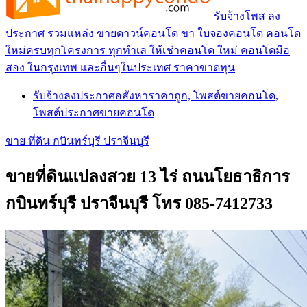
รับจ้างโพส ลง
ประกาศ รวมแหล่ง ขายดาวน์คอนโด ขา ใบจองคอนโด คอนโด
ใหม่ครบทุกโครงการ ทุกทำเล ให้เช่าคอนโด ใหม่ คอนโดมือ
สอง ในกรุงเทพ และอื่นๆในประเทศ ราคาขาดทุน
รับจ้างลงประกาศอสังหาราคาถูก, โพสต์ขายคอนโด,
โพสต์ประกาศขายคอนโด
ขาย ที่ดิน กบินทร์บุรี ปราจีนบุรี
ขายที่ดินแปลงสวย 13 ไร่ ถนนโยธาธิการ
กบินทร์บุรี ปราจีนบุรี โทร 085-7412733