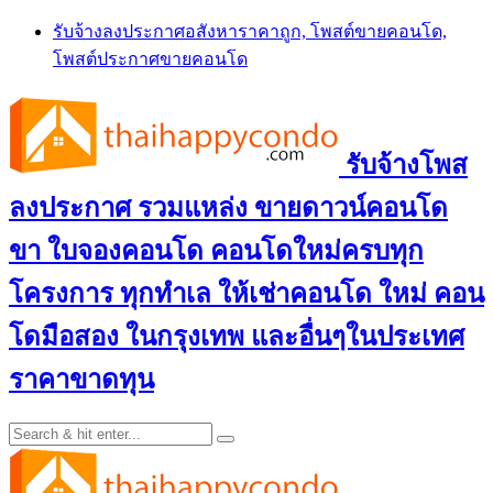
Skip
รับจ้างลงประกาศอสังหาราคาถูก, โพสต์ขายคอนโด,
to
โพสต์ประกาศขายคอนโด
content
รับจ้างโพส
ลงประกาศ รวมแหล่ง ขายดาวน์คอนโด
ขา ใบจองคอนโด คอนโดใหม่ครบทุก
โครงการ ทุกทำเล ให้เช่าคอนโด ใหม่ คอน
โดมือสอง ในกรุงเทพ และอื่นๆในประเทศ
ราคาขาดทุน