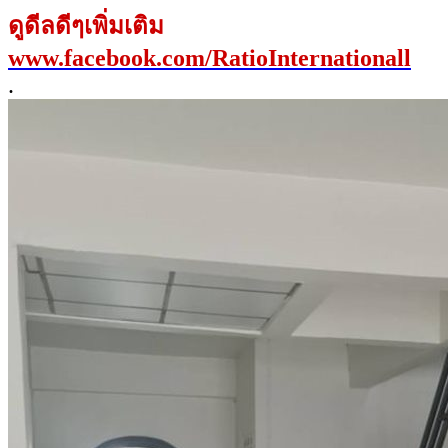
ดูดีลดีๆเพิ่มเติม
www.facebook.com/RatioInternationall
.