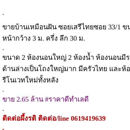
.
ขายบ้านเหมือนฝัน ซอยเสรีไทยซอย 33/1 
หน้ากว้าง 3 ม. ครึ่ง ลึก 30 ม.
.
ขนาด 2 ห้องนอนใหญ่ 2 ห้องน้ำ ห้องนอนมีระเ
ด้านล่างเป็นโถงใหญ่มาก มีครัวไทย และห้อ
รีโนเวทใหม่ทั้งหลัง
.
ขาย 2.65 ล้าน #ราคาดีทำเลดี
.
ติดต่อผึ้งรติ ติดต่อ/line 0619419639
.