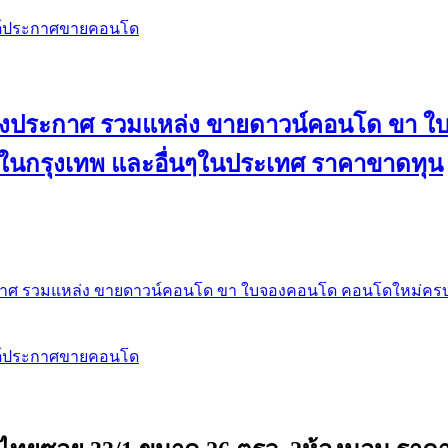
สต์ประกาศขายคอนโด
 ลงประกาศ รวมแหล่ง ขายดาวน์คอนโด ขา 
 ในกรุงเทพ และอื่นๆในประเทศ ราคาขาดทุน
กาศ รวมแหล่ง ขายดาวน์คอนโด ขา ใบจองคอนโด คอนโดใหม่ครบท
สต์ประกาศขายคอนโด