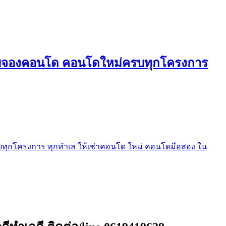
ใบจองคอนโด คอนโดใหม่ครบทุกโครงการ
ุกโครงการ ทุกทำเล ให้เช่าคอนโด ใหม่ คอนโดมือสอง ใน