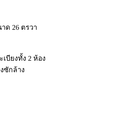
ขนาด 26 ตรวา
บียงทั้ง 2 ห้อง
งซักล้าง