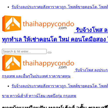
Skip
รับจ้างลงประกาศอสังหาราคาถูก, โพสต์ขายคอนโด, โพ
to
content
รับจ้างโพส
ทุกทำเล ให้เช่าคอนโด ใหม่ คอนโดมือสอง
รับจ้างโพส ลงประ
กรุงเทพ และอื่นๆในประเทศ ราคาขาดทุน
รับจ้างลงประกาศอสังหาราคาถูก, โพสต์ขายคอนโด, โพ
ขาย ทาวน์เฮ้าส์ ทาวน์โฮม เขตบึงกุ่ม กรุงเทพ