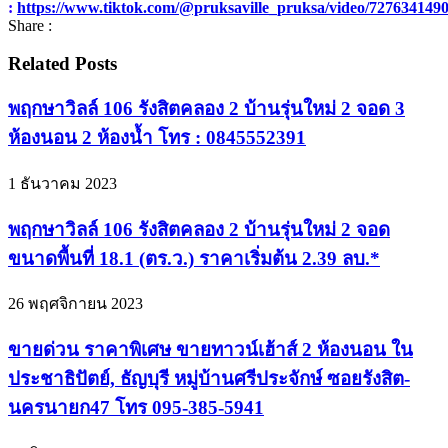
:
https://www.tiktok.com/@pruksaville_pruksa/video/727634149
Share :
Related Posts
พฤกษาวิลล์ 106 รังสิตคลอง 2 บ้านรุ่นใหม่ 2 จอด 3
ห้องนอน 2 ห้องน้ำ โทร : 0845552391
1 ธันวาคม 2023
พฤกษาวิลล์ 106 รังสิตคลอง 2 บ้านรุ่นใหม่ 2 จอด
ขนาดพื้นที่ 18.1 (ตร.ว.) ราคาเริ่มต้น 2.39 ลบ.*
26 พฤศจิกายน 2023
ขายด่วน ราคาพิเศษ ขายทาวน์เฮ้าส์ 2 ห้องนอน ใน
ประชาธิปัตย์, ธัญบุรี หมู่บ้านศรีประจักษ์ ซอยรังสิต-
นครนายก47 โทร 095-385-5941