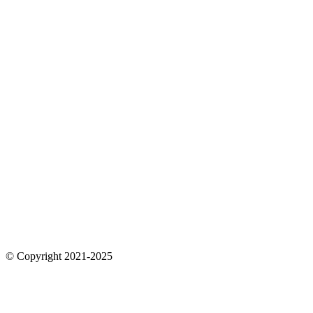
© Copyright 2021-2025