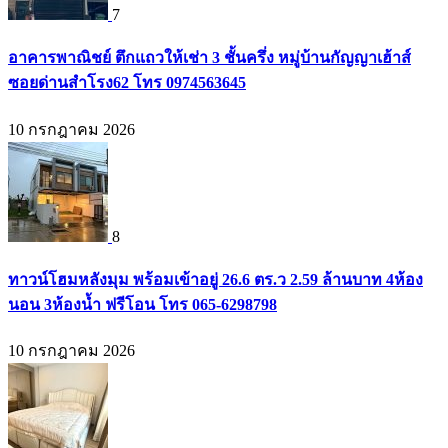
7
อาคารพาณิชย์ ตึกแถวให้เช่า 3 ชั้นครึ่ง หมู่บ้านกัญญาเฮ้าส์
ซอยด่านสำโรง62 โทร 0974563645
10 กรกฎาคม 2026
8
ทาวน์โฮมหลังมุม พร้อมเข้าอยู่ 26.6 ตร.ว 2.59 ล้านบาท 4ห้อง
นอน 3ห้องน้ำ ฟรีโอน โทร 065-6298798
10 กรกฎาคม 2026