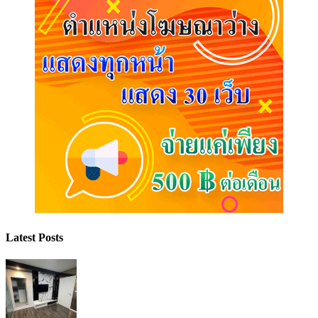
Latest Posts