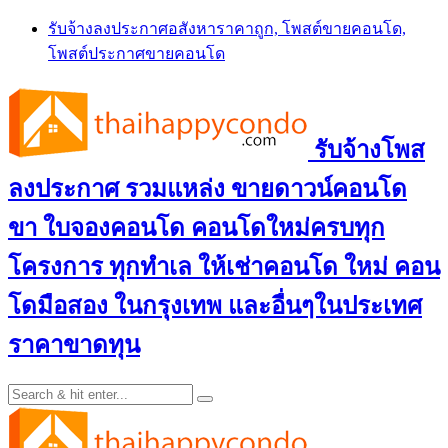
Skip
รับจ้างลงประกาศอสังหาราคาถูก, โพสต์ขายคอนโด,
to
โพสต์ประกาศขายคอนโด
content
รับจ้างโพส
ลงประกาศ รวมแหล่ง ขายดาวน์คอนโด
ขา ใบจองคอนโด คอนโดใหม่ครบทุก
โครงการ ทุกทำเล ให้เช่าคอนโด ใหม่ คอน
โดมือสอง ในกรุงเทพ และอื่นๆในประเทศ
ราคาขาดทุน