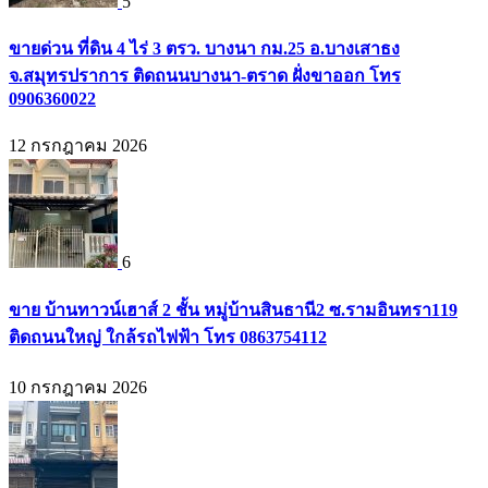
5
ขายด่วน ที่ดิน 4 ไร่ 3 ตรว. บางนา กม.25 อ.บางเสาธง
จ.สมุทรปราการ ติดถนนบางนา-ตราด ฝั่งขาออก โทร
0906360022
12 กรกฎาคม 2026
6
ขาย บ้านทาวน์เฮาส์ 2 ชั้น หมู่บ้านสินธานี2 ซ.รามอินทรา119
ติดถนนใหญ่ ใกล้รถไฟฟ้า โทร 0863754112
10 กรกฎาคม 2026