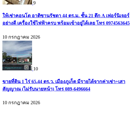
9
ให้เช่าคอนโด อาติซานรัชดา 44 ตร.ม. ชั้น 21 ตึก A เฟอร์นิเจอร์
อย่างดี เครื่องใช้ไฟฟ้าครบ พร้อมเข้าอยู่ได้เลย โทร 0974563645
10 กรกฎาคม 2026
10
ขายที่ดิน 1 ไร่ 65.44 ตร.ว. เมืองภูเก็ต มีรายได้จากค่าเช่า+เสา
สัญญาณ (ไม่รับนายหน้า) โทร 089-6496664
10 กรกฎาคม 2026