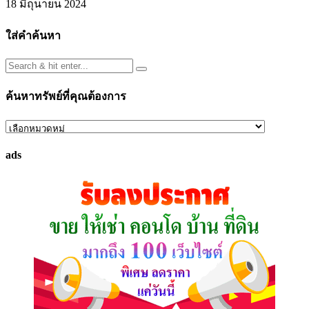
18 มิถุนายน 2024
ใส่คำค้นหา
ค้นหาทรัพย์ที่คุณต้องการ
ค้นหา
ทรัพย์
ads
ที่
คุณ
ต้องการ