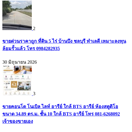
2
ขายด่วนราคาถูก ที่ดิน 5 ไร่ บ้านบึง ชลบุรี ทำเลดี เหมาะลงทุน
ล้อมรั้วแล้ว โทร 0984282935
30 มิถุนายน 2026
3
ขายคอนโด โนเบิล ไลท์ อารีย์ ใกล้ BTS อารีย์ ห้องสตูดิโอ
ขนาด 34.89 ตร.ม. ชั้น 10 ใกล้ BTS อารีย์ โทร 081-6268092
เจ้าของขายเอง