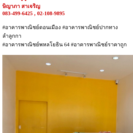
ษิญาภา สาเจริญ
083-499-6425 , 02-108-9895
#อาคารพาณิชย์ดอนเมือง #อาคารพาณิชย์ปากทาง
ลำลูกกา
#อาคารพาณิชย์พหลโยธิน 64 #อาคารพาณิชย์ราคาถูก