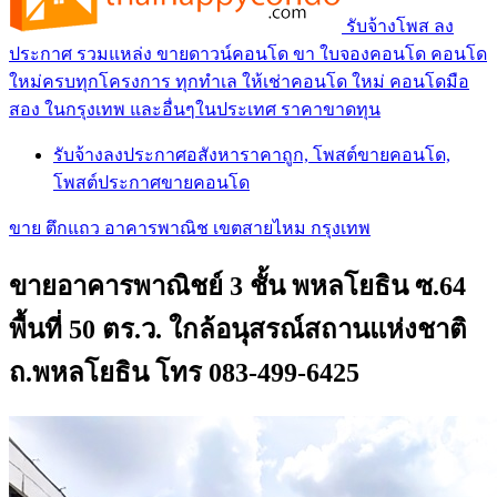
รับจ้างโพส ลง
ประกาศ รวมแหล่ง ขายดาวน์คอนโด ขา ใบจองคอนโด คอนโด
ใหม่ครบทุกโครงการ ทุกทำเล ให้เช่าคอนโด ใหม่ คอนโดมือ
สอง ในกรุงเทพ และอื่นๆในประเทศ ราคาขาดทุน
รับจ้างลงประกาศอสังหาราคาถูก, โพสต์ขายคอนโด,
โพสต์ประกาศขายคอนโด
ขาย ตึกแถว อาคารพาณิช เขตสายไหม กรุงเทพ
ขายอาคารพาณิชย์ 3 ชั้น พหลโยธิน ซ.64
พื้นที่ 50 ตร.ว. ใกล้อนุสรณ์สถานแห่งชาติ
ถ.พหลโยธิน โทร 083-499-6425