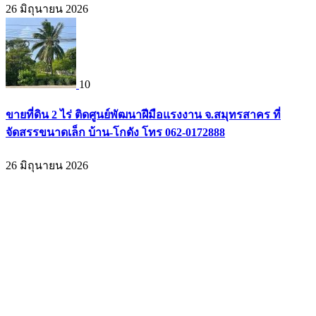
26 มิถุนายน 2026
10
ขายที่ดิน 2 ไร่ ติดศูนย์พัฒนาฝีมือแรงงาน จ.สมุทรสาคร ที่
จัดสรรขนาดเล็ก บ้าน-โกดัง โทร 062-0172888
26 มิถุนายน 2026