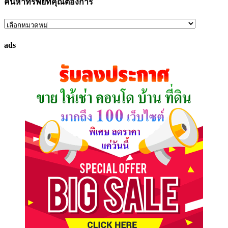
ค้นหาทรัพย์ที่คุณต้องการ
ค้นหา
ทรัพย์
ads
ที่
คุณ
ต้องการ