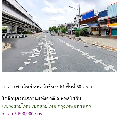
อาคารพาณิชย์ พหลโยธิน ซ.64 พื้นที่ 50 ตร.ว.
ใกล้อนุสรณ์สถานแห่งชาติ ถ.พหลโยธิน
แขวงสายไหม เขตสายไหม กรุงเทพมหานคร
ราคา 5,500,000 บาท