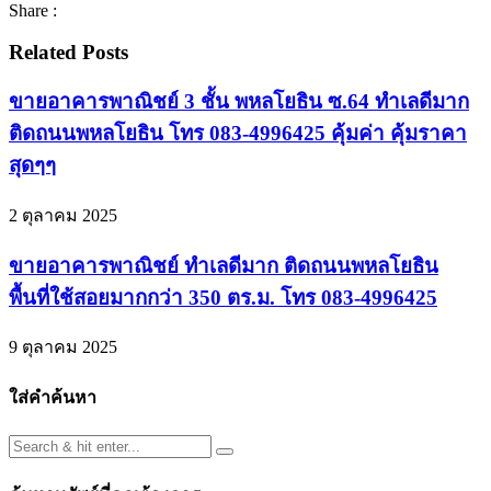
Share :
Related Posts
ขายอาคารพาณิชย์ 3 ชั้น พหลโยธิน ซ.64 ทำเลดีมาก
ติดถนนพหลโยธิน โทร 083-4996425 คุ้มค่า คุ้มราคา
สุดๆๆ
2 ตุลาคม 2025
ขายอาคารพาณิชย์ ทำเลดีมาก ติดถนนพหลโยธิน
พื้นที่ใช้สอยมากกว่า 350 ตร.ม. โทร 083-4996425
9 ตุลาคม 2025
ใส่คำค้นหา