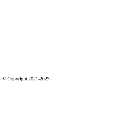
© Copyright 2021-2025