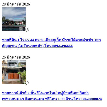
28 มิถุนายน 2026
8
ขายที่ดิน 1 ไร่ 65.44 ตร.ว. เมืองภูเก็ต มีรายได้จากค่าเช่า+เสา
สัญญาณ (ไม่รับนายหน้า) โทร 089-6496664
26 มิถุนายน 2026
9
ขายทาวน์เฮ้าส์ 2 ชั้น รีโนเวทใหม่ หมู่บ้านพีเอส วิลล่า
เพชรเกษม 69 ติดถนนเมน ฟรีโอน 1.99 ล้าน โทร 086-8808024