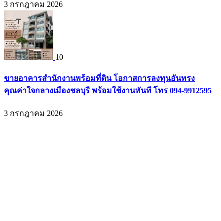
3 กรกฎาคม 2026
10
ขายอาคารสำนักงานพร้อมที่ดิน โอกาสการลงทุนอันทรง
คุณค่าใจกลางเมืองชลบุรี พร้อมใช้งานทันที โทร 094-9912595
3 กรกฎาคม 2026