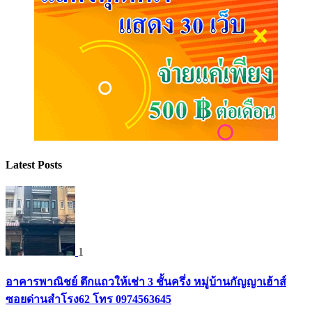
Latest Posts
1
อาคารพาณิชย์ ตึกแถวให้เช่า 3 ชั้นครึ่ง หมู่บ้านกัญญาเฮ้าส์
ซอยด่านสำโรง62 โทร 0974563645