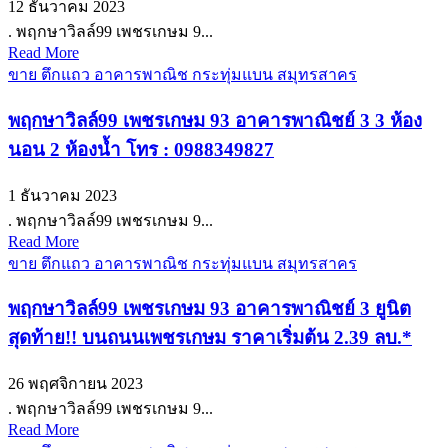
12 ธันวาคม 2023
. พฤกษาวิลล์99 เพชรเกษม 9...
Read More
ขาย ตึกแถว อาคารพาณิช กระทุ่มแบน สมุทรสาคร
พฤกษาวิลล์99 เพชรเกษม 93 อาคารพาณิชย์ 3 3 ห้อง
นอน 2 ห้องน้ำ โทร : 0988349827
1 ธันวาคม 2023
. พฤกษาวิลล์99 เพชรเกษม 9...
Read More
ขาย ตึกแถว อาคารพาณิช กระทุ่มแบน สมุทรสาคร
พฤกษาวิลล์99 เพชรเกษม 93 อาคารพาณิชย์ 3 ยูนิต
สุดท้าย!! บนถนนเพชรเกษม ราคาเริ่มต้น 2.39 ลบ.*
26 พฤศจิกายน 2023
. พฤกษาวิลล์99 เพชรเกษม 9...
Read More