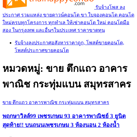
รับจ้างโพส ลง
ประกาศ รวมแหล่ง ขายดาวน์คอนโด ขา ใบจองคอนโด คอนโด
ใหม่ครบทุกโครงการ ทุกทำเล ให้เช่าคอนโด ใหม่ คอนโดมือ
สอง ในกรุงเทพ และอื่นๆในประเทศ ราคาขาดทุน
รับจ้างลงประกาศอสังหาราคาถูก, โพสต์ขายคอนโด,
โพสต์ประกาศขายคอนโด
หมวดหมู่:
ขาย ตึกแถว อาคาร
พาณิช กระทุ่มแบน สมุทรสาคร
ขาย ตึกแถว อาคารพาณิช กระทุ่มแบน สมุทรสาคร
พฤกษาวิลล์99 เพชรเกษม 93 อาคารพาณิชย์ 3 ยูนิต
สุดท้าย!! บนถนนเพชรเกษม 3 ห้องนอน 2 ห้องน้ำ