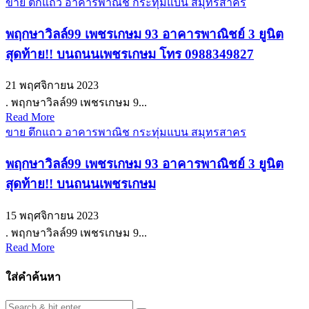
ขาย ตึกแถว อาคารพาณิช กระทุ่มแบน สมุทรสาคร
พฤกษาวิลล์99 เพชรเกษม 93 อาคารพาณิชย์ 3 ยูนิต
สุดท้าย!! บนถนนเพชรเกษม โทร 0988349827
21 พฤศจิกายน 2023
. พฤกษาวิลล์99 เพชรเกษม 9...
Read More
ขาย ตึกแถว อาคารพาณิช กระทุ่มแบน สมุทรสาคร
พฤกษาวิลล์99 เพชรเกษม 93 อาคารพาณิชย์ 3 ยูนิต
สุดท้าย!! บนถนนเพชรเกษม
15 พฤศจิกายน 2023
. พฤกษาวิลล์99 เพชรเกษม 9...
Read More
ใส่คำค้นหา