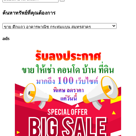
ค้นหาทรัพย์ที่คุณต้องการ
ค้นหา
ทรัพย์
ads
ที่
คุณ
ต้องการ