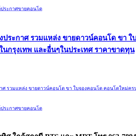
สต์ประกาศขายคอนโด
 ลงประกาศ รวมแหล่ง ขายดาวน์คอนโด ขา 
 ในกรุงเทพ และอื่นๆในประเทศ ราคาขาดทุน
กาศ รวมแหล่ง ขายดาวน์คอนโด ขา ใบจองคอนโด คอนโดใหม่ครบท
สต์ประกาศขายคอนโด