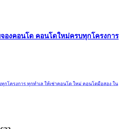
ใบจองคอนโด คอนโดใหม่ครบทุกโครงการ
ุกโครงการ ทุกทำเล ให้เช่าคอนโด ใหม่ คอนโดมือสอง ใน