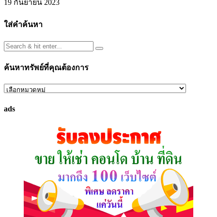
19 กันยายน 2023
ใส่คำค้นหา
ค้นหาทรัพย์ที่คุณต้องการ
ค้นหา
ทรัพย์
ads
ที่
คุณ
ต้องการ