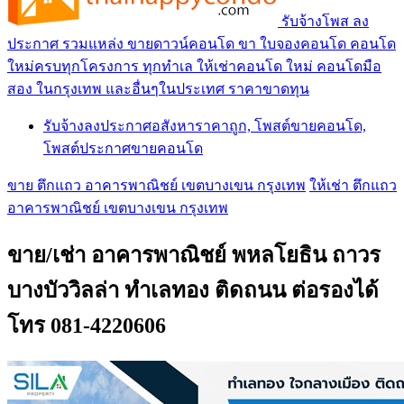
รับจ้างโพส ลง
ประกาศ รวมแหล่ง ขายดาวน์คอนโด ขา ใบจองคอนโด คอนโด
ใหม่ครบทุกโครงการ ทุกทำเล ให้เช่าคอนโด ใหม่ คอนโดมือ
สอง ในกรุงเทพ และอื่นๆในประเทศ ราคาขาดทุน
รับจ้างลงประกาศอสังหาราคาถูก, โพสต์ขายคอนโด,
โพสต์ประกาศขายคอนโด
ขาย ตึกแถว อาคารพาณิชย์ เขตบางเขน กรุงเทพ
ให้เช่า ตึกแถว
อาคารพาณิชย์ เขตบางเขน กรุงเทพ
ขาย/เช่า อาคารพาณิชย์ พหลโยธิน ถาวร
บางบัววิลล่า ทำเลทอง ติดถนน ต่อรองได้
โทร 081-4220606