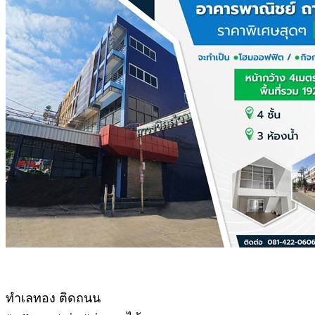
ทำเลทอง ติดถนน