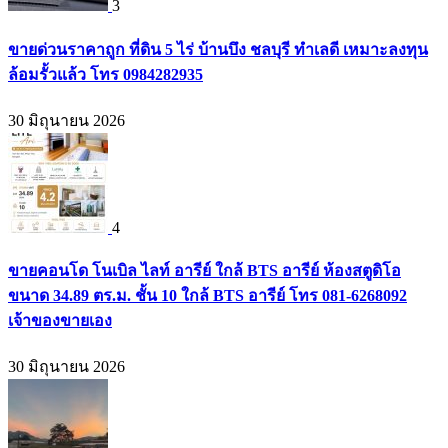
3
ขายด่วนราคาถูก ที่ดิน 5 ไร่ บ้านบึง ชลบุรี ทำเลดี เหมาะลงทุน
ล้อมรั้วแล้ว โทร 0984282935
30 มิถุนายน 2026
4
ขายคอนโด โนเบิล ไลท์ อารีย์ ใกล้ BTS อารีย์ ห้องสตูดิโอ
ขนาด 34.89 ตร.ม. ชั้น 10 ใกล้ BTS อารีย์ โทร 081-6268092
เจ้าของขายเอง
30 มิถุนายน 2026