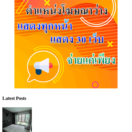
Latest Posts