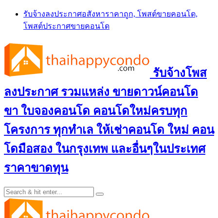
Skip
รับจ้างลงประกาศอสังหาราคาถูก, โพสต์ขายคอนโด,
to
โพสต์ประกาศขายคอนโด
content
รับจ้างโพส
ลงประกาศ รวมแหล่ง ขายดาวน์คอนโด
ขา ใบจองคอนโด คอนโดใหม่ครบทุก
โครงการ ทุกทำเล ให้เช่าคอนโด ใหม่ คอน
โดมือสอง ในกรุงเทพ และอื่นๆในประเทศ
ราคาขาดทุน