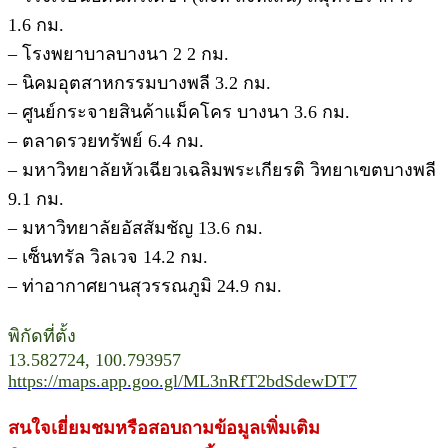
1.6 กม.
– โรงพยาบาลบางนา 2 2 กม.
– นิคมอุตสาหกรรมบางพลี 3.2 กม.
– ศูนย์กระจายสินค้าแม็คโคร บางนา 3.6 กม.
– ตลาดรวยทรัพย์ 6.4 กม.
– มหาวิทยาลัยหัวเฉียวเฉลิมพระเกียรติ วิทยาเขตบางพลี
9.1 กม.
– มหาวิทยาลัยอัสสัมชัญ 13.6 กม.
– เซ็นทรัล วิลเวจ 14.2 กม.
– ท่าอากาศยานสุวรรณภูมิ 24.9 กม.
พิกัดที่ตั้ง
13.582724, 100.793957
https://maps.app.goo.gl/ML3nRfT2bdSdewDT7
สนใจเยี่ยมชมหรือสอบถามข้อมูลเพิ่มเติม