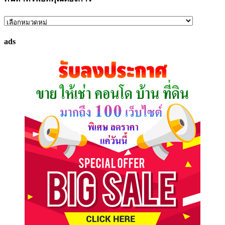
ค้นหา
ทรัพย์
ads
ที่
คุณ
ต้องการ