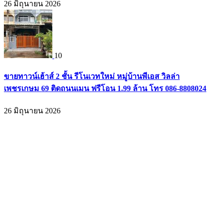
26 มิถุนายน 2026
10
ขายทาวน์เฮ้าส์ 2 ชั้น รีโนเวทใหม่ หมู่บ้านพีเอส วิลล่า
เพชรเกษม 69 ติดถนนเมน ฟรีโอน 1.99 ล้าน โทร 086-8808024
26 มิถุนายน 2026