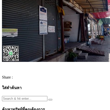
Share :
ใส่คำค้นหา
ค้นหาทรัพย์ที่คุณต้องการ