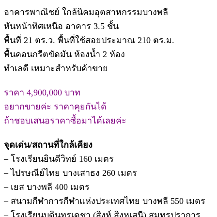
อาคารพาณิชย์ ใกล้นิคมอุตสาหกรรมบางพลี
หันหน้าทิศเหนือ อาคาร 3.5 ชั้น
พื้นที่ 21 ตร.ว. พื้นที่ใช้สอยประมาณ 210 ตร.ม.
พื้นคอนกรีตขัดมัน ห้องน้ำ 2 ห้อง
ทำเลดี เหมาะสำหรับค้าขาย
ราคา 4,900,000 บาท
อยากขายค่ะ ราคาคุยกันได้
ถ้าชอบเสนอราคาซื้อมาได้เลยค่ะ
จุดเด่น/สถานที่ใกล้เคียง
– โรงเรียนยินดีวิทย์ 160 เมตร
– ไปรษณีย์ไทย บางเสาธง 260 เมตร
– เยส บางพลี 400 เมตร
– สนามกีฬาการกีฬาแห่งประเทศไทย บางพลี 550 เมตร
– โรงเรียนบดินทรเดชา (สิงห์ สิงหเสนี) สมุทรปราการ