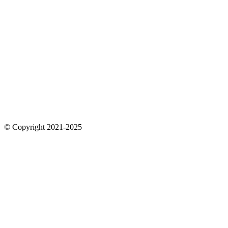
© Copyright 2021-2025