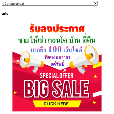
ค้นหา
ทรัพย์
ads
ที่
คุณ
ต้องการ