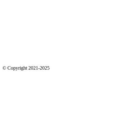
© Copyright 2021-2025