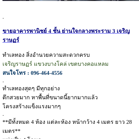
.
ขายอาคารพานิชย์ 4 ชั้น ย่านใจกลางพระราม 3 เจริญ
ราษฏร์
ทำเลทอง สิ่งอำนวยความสะดวกครบ
เจริญราษฏร์ แขวงบางโคล่ เขตบางคอแหลม
สนใจโทร : 096-464-4556
.
ทำเลทองสุดๆ มีทุกอย่าง
ตึกสวยมาก หาพื้นที่ขนาดนี้ยากมากแล้ว
โครงสร้างแข็งแรงมากๆ
.
**มีทั้งหมด 4 ห้อง แต่ละห้อง หน้ากว้าง 4 เมตร ยาว 28
เมตร**