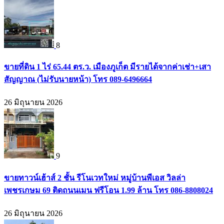
8
ขายที่ดิน 1 ไร่ 65.44 ตร.ว. เมืองภูเก็ต มีรายได้จากค่าเช่า+เสา
สัญญาณ (ไม่รับนายหน้า) โทร 089-6496664
26 มิถุนายน 2026
9
ขายทาวน์เฮ้าส์ 2 ชั้น รีโนเวทใหม่ หมู่บ้านพีเอส วิลล่า
เพชรเกษม 69 ติดถนนเมน ฟรีโอน 1.99 ล้าน โทร 086-8808024
26 มิถุนายน 2026