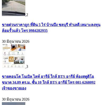
2
ขายด่วนราคาถูก ที่ดิน 5 ไร่ บ้านบึง ชลบุรี ทำเลดี เหมาะลงทุน
ล้อมรั้วแล้ว โทร 0984282935
30 มิถุนายน 2026
3
ขายคอนโด โนเบิล ไลท์ อารีย์ ใกล้ BTS อารีย์ ห้องสตูดิโอ
ขนาด 34.89 ตร.ม. ชั้น 10 ใกล้ BTS อารีย์ โทร 081-6268092
เจ้าของขายเอง
30 มิถุนายน 2026