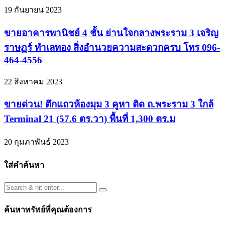
19 กันยายน 2023
ขายอาคารพานิชย์ 4 ชั้น ย่านใจกลางพระราม 3 เจริญ
ราษฏร์ ทำเลทอง สิ่งอำนวยความสะดวกครบ โทร 096-
464-4556
22 สิงหาคม 2023
ขายด่วน! ตึกแถวห้องมุม 3 คูหา ติด ถ.พระราม 3 ใกล้
Terminal 21 (57.6 ตร.วา) พื้นที่ 1,300 ตร.ม
20 กุมภาพันธ์ 2023
ใส่คำค้นหา
ค้นหาทรัพย์ที่คุณต้องการ