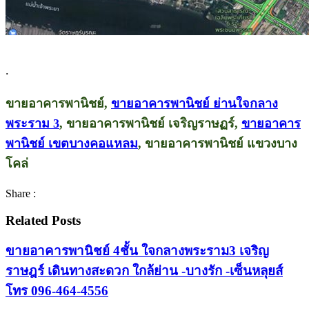
.
ขายอาคารพานิชย์,
ขายอาคารพานิชย์ ย่านใจกลาง
พระราม 3
, ขายอาคารพานิชย์ เจริญราษฏร์,
ขายอาคาร
พานิชย์ เขตบางคอแหลม
, ขายอาคารพานิชย์ แขวงบาง
โคล่
Share :
Related Posts
ขายอาคารพานิชย์ 4ชั้น ใจกลางพระราม3 เจริญ
ราษฎร์ เดินทางสะดวก ใกล้ย่าน -บางรัก -เซ็นหลุยส์
โทร 096-464-4556