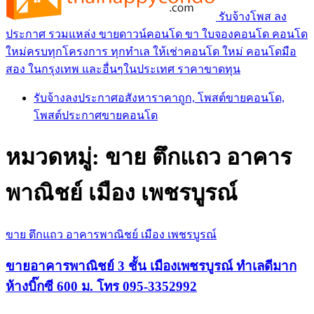
รับจ้างโพส ลง
ประกาศ รวมแหล่ง ขายดาวน์คอนโด ขา ใบจองคอนโด คอนโด
ใหม่ครบทุกโครงการ ทุกทำเล ให้เช่าคอนโด ใหม่ คอนโดมือ
สอง ในกรุงเทพ และอื่นๆในประเทศ ราคาขาดทุน
รับจ้างลงประกาศอสังหาราคาถูก, โพสต์ขายคอนโด,
โพสต์ประกาศขายคอนโด
หมวดหมู่:
ขาย ตึกแถว อาคาร
พาณิชย์ เมือง เพชรบูรณ์
ขาย ตึกแถว อาคารพาณิชย์ เมือง เพชรบูรณ์
ขายอาคารพาณิชย์ 3 ชั้น เมืองเพชรบูรณ์ ทำเลดีมาก
ห้างบิ๊กซี 600 ม. โทร 095-3352992