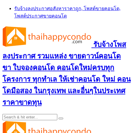
Skip
รับจ้างลงประกาศอสังหาราคาถูก, โพสต์ขายคอนโด,
to
โพสต์ประกาศขายคอนโด
content
รับจ้างโพส
ลงประกาศ รวมแหล่ง ขายดาวน์คอนโด
ขา ใบจองคอนโด คอนโดใหม่ครบทุก
โครงการ ทุกทำเล ให้เช่าคอนโด ใหม่ คอน
โดมือสอง ในกรุงเทพ และอื่นๆในประเทศ
ราคาขาดทุน