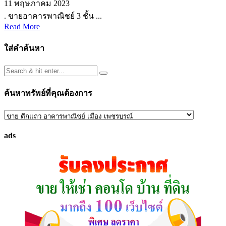
11 พฤษภาคม 2023
. ขายอาคารพาณิชย์ 3 ชั้น ...
Read More
ใส่คำค้นหา
ค้นหาทรัพย์ที่คุณต้องการ
ค้นหา
ทรัพย์
ads
ที่
คุณ
ต้องการ