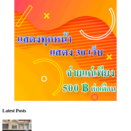
Latest Posts