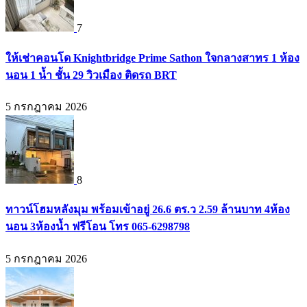
7
ให้เช่าคอนโด Knightbridge Prime Sathon ใจกลางสาทร 1 ห้อง
นอน 1 น้ำ ชั้น 29 วิวเมือง ติดรถ BRT
5 กรกฎาคม 2026
8
ทาวน์โฮมหลังมุม พร้อมเข้าอยู่ 26.6 ตร.ว 2.59 ล้านบาท 4ห้อง
นอน 3ห้องน้ำ ฟรีโอน โทร 065-6298798
5 กรกฎาคม 2026