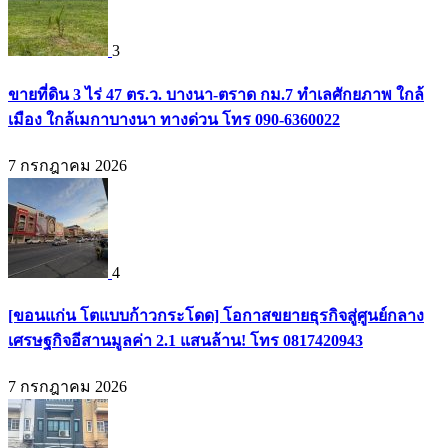
3
ขายที่ดิน 3 ไร่ 47 ตร.ว. บางนา-ตราด กม.7 ทำเลศักยภาพ ใกล้
เมือง ใกล้เมกาบางนา ทางด่วน โทร 090-6360022
7 กรกฎาคม 2026
4
[ขอนแก่น โตแบบก้าวกระโดด] โอกาสขยายธุรกิจสู่ศูนย์กลาง
เศรษฐกิจอีสานมูลค่า 2.1 แสนล้าน! โทร 0817420943
7 กรกฎาคม 2026