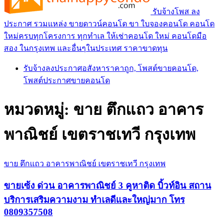
รับจ้างโพส ลง
ประกาศ รวมแหล่ง ขายดาวน์คอนโด ขา ใบจองคอนโด คอนโด
ใหม่ครบทุกโครงการ ทุกทำเล ให้เช่าคอนโด ใหม่ คอนโดมือ
สอง ในกรุงเทพ และอื่นๆในประเทศ ราคาขาดทุน
รับจ้างลงประกาศอสังหาราคาถูก, โพสต์ขายคอนโด,
โพสต์ประกาศขายคอนโด
หมวดหมู่:
ขาย ตึกแถว อาคาร
พาณิชย์ เขตราชเทวี กรุงเทพ
ขาย ตึกแถว อาคารพาณิชย์ เขตราชเทวี กรุงเทพ
ขายเซ้ง ด่วน อาคารพาณิชย์ 3 คูหาติด บิ้วท์อิน สถาน
บริการเสริมความงาม ทำเลดีและใหญ่มาก โทร
0809357508