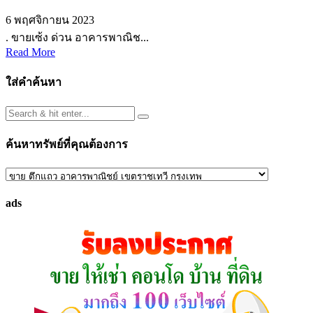
6 พฤศจิกายน 2023
. ขายเซ้ง ด่วน อาคารพาณิช...
Read More
ใส่คำค้นหา
ค้นหาทรัพย์ที่คุณต้องการ
ค้นหา
ทรัพย์
ads
ที่
คุณ
ต้องการ