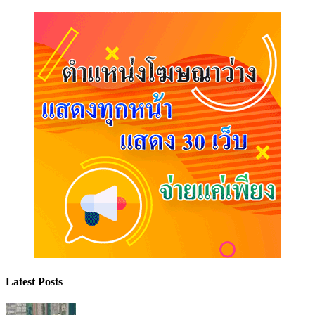
Latest Posts