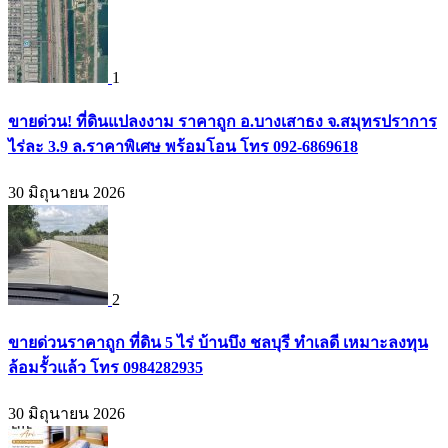
1
ขายด่วน! ที่ดินแปลงงาม ราคาถูก อ.บางเสาธง จ.สมุทรปราการ
ไร่ละ 3.9 ล.ราคาพิเศษ พร้อมโอน โทร 092-6869618
30 มิถุนายน 2026
2
ขายด่วนราคาถูก ที่ดิน 5 ไร่ บ้านบึง ชลบุรี ทำเลดี เหมาะลงทุน
ล้อมรั้วแล้ว โทร 0984282935
30 มิถุนายน 2026