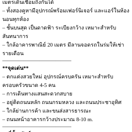
เมตรเดินเชื่อมถึงกันได้
– ทั้งสองคูหามีอุปกรณ์พร้อมเฟอร์นิเจอร์ และแอร์ในห้อง
นอนทุกห้อง
– ชั้นบนสุด เป็นดาดฟ้า ระเบียงกว้าง เหมาะสำหรับ
สันทนาการ
– ใกล้อาคารพาณิย์ 20 เมตร มีลานจอดรถในร่มให้เช่า
รายเดือน
—————————————
**จุดเด่น**
– ตกแต่งสวยใหม่ อุปกรณ์ครบครัน เหมาะสำหรับ
ครอบครัวขนาด 4-5 คน
– การเดินทางแสนสะดวกสบาย
– อยู่ติดถนนหลัก ถนนกรมหลวง และถนนประชาอุทิศ
– ใกล้ย่านการค้า และขนส่งสารธารณะ
– ถนนหน้าอาคารกว้างประมาณ 8-10 m.
—————————————