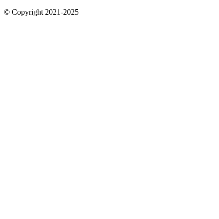
© Copyright 2021-2025