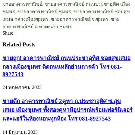
ขายอาคารพาณิชย์, ขายอาคารพาณิชย์ ถนนประชาอุทิศ เมือง
ชุมพร, ขายอาคารพาณิชย์ ชุมพร, ขายอาคารพาณิชย์ ซอยสุข
เสมอ กลางเมืองชุมพร, ขายอาคารพาณิชย์ จ.ชุมพร, ขาย
อาคารพาณิชย์ ต.ท่าตะเภา ชุมพร
Share :
Related Posts
ขายถูก! อาคารพาณิชย์ ถนนประชาอุทิศ ซอยสุขเสมอ
กลางเมืองชุมพร ติดถนนหลักย่านการค้า โทร 081-
8927543
24 พฤษภาคม 2023
ขายตึก อาคารพาณิชย์ 2คูหา ถ.ประชาอุทิศ ซ.สุข
เสมอ เมืองชุมพร ทั้งสองคูหามีอุปกรณ์พร้อมเฟอร์นิเจอร์
และแอร์ในห้องนอนทุกห้อง โทร 081-8927543
14 มิถุนายน 2023