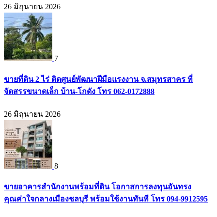
26 มิถุนายน 2026
7
ขายที่ดิน 2 ไร่ ติดศูนย์พัฒนาฝีมือแรงงาน จ.สมุทรสาคร ที่
จัดสรรขนาดเล็ก บ้าน-โกดัง โทร 062-0172888
26 มิถุนายน 2026
8
ขายอาคารสำนักงานพร้อมที่ดิน โอกาสการลงทุนอันทรง
คุณค่าใจกลางเมืองชลบุรี พร้อมใช้งานทันที โทร 094-9912595