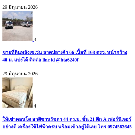
29 มิถุนายน 2026
3
ขายที่ดินหลังเซเว่น ลาดปลาเค้า 66 เนื้อที่ 168 ตรว. หน้ากว้าง
40 ม. แบ่งได้ ติดต่อ line id @hta6240f
29 มิถุนายน 2026
4
ให้เช่าคอนโด อาติซานรัชดา 44 ตร.ม. ชั้น 21 ตึก A เฟอร์นิเจอร์
อย่างดี เครื่องใช้ไฟฟ้าครบ พร้อมเข้าอยู่ได้เลย โทร 0974563645