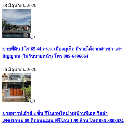
28 มิถุนายน 2026
5
ขายที่ดิน 1 ไร่ 65.44 ตร.ว. เมืองภูเก็ต มีรายได้จากค่าเช่า+เสา
สัญญาณ (ไม่รับนายหน้า) โทร 089-6496664
26 มิถุนายน 2026
6
ขายทาวน์เฮ้าส์ 2 ชั้น รีโนเวทใหม่ หมู่บ้านพีเอส วิลล่า
เพชรเกษม 69 ติดถนนเมน ฟรีโอน 1.99 ล้าน โทร 086-8808024