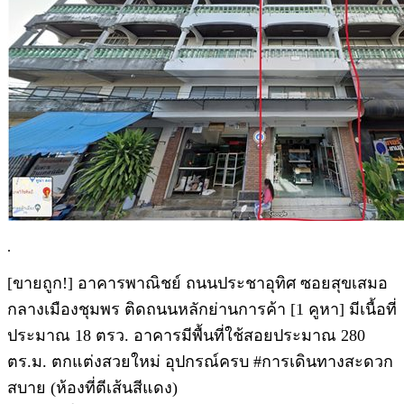
.
[ขายถูก!] อาคารพาณิชย์ ถนนประชาอุทิศ ซอยสุขเสมอ
กลางเมืองชุมพร ติดถนนหลักย่านการค้า [1 คูหา] มีเนื้อที่
ประมาณ 18 ตรว. อาคารมีพื้นที่ใช้สอยประมาณ 280
ตร.ม. ตกแต่งสวยใหม่ อุปกรณ์ครบ #การเดินทางสะดวก
สบาย (ห้องที่ตีเส้นสีแดง)