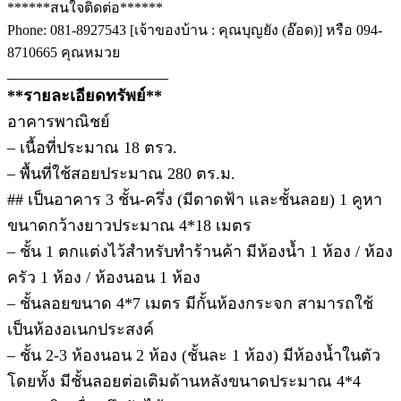
******สนใจติดต่อ******
Phone: 081-8927543 [เจ้าของบ้าน : คุณบุญยัง (อ๊อด)] หรือ 094-
8710665 คุณหมวย
____________________
**รายละเอียดทรัพย์**
อาคารพาณิชย์
– เนื้อที่ประมาณ 18 ตรว.
– พื้นที่ใช้สอยประมาณ 280 ตร.ม.
## เป็นอาคาร 3 ชั้น-ครึ่ง (มีดาดฟ้า และชั้นลอย) 1 คูหา
ขนาดกว้างยาวประมาณ 4*18 เมตร
– ชั้น 1 ตกแต่งไว้สำหรับทำร้านค้า มีห้องน้ำ 1 ห้อง / ห้อง
ครัว 1 ห้อง / ห้องนอน 1 ห้อง
– ชั้นลอยขนาด 4*7 เมตร มีกั้นห้องกระจก สามารถใช้
เป็นห้องอเนกประสงค์
– ชั้น 2-3 ห้องนอน 2 ห้อง (ชั้นละ 1 ห้อง) มีห้องน้ำในตัว
โดยทั้ง มีชั้นลอยต่อเติมด้านหลังขนาดประมาณ 4*4