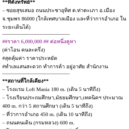
**ที่ตั้งทรัพย์**
– ซอยสุขเสมอ ถนนประชาอุทิศ ต.ท่าตะเภา อ.เมือง
จ.ชุมพร 86000 (ใกล้เทศบาลเมือง และที่ว่าการอำเภอ ใน
ระยะเดินได้)
—————————————
##ราคา 6,000,000 ## ต่อหนึ่งคูหา
(ค่าโอน คนละครึ่ง)
#สุดคุ้มค่า ราคาประหยัด
#ทำเลแสนสะดวก ทำการค้า อยู่อาศัย สำนักงาน
—————————————
**สถานที่ใกล้เคียง**
– โรงแรม Loft Mania 180 m. (เดิน 5 นาทีถึง)
– โรงเรียนประถมศึกษา,มัธยมศึกษา,เทคนิคฯ ประมาณ
400 m. กว่า 5 สถานศึกษา (เดิน 5 นาทีถึง)
– ที่ว่าการอำเภอ 450 m. (เดิน 10 นาทีถึง)
– ถนนคนเดิน (กรมหลวง) 600 m.