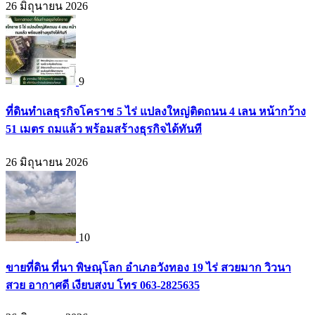
26 มิถุนายน 2026
9
ที่ดินทำเลธุรกิจโคราช 5 ไร่ แปลงใหญ่ติดถนน 4 เลน หน้ากว้าง
51 เมตร ถมแล้ว พร้อมสร้างธุรกิจได้ทันที
26 มิถุนายน 2026
10
ขายที่ดิน ที่นา พิษณุโลก อำเภอวังทอง 19 ไร่ สวยมาก วิวนา
สวย อากาศดี เงียบสงบ โทร 063-2825635