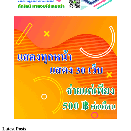
Latest Posts