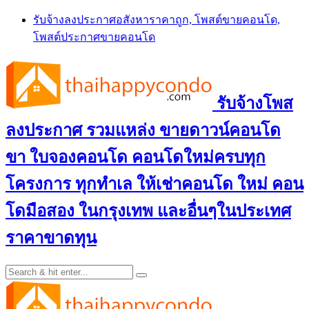
Skip
รับจ้างลงประกาศอสังหาราคาถูก, โพสต์ขายคอนโด,
to
โพสต์ประกาศขายคอนโด
content
รับจ้างโพส
ลงประกาศ รวมแหล่ง ขายดาวน์คอนโด
ขา ใบจองคอนโด คอนโดใหม่ครบทุก
โครงการ ทุกทำเล ให้เช่าคอนโด ใหม่ คอน
โดมือสอง ในกรุงเทพ และอื่นๆในประเทศ
ราคาขาดทุน