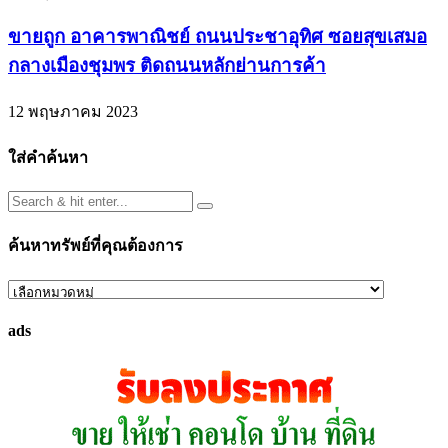
ขายถูก อาคารพาณิชย์ ถนนประชาอุทิศ ซอยสุขเสมอ
กลางเมืองชุมพร ติดถนนหลักย่านการค้า
12 พฤษภาคม 2023
ใส่คำค้นหา
ค้นหาทรัพย์ที่คุณต้องการ
ค้นหา
ทรัพย์
ads
ที่
คุณ
ต้องการ