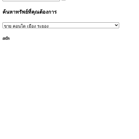
ค้นหาทรัพย์ที่คุณต้องการ
ค้นหา
ทรัพย์
ads
ที่
คุณ
ต้องการ