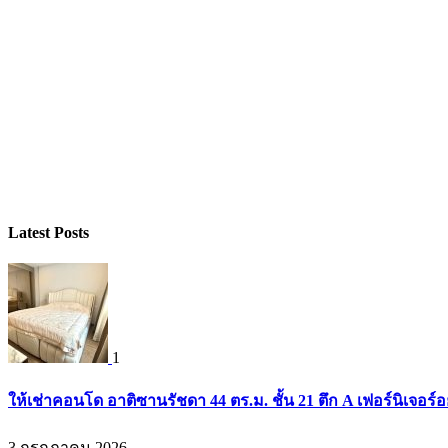
Latest Posts
1
ให้เช่าคอนโด อาติซานรัชดา 44 ตร.ม. ชั้น 21 ตึก A เฟอร์นิเจอร์อ
3 กรกฎาคม 2026