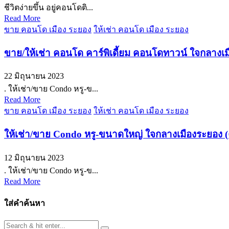
ชีวิตง่ายขึ้น อยู่คอนโดติ...
Read More
ขาย คอนโด เมือง ระยอง
ให้เช่า คอนโด เมือง ระยอง
ขาย/ให้เช่า คอนโด คาร์พิเดี้ยม คอนโดทาวน์ ใจกลางเมื
22 มิถุนายน 2023
. ให้เช่า/ขาย Condo หรู-ข...
Read More
ขาย คอนโด เมือง ระยอง
ให้เช่า คอนโด เมือง ระยอง
ให้เช่า/ขาย Condo หรู-ขนาดใหญ่ ใจกลางเมืองระยอง (คา
12 มิถุนายน 2023
. ให้เช่า/ขาย Condo หรู-ข...
Read More
ใส่คำค้นหา