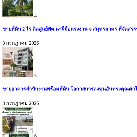
4
ขายที่ดิน 2 ไร่ ติดศูนย์พัฒนาฝีมือแรงงาน จ.สมุทรสาคร ที่จัดส
3 กรกฎาคม 2026
5
ขายอาคารสำนักงานพร้อมที่ดิน โอกาสการลงทุนอันทรงคุณค่าใจก
3 กรกฎาคม 2026
6