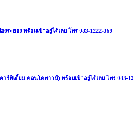
องระยอง พร้อมเข้าอยู่ได้เลย โทร 083-1222-369
ร์พิเดี้ยม คอนโดทาวน์) พร้อมเข้าอยู่ได้เลย โทร 083-1