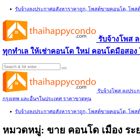
Skip
รับจ้างลงประกาศอสังหาราคาถูก, โพสต์ขายคอนโด, โพ
to
content
รับจ้างโพส
ทุกทำเล ให้เช่าคอนโด ใหม่ คอนโดมือสอง
รับจ้างโพส ลงประ
กรุงเทพ และอื่นๆในประเทศ ราคาขาดทุน
รับจ้างลงประกาศอสังหาราคาถูก, โพสต์ขายคอนโด, โพ
หมวดหมู่:
ขาย คอนโด เมือง ระ