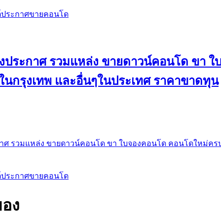
สต์ประกาศขายคอนโด
 ลงประกาศ รวมแหล่ง ขายดาวน์คอนโด ขา 
 ในกรุงเทพ และอื่นๆในประเทศ ราคาขาดทุน
กาศ รวมแหล่ง ขายดาวน์คอนโด ขา ใบจองคอนโด คอนโดใหม่ครบท
สต์ประกาศขายคอนโด
ยอง