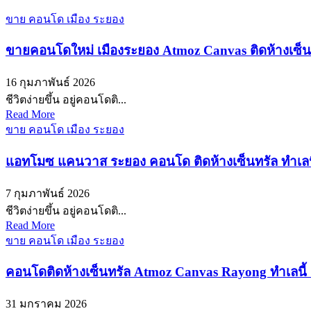
ขาย คอนโด เมือง ระยอง
ขายคอนโดใหม่ เมืองระยอง Atmoz Canvas ติดห้างเซ็นท
16 กุมภาพันธ์ 2026
ชีวิตง่ายขึ้น อยู่คอนโดติ...
Read More
ขาย คอนโด เมือง ระยอง
แอทโมซ แคนวาส ระยอง คอนโด ติดห้างเซ็นทรัล ทำเลนี้ อย
7 กุมภาพันธ์ 2026
ชีวิตง่ายขึ้น อยู่คอนโดติ...
Read More
ขาย คอนโด เมือง ระยอง
คอนโดติดห้างเซ็นทรัล Atmoz Canvas Rayong ทำเลนี้ อยู
31 มกราคม 2026