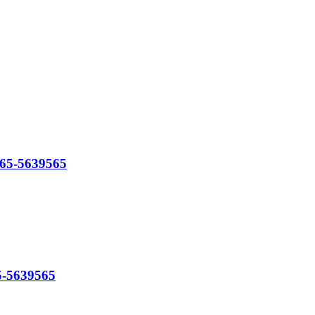
 065-5639565
65-5639565