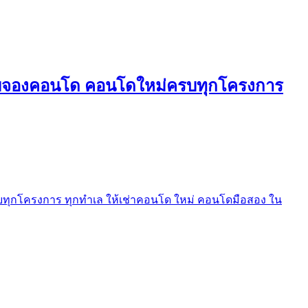
ใบจองคอนโด คอนโดใหม่ครบทุกโครงการ
ุกโครงการ ทุกทำเล ให้เช่าคอนโด ใหม่ คอนโดมือสอง ใน