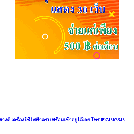
ย่างดี เครื่องใช้ไฟฟ้าครบ พร้อมเข้าอยู่ได้เลย โทร 0974563645