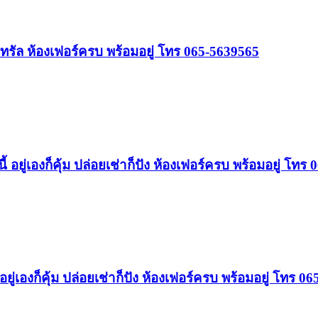
รัล ห้องเฟอร์ครบ พร้อมอยู่ โทร 065-5639565
ู่เองก็คุ้ม ปล่อยเช่าก็ปัง ห้องเฟอร์ครบ พร้อมอยู่ โทร
่เองก็คุ้ม ปล่อยเช่าก็ปัง ห้องเฟอร์ครบ พร้อมอยู่ โทร 0