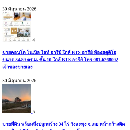
30 มิถุนายน 2026
4
ขายคอนโด โนเบิล ไลท์ อารีย์ ใกล้ BTS อารีย์ ห้องสตูดิโอ
ขนาด 34.89 ตร.ม. ชั้น 10 ใกล้ BTS อารีย์ โทร 081-6268092
เจ้าของขายเอง
30 มิถุนายน 2026
5
ขายที่ดิน พร้อมสิ่งปลูกสร้าง 34 ไร่ วังสะพุง จ.เลย หน้ากว้างติด