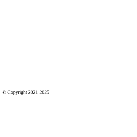
© Copyright 2021-2025