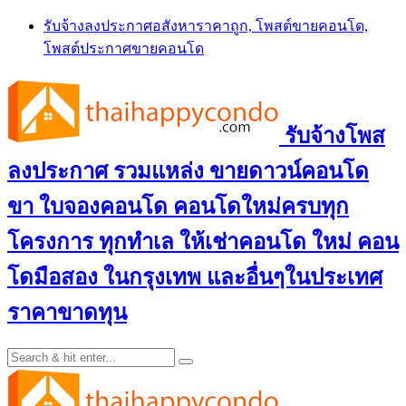
Skip
รับจ้างลงประกาศอสังหาราคาถูก, โพสต์ขายคอนโด,
to
โพสต์ประกาศขายคอนโด
content
รับจ้างโพส
ลงประกาศ รวมแหล่ง ขายดาวน์คอนโด
ขา ใบจองคอนโด คอนโดใหม่ครบทุก
โครงการ ทุกทำเล ให้เช่าคอนโด ใหม่ คอน
โดมือสอง ในกรุงเทพ และอื่นๆในประเทศ
ราคาขาดทุน