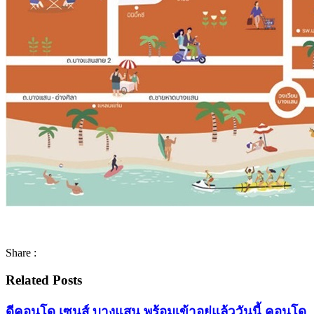
Share :
Related Posts
ดีคอนโด เซนส์ บางแสน พร้อมเข้าอยู่แล้ววันนี้ คอนโด