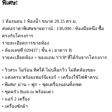
พิเศษ!
1 ห้องนอน 1 ห้องน้ำ ขนาด 28.25 ตร.ม.
ส่งต่อราคาพิเศษขายดาวน์ : 130,000 / ห้องมือหนึ่ง ซื้อ
ตรงกับโครงการ
รายละเอียดการขายห้อง
• ห้องเลขที่ 020427 | ชั้น 4 | อาคาร B
รายละเอียดห้อง + ของแถม VVIP ที่ได้รับจากโครงการ
• วิวสระ ไม่ร้อน ทิศใต้ ไม่บล็อกวิว ไม่ติดห้องขยะ
• แต่งครบ พร้อมเฟอร์นิเจอร์ + เครื่องใช้ไฟฟ้าครบ
• พิเศษ! ม่าน + ฟูก + ชุดเครื่องนอนทั้งเซต
• ชุดครัว Built-in พร้อมเตา
• แอร์ 2 เครื่อง
• เครื่องซักผ้า