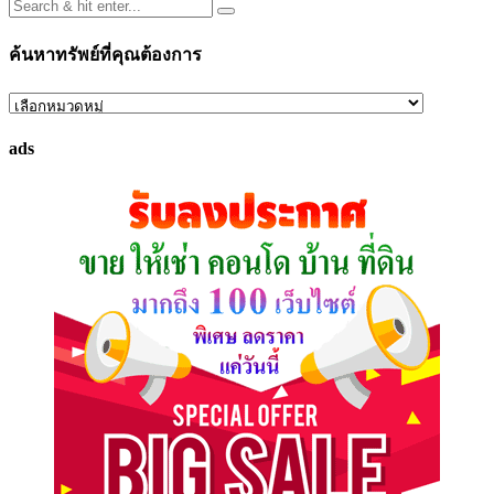
ค้นหาทรัพย์ที่คุณต้องการ
ค้นหา
ทรัพย์
ads
ที่
คุณ
ต้องการ