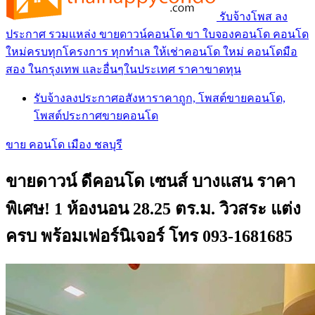
รับจ้างโพส ลง
ประกาศ รวมแหล่ง ขายดาวน์คอนโด ขา ใบจองคอนโด คอนโด
ใหม่ครบทุกโครงการ ทุกทำเล ให้เช่าคอนโด ใหม่ คอนโดมือ
สอง ในกรุงเทพ และอื่นๆในประเทศ ราคาขาดทุน
รับจ้างลงประกาศอสังหาราคาถูก, โพสต์ขายคอนโด,
โพสต์ประกาศขายคอนโด
ขาย คอนโด เมือง ชลบุรี
ขายดาวน์ ดีคอนโด เซนส์ บางแสน ราคา
พิเศษ! 1 ห้องนอน 28.25 ตร.ม. วิวสระ แต่ง
ครบ พร้อมเฟอร์นิเจอร์ โทร 093-1681685