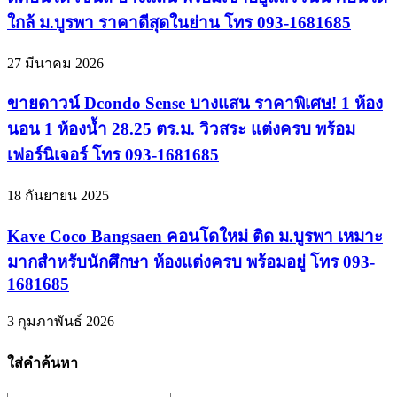
ใกล้ ม.บูรพา ราคาดีสุดในย่าน โทร 093-1681685
27 มีนาคม 2026
ขายดาวน์ Dcondo Sense บางแสน ราคาพิเศษ! 1 ห้อง
นอน 1 ห้องน้ำ 28.25 ตร.ม. วิวสระ แต่งครบ พร้อม
เฟอร์นิเจอร์ โทร 093-1681685
18 กันยายน 2025
Kave Coco Bangsaen คอนโดใหม่ ติด ม.บูรพา เหมาะ
มากสำหรับนักศึกษา ห้องแต่งครบ พร้อมอยู่ โทร 093-
1681685
3 กุมภาพันธ์ 2026
ใส่คำค้นหา