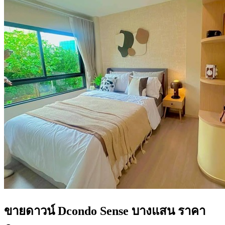
ขายดาวน์ Dcondo Sense บางแสน ราคา