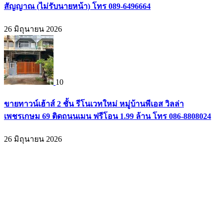
สัญญาณ (ไม่รับนายหน้า) โทร 089-6496664
26 มิถุนายน 2026
10
ขายทาวน์เฮ้าส์ 2 ชั้น รีโนเวทใหม่ หมู่บ้านพีเอส วิลล่า
เพชรเกษม 69 ติดถนนเมน ฟรีโอน 1.99 ล้าน โทร 086-8808024
26 มิถุนายน 2026