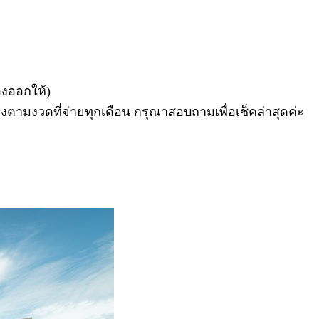
องออกให้)
ตามงวดที่จ่ายทุกเดือน กรุณาสอบถามเพื่อเช็คล่าสุดค่ะ