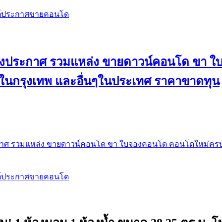
สต์ประกาศขายคอนโด
 ลงประกาศ รวมแหล่ง ขายดาวน์คอนโด ขา 
 ในกรุงเทพ และอื่นๆในประเทศ ราคาขาดทุน
กาศ รวมแหล่ง ขายดาวน์คอนโด ขา ใบจองคอนโด คอนโดใหม่ครบท
สต์ประกาศขายคอนโด