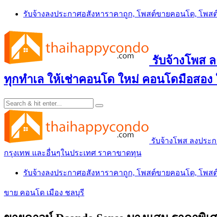
Skip
รับจ้างลงประกาศอสังหาราคาถูก, โพสต์ขายคอนโด, โพ
to
content
รับจ้างโพส
ทุกทำเล ให้เช่าคอนโด ใหม่ คอนโดมือสอง
รับจ้างโพส ลงประ
กรุงเทพ และอื่นๆในประเทศ ราคาขาดทุน
รับจ้างลงประกาศอสังหาราคาถูก, โพสต์ขายคอนโด, โพ
ขาย คอนโด เมือง ชลบุรี