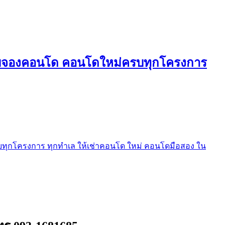
ใบจองคอนโด คอนโดใหม่ครบทุกโครงการ
ุกโครงการ ทุกทำเล ให้เช่าคอนโด ใหม่ คอนโดมือสอง ใน