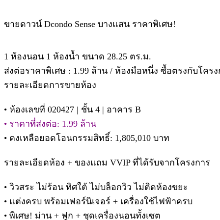
ขายดาวน์ Dcondo Sense บางแสน ราคาพิเศษ!
1 ห้องนอน 1 ห้องน้ำ ขนาด 28.25 ตร.ม.
ส่งต่อราคาพิเศษ : 1.99 ล้าน / ห้องมือหนึ่ง ซื้อตรงกับโคร
รายละเอียดการขายห้อง
• ห้องเลขที่ 020427 | ชั้น 4 | อาคาร B
• ราคาที่ส่งต่อ: 1.99 ล้าน
• คงเหลือยอดโอนกรรมสิทธิ์: 1,805,010 บาท
รายละเอียดห้อง + ของแถม VVIP ที่ได้รับจากโครงการ
• วิวสระ ไม่ร้อน ทิศใต้ ไม่บล็อกวิว ไม่ติดห้องขยะ
• แต่งครบ พร้อมเฟอร์นิเจอร์ + เครื่องใช้ไฟฟ้าครบ
• พิเศษ! ม่าน + ฟูก + ชุดเครื่องนอนทั้งเซต