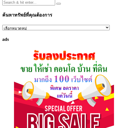
ค้นหาทรัพย์ที่คุณต้องการ
ค้นหา
ทรัพย์
ads
ที่
คุณ
ต้องการ