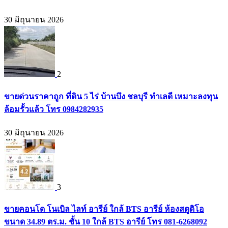
30 มิถุนายน 2026
2
ขายด่วนราคาถูก ที่ดิน 5 ไร่ บ้านบึง ชลบุรี ทำเลดี เหมาะลงทุน
ล้อมรั้วแล้ว โทร 0984282935
30 มิถุนายน 2026
3
ขายคอนโด โนเบิล ไลท์ อารีย์ ใกล้ BTS อารีย์ ห้องสตูดิโอ
ขนาด 34.89 ตร.ม. ชั้น 10 ใกล้ BTS อารีย์ โทร 081-6268092