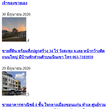
เจ้าของขายเอง
30 มิถุนายน 2026
4
ขายที่ดิน พร้อมสิ่งปลูกสร้าง 34 ไร่ วังสะพุง จ.เลย หน้ากว้างติด
ถนนใหญ่ มีบ้านพักส่วนตัวบนเนินเขา โทร 063-7183959
29 มิถุนายน 2026
5
ขายอาคารพาณิชย์ 4 ชั้น ใจกลางเมืองขอนแก่น ทำเล ศูนย์รวม