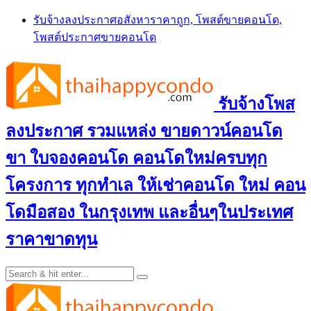
Skip
รับจ้างลงประกาศอสังหาราคาถูก, โพสต์ขายคอนโด,
to
โพสต์ประกาศขายคอนโด
content
รับจ้างโพส
ลงประกาศ รวมแหล่ง ขายดาวน์คอนโด
ขา ใบจองคอนโด คอนโดใหม่ครบทุก
โครงการ ทุกทำเล ให้เช่าคอนโด ใหม่ คอน
โดมือสอง ในกรุงเทพ และอื่นๆในประเทศ
ราคาขาดทุน