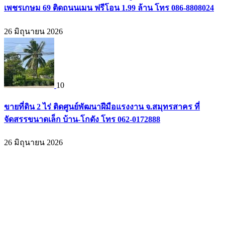
เพชรเกษม 69 ติดถนนเมน ฟรีโอน 1.99 ล้าน โทร 086-8808024
26 มิถุนายน 2026
10
ขายที่ดิน 2 ไร่ ติดศูนย์พัฒนาฝีมือแรงงาน จ.สมุทรสาคร ที่
จัดสรรขนาดเล็ก บ้าน-โกดัง โทร 062-0172888
26 มิถุนายน 2026