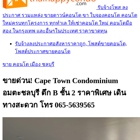
รับจ้างโพส ลง
ประกาศ รวมแหล่ง ขายดาวน์คอนโด ขา ใบจองคอนโด คอนโด
ใหม่ครบทุกโครงการ ทุกทำเล ให้เช่าคอนโด ใหม่ คอนโดมือ
สอง ในกรุงเทพ และอื่นๆในประเทศ ราคาขาดทุน
รับจ้างลงประกาศอสังหาราคาถูก, โพสต์ขายคอนโด,
โพสต์ประกาศขายคอนโด
ขาย คอนโด เมือง ชลบุรี
ขายด่วน! Cape Town Condominium
อมตะชลบุรี ตึก B ชั้น 2 ราคาพิเศษ เดิน
ทางสะดวก โทร 065-5639565