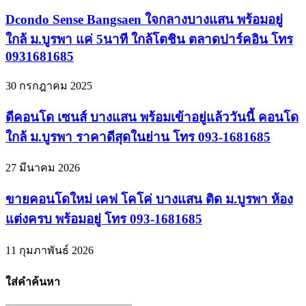
Dcondo Sense Bangsaen ใจกลางบางแสน พร้อมอยู่
ใกล้ ม.บูรพา แค่ 5นาที ใกล้โตชิน ตลาดปาร์คอิน โทร
0931681685
30 กรกฎาคม 2025
ดีคอนโด เซนส์ บางแสน พร้อมเข้าอยู่แล้ววันนี้ คอนโด
ใกล้ ม.บูรพา ราคาดีสุดในย่าน โทร 093-1681685
27 มีนาคม 2026
ขายคอนโดใหม่ เคฟ โคโค่ บางแสน ติด ม.บูรพา ห้อง
แต่งครบ พร้อมอยู่ โทร 093-1681685
11 กุมภาพันธ์ 2026
ใส่คำค้นหา