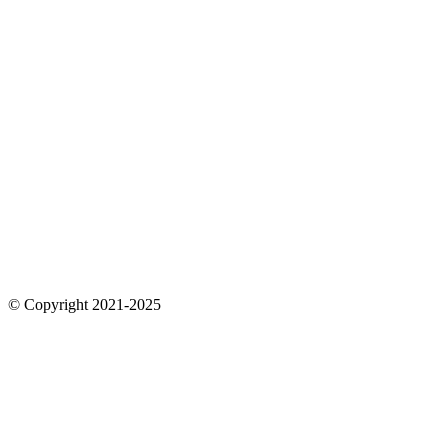
© Copyright 2021-2025