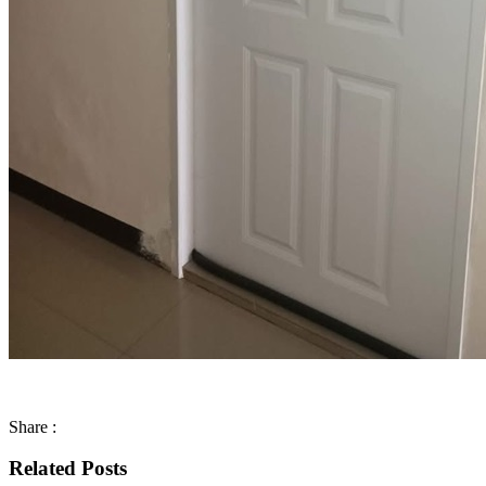
Share :
Related Posts