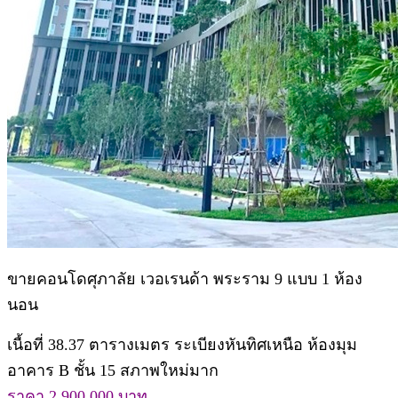
ขายคอนโดศุภาลัย เวอเรนด้า พระราม 9 แบบ 1 ห้อง
นอน
เนื้อที่ 38.37 ตารางเมตร ระเบียงหันทิศเหนือ ห้องมุม
อาคาร B ชั้น 15 สภาพใหม่มาก
ราคา 2,900,000 บาท