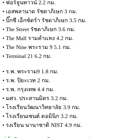
• ฟอร์จูนทาวน์ 2.2 กม.
• เอสพลานาด รัชดาภิเษก 3 กม.
• บิ๊กซี เอ็กซ์ตร้า รัชดาภิเษก 3.5 กม.
• The Street รัชดาภิเษก 3.6 กม.
• The Mall รามคําแหง 4.2 กม.
• The Nine พระราม 9 5.1 กม.
• Terminal 21 6.2 กม.
• ร.พ. พระราม9 1.8 กม.
• ร.พ. ปิยะเวท 2 กม.
• ร.พ. กรุงเทพ 4.4 กม.
• มศว. ประสานมิตร 3.2 กม.
• โรงเรียนวัฒนาวิทยาลัย 3.9 กม.
• โรงเรียนเซนต์ ดอมินิก 3.2 กม.
• รงเรียน นานาชาติ NIST 4.9 กม.