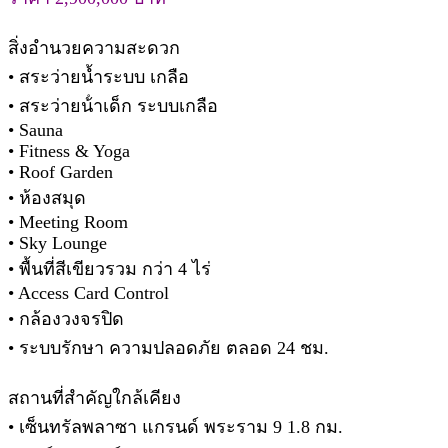
สิ่งอํานวยความสะดวก
• สระว่ายนํ้าระบบ เกลือ
• สระว่ายน้ําเด็ก ระบบเกลือ
• Sauna
• Fitness & Yoga
• Roof Garden
• ห้องสมุด
• Meeting Room
• Sky Lounge
• พื้นที่สีเขียวรวม กว่า 4 ไร่
• Access Card Control
• กล้องวงจรปิด
• ระบบรักษา ความปลอดภัย ตลอด 24 ชม.
สถานที่สําคัญใกล้เคียง
• เซ็นทรัลพลาซา แกรนด์ พระราม 9 1.8 กม.