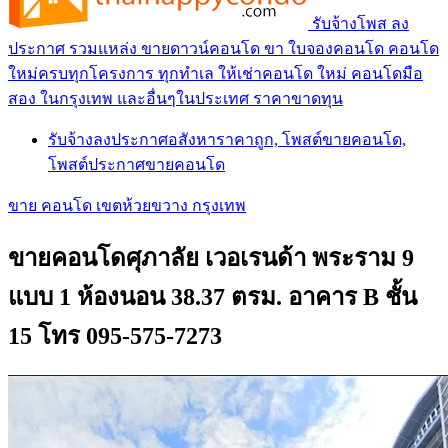
รับจ้างโพส ลง
ประกาศ รวมแหล่ง ขายดาวน์คอนโด ขา ใบจองคอนโด คอนโด
ใหม่ครบทุกโครงการ ทุกทำเล ให้เช่าคอนโด ใหม่ คอนโดมือ
สอง ในกรุงเทพ และอื่นๆในประเทศ ราคาขาดทุน
รับจ้างลงประกาศอสังหาราคาถูก, โพสต์ขายคอนโด,
โพสต์ประกาศขายคอนโด
ขาย คอนโด เขตห้วยขวาง กรุงเทพ
ขายคอนโดศุภาลัย เวอเรนด้า พระราม 9
แบบ 1 ห้องนอน 38.37 ตรม. อาคาร B ชั้น
15 โทร 095-575-7273