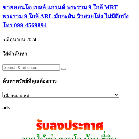
ขายคอนโด เบลล์ แกรนด์ พระราม 9 ใกล้ MRT
พระราม 9 ใกล้ ARL มักกะสัน วิวสวยโล่ง ไม่มีตึกบัง
โทร 099-4569894
5 มิถุนายน 2024
ใส่คำค้นหา
ค้นหาทรัพย์ที่คุณต้องการ
ค้นหา
ทรัพย์
ads
ที่
คุณ
ต้องการ