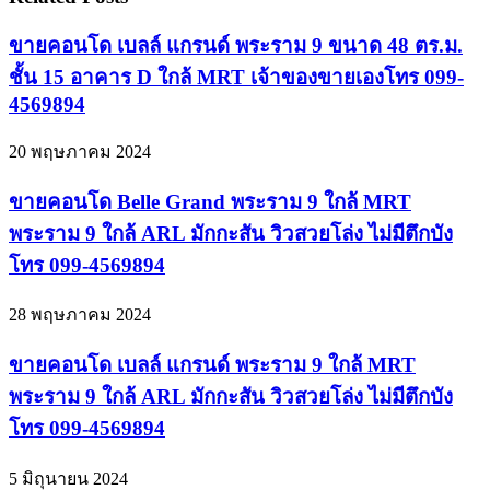
ขายคอนโด เบลล์ แกรนด์ พระราม 9 ขนาด 48 ตร.ม.
ชั้น 15 อาคาร D ใกล้ MRT เจ้าของขายเองโทร 099-
4569894
20 พฤษภาคม 2024
ขายคอนโด Belle Grand พระราม 9 ใกล้ MRT
พระราม 9 ใกล้ ARL มักกะสัน วิวสวยโล่ง ไม่มีตึกบัง
โทร 099-4569894
28 พฤษภาคม 2024
ขายคอนโด เบลล์ แกรนด์ พระราม 9 ใกล้ MRT
พระราม 9 ใกล้ ARL มักกะสัน วิวสวยโล่ง ไม่มีตึกบัง
โทร 099-4569894
5 มิถุนายน 2024