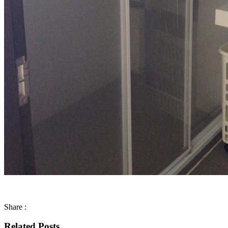
Share :
Related Posts