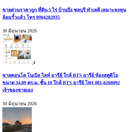
ขายด่วนราคาถูก ที่ดิน 5 ไร่ บ้านบึง ชลบุรี ทำเลดี เหมาะลงทุน
ล้อมรั้วแล้ว โทร 0984282935
30 มิถุนายน 2026
4
ขายคอนโด โนเบิล ไลท์ อารีย์ ใกล้ BTS อารีย์ ห้องสตูดิโอ
ขนาด 34.89 ตร.ม. ชั้น 10 ใกล้ BTS อารีย์ โทร 081-6268092
เจ้าของขายเอง
30 มิถุนายน 2026