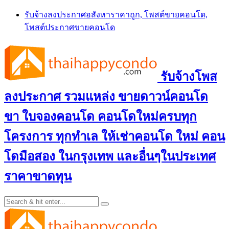
Skip
รับจ้างลงประกาศอสังหาราคาถูก, โพสต์ขายคอนโด,
to
โพสต์ประกาศขายคอนโด
content
รับจ้างโพส
ลงประกาศ รวมแหล่ง ขายดาวน์คอนโด
ขา ใบจองคอนโด คอนโดใหม่ครบทุก
โครงการ ทุกทำเล ให้เช่าคอนโด ใหม่ คอน
โดมือสอง ในกรุงเทพ และอื่นๆในประเทศ
ราคาขาดทุน