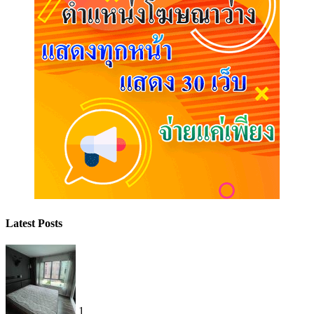
Latest Posts
1