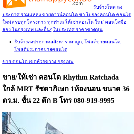
รับจ้างโพส ลง
ประกาศ รวมแหล่ง ขายดาวน์คอนโด ขา ใบจองคอนโด คอนโด
ใหม่ครบทุกโครงการ ทุกทำเล ให้เช่าคอนโด ใหม่ คอนโดมือ
สอง ในกรุงเทพ และอื่นๆในประเทศ ราคาขาดทุน
รับจ้างลงประกาศอสังหาราคาถูก, โพสต์ขายคอนโด,
โพสต์ประกาศขายคอนโด
ขาย คอนโด เขตห้วยขวาง กรุงเทพ
ขาย/ให้เช่า คอนโด Rhythm Ratchada
ใกล้ MRT รัชดาภิเษก 1ห้องนอน ขนาด 36
ตร.ม. ชั้น 22 ตึก B โทร 080-919-9995