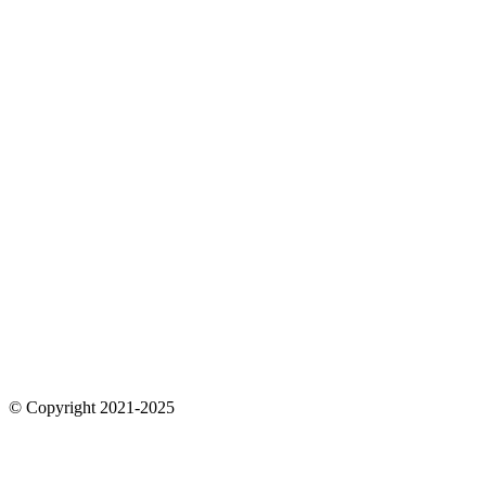
© Copyright 2021-2025