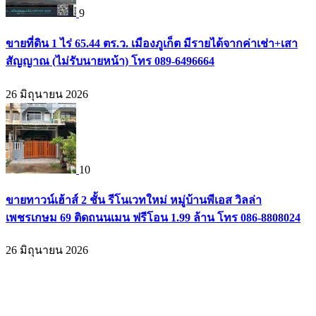
9
ขายที่ดิน 1 ไร่ 65.44 ตร.ว. เมืองภูเก็ต มีรายได้จากค่าเช่า+เสา
สัญญาณ (ไม่รับนายหน้า) โทร 089-6496664
26 มิถุนายน 2026
10
ขายทาวน์เฮ้าส์ 2 ชั้น รีโนเวทใหม่ หมู่บ้านพีเอส วิลล่า
เพชรเกษม 69 ติดถนนเมน ฟรีโอน 1.99 ล้าน โทร 086-8808024
26 มิถุนายน 2026