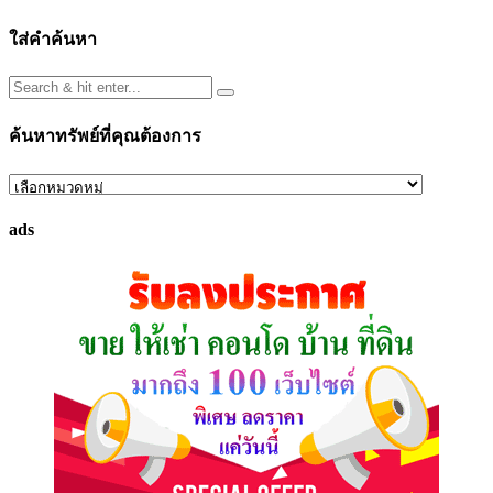
ใส่คำค้นหา
ค้นหาทรัพย์ที่คุณต้องการ
ค้นหา
ทรัพย์
ads
ที่
คุณ
ต้องการ