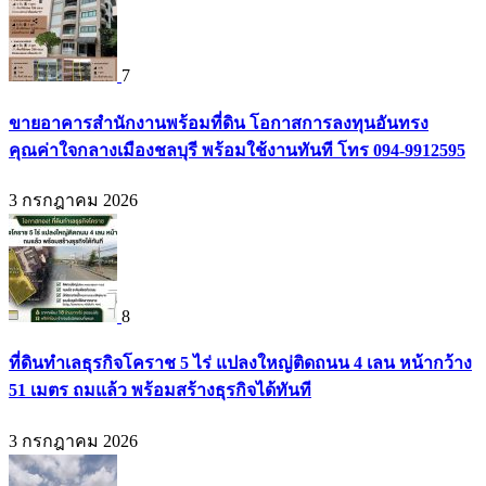
7
ขายอาคารสำนักงานพร้อมที่ดิน โอกาสการลงทุนอันทรง
คุณค่าใจกลางเมืองชลบุรี พร้อมใช้งานทันที โทร 094-9912595
3 กรกฎาคม 2026
8
ที่ดินทำเลธุรกิจโคราช 5 ไร่ แปลงใหญ่ติดถนน 4 เลน หน้ากว้าง
51 เมตร ถมแล้ว พร้อมสร้างธุรกิจได้ทันที
3 กรกฎาคม 2026