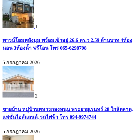
1
ทาวน์โฮมหลังมุม พร้อมเข้าอยู่ 26.6 ตร.ว 2.59 ล้านบาท 4ห้อง
นอน 3ห้องน้ำ ฟรีโอน โทร 065-6298798
5 กรกฎาคม 2026
2
ขายบ้าน หมู่บ้านทหารกองหนุน พระยาสุเรนทร์ 28 ใกล้ตลาด,
แฟชั่นไอส์แลนด์, รถไฟฟ้า โทร 094-9974744
5 กรกฎาคม 2026