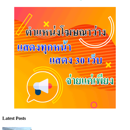
Latest Posts