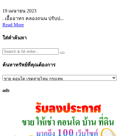
19 เมษายน 2023
. เอื้ออาทร คลองถนน ปรับป...
Read More
ใส่คำค้นหา
ค้นหาทรัพย์ที่คุณต้องการ
ค้นหา
ทรัพย์
ads
ที่
คุณ
ต้องการ