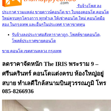
รับจ้างโพส ลง
ประกาศ รวมแหล่ง ขายดาวน์คอนโด ขา ใบจองคอนโด คอนโด
ใหม่ครบทุกโครงการ ทุกทำเล ให้เช่าคอนโด ใหม่ คอนโดมือ
สอง ในกรุงเทพ และอื่นๆในประเทศ ราคาขาดทุน
รับจ้างลงประกาศอสังหาราคาถูก, โพสต์ขายคอนโด,
โพสต์ประกาศขายคอนโด
ขาย คอนโด เขตสวนหลวง กรุงเทพ
ลดราคาจัดหนัก The IRIS พระราม 9 –
ศรีนครินทร์ คอนโดแต่งครบ ห้องใหญ่อยู่
สบาย ทำเลดีใกล้สนามบินสุวรรณภูมิ โทร
085-8266936