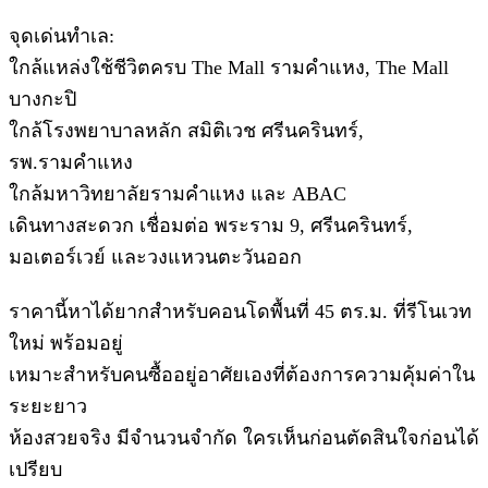
จุดเด่นทำเล:
ใกล้แหล่งใช้ชีวิตครบ The Mall รามคำแหง, The Mall
บางกะปิ
ใกล้โรงพยาบาลหลัก สมิติเวช ศรีนครินทร์,
รพ.รามคำแหง
ใกล้มหาวิทยาลัยรามคำแหง และ ABAC
เดินทางสะดวก เชื่อมต่อ พระราม 9, ศรีนครินทร์,
มอเตอร์เวย์ และวงแหวนตะวันออก
ราคานี้หาได้ยากสำหรับคอนโดพื้นที่ 45 ตร.ม. ที่รีโนเวท
ใหม่ พร้อมอยู่
เหมาะสำหรับคนซื้ออยู่อาศัยเองที่ต้องการความคุ้มค่าใน
ระยะยาว
ห้องสวยจริง มีจำนวนจำกัด ใครเห็นก่อนตัดสินใจก่อนได้
เปรียบ