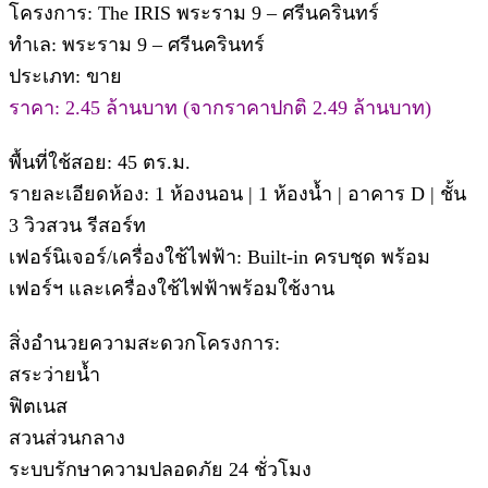
โครงการ: The IRIS พระราม 9 – ศรีนครินทร์
ทำเล: พระราม 9 – ศรีนครินทร์
ประเภท: ขาย
ราคา: 2.45 ล้านบาท (จากราคาปกติ 2.49 ล้านบาท)
พื้นที่ใช้สอย: 45 ตร.ม.
รายละเอียดห้อง: 1 ห้องนอน | 1 ห้องน้ำ | อาคาร D | ชั้น
3 วิวสวน รีสอร์ท
เฟอร์นิเจอร์/เครื่องใช้ไฟฟ้า: Built-in ครบชุด พร้อม
เฟอร์ฯ และเครื่องใช้ไฟฟ้าพร้อมใช้งาน
สิ่งอำนวยความสะดวกโครงการ:
สระว่ายน้ำ
ฟิตเนส
สวนส่วนกลาง
ระบบรักษาความปลอดภัย 24 ชั่วโมง