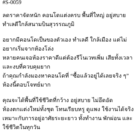
#S-0059
ลดราคาจัดหนัก คอนโดแต่งครบ พื้นที่ใหญ่ อยู่สบาย
ทำเลดีใกล้สนามบินสุวรรณภูมิ
อยากมีคอนโดเป็นของตัวเอง ทำเลดี ใกล้เมือง แต่ไม่
อยากเริ่มจากห้องโล่ง
หลายคนเจอห้องราคาดีแต่ต้องรีโนเวทเพิ่ม เสียทั้งเวลา
และงบที่ควบคุมยาก
ถ้าคุณกำลังมองหาคอนโดที่ “ซื้อแล้วอยู่ได้เลยจริง ๆ”
ห้องนี้ตอบโจทย์มาก
คุณจะได้พื้นที่ใช้ชีวิตที่กว้าง อยู่สบาย ไม่อึดอัด
ห้องตกแต่งใหม่ทั้งชุด โทนเรียบหรู ดูแพง ใช้งานได้จริง
เหมาะกับการอยู่อาศัยระยะยาว ทั้งทำงาน พักผ่อน และ
ใช้ชีวิตในทุกวัน