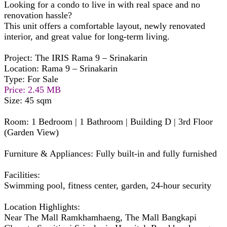
Looking for a condo to live in with real space and no
renovation hassle?
This unit offers a comfortable layout, newly renovated
interior, and great value for long-term living.
Project: The IRIS Rama 9 – Srinakarin
Location: Rama 9 – Srinakarin
Type: For Sale
Price: 2.45 MB
Size: 45 sqm
Room: 1 Bedroom | 1 Bathroom | Building D | 3rd Floor
(Garden View)
Furniture & Appliances: Fully built-in and fully furnished
Facilities:
Swimming pool, fitness center, garden, 24-hour security
Location Highlights:
Near The Mall Ramkhamhaeng, The Mall Bangkapi