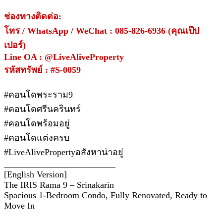
ช่องทางติดต่อ:
โทร / WhatsApp / WeChat : 085-826-6936 (คุณเป๊ป
เปอร์)
Line OA : @LiveAliveProperty
รหัสทรัพย์ : #S-0059
#คอนโดพระราม9
#คอนโดศรีนครินทร์
#คอนโดพร้อมอยู่
#คอนโดแต่งครบ
#LiveAlivePropertyอสังหาน่าอยู่
_________________________
[English Version]
The IRIS Rama 9 – Srinakarin
Spacious 1-Bedroom Condo, Fully Renovated, Ready to
Move In