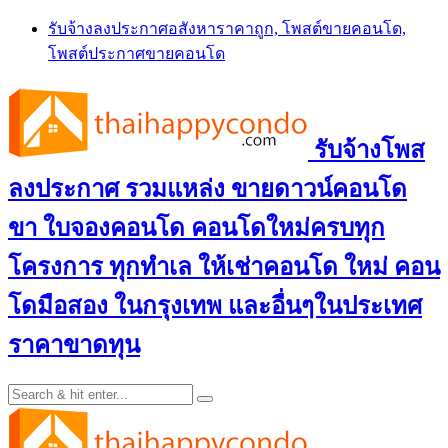
Skip
รับจ้างลงประกาศอสังหาราคาถูก, โพสต์ขายคอนโด,
to
โพสต์ประกาศขายคอนโด
content
รับจ้างโพส
ลงประกาศ รวมแหล่ง ขายดาวน์คอนโด
ขา ใบจองคอนโด คอนโดใหม่ครบทุก
โครงการ ทุกทำเล ให้เช่าคอนโด ใหม่ คอน
โดมือสอง ในกรุงเทพ และอื่นๆในประเทศ
ราคาขาดทุน