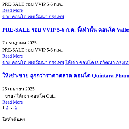
PRE-SALE รอบ VVIP 5-6 ก.ค...
Read More
ขาย คอนโด เขตวัฒนา กรุงเทพ
PRE-SALE รอบ VVIP 5-6 ก.ค. นี้เท่านั้น คอนโด Vall
7 กรกฎาคม 2025
PRE-SALE รอบ VVIP 5-6 ก.ค...
Read More
ขาย คอนโด เขตวัฒนา กรุงเทพ
ให้เช่า คอนโด เขตวัฒนา กรุงเ
ให้เช่า/ขาย ถูกกว่าราคาตลาด คอนโด Quintara Phume ส
25 เมษายน 2025
ขาย / ให้เช่า คอนโด Qui...
Read More
Posts
1
2
…
5
pagination
ใส่คำค้นหา