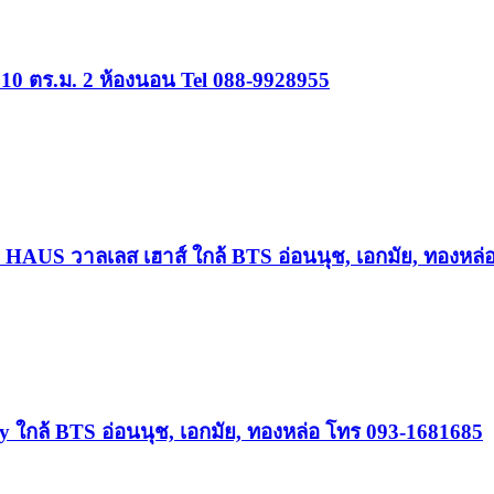
10 ตร.ม. 2 ห้องนอน Tel 088-9928955
es HAUS วาลเลส เฮาส์ ใกล้ BTS อ่อนนุช, เอกมัย, ทองหล
กล้ BTS อ่อนนุช, เอกมัย, ทองหล่อ โทร 093-1681685