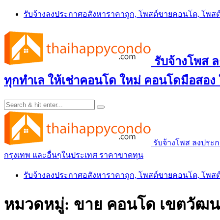
Skip
รับจ้างลงประกาศอสังหาราคาถูก, โพสต์ขายคอนโด, โพ
to
content
รับจ้างโพส
ทุกทำเล ให้เช่าคอนโด ใหม่ คอนโดมือสอง
รับจ้างโพส ลงประ
กรุงเทพ และอื่นๆในประเทศ ราคาขาดทุน
รับจ้างลงประกาศอสังหาราคาถูก, โพสต์ขายคอนโด, โพ
หมวดหมู่:
ขาย คอนโด เขตวัฒนา