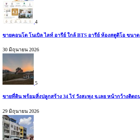
4
ขายคอนโด โนเบิล ไลท์ อารีย์ ใกล้ BTS อารีย์ ห้องสตูดิโอ ขนาด 
30 มิถุนายน 2026
5
ขายที่ดิน พร้อมสิ่งปลูกสร้าง 34 ไร่ วังสะพุง จ.เลย หน้ากว้างต
29 มิถุนายน 2026