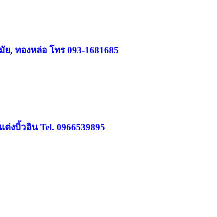
มัย, ทองหล่อ โทร 093-1681685
่งบิ้วอิน Tel. 0966539895