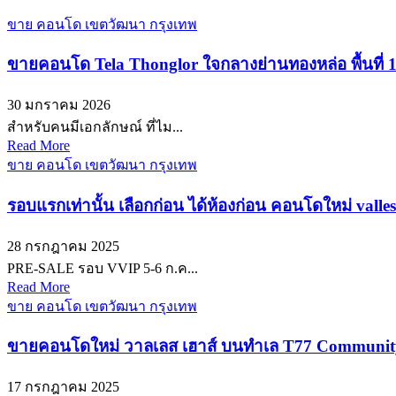
ขาย คอนโด เขตวัฒนา กรุงเทพ
ขายคอนโด Tela Thonglor ใจกลางย่านทองหล่อ พื้นที่ 1
30 มกราคม 2026
สำหรับคนมีเอกลักษณ์ ที่ไม...
Read More
ขาย คอนโด เขตวัฒนา กรุงเทพ
รอบแรกเท่านั้น เลือกก่อน ได้ห้องก่อน คอนโดใหม่ vall
28 กรกฎาคม 2025
PRE-SALE รอบ VVIP 5-6 ก.ค...
Read More
ขาย คอนโด เขตวัฒนา กรุงเทพ
ขายคอนโดใหม่ วาลเลส เฮาส์ บนทำเล T77 Community ใ
17 กรกฎาคม 2025