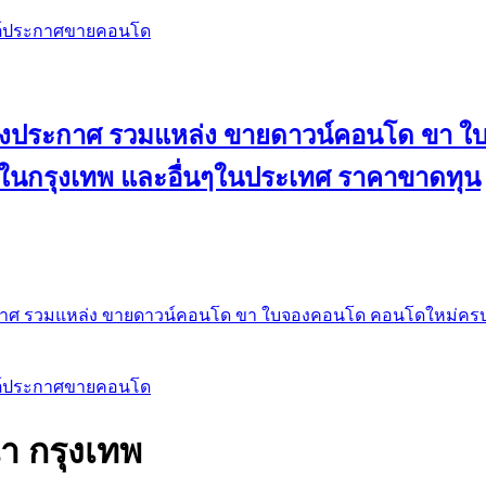
สต์ประกาศขายคอนโด
 ลงประกาศ รวมแหล่ง ขายดาวน์คอนโด ขา 
 ในกรุงเทพ และอื่นๆในประเทศ ราคาขาดทุน
กาศ รวมแหล่ง ขายดาวน์คอนโด ขา ใบจองคอนโด คอนโดใหม่ครบท
สต์ประกาศขายคอนโด
 กรุงเทพ