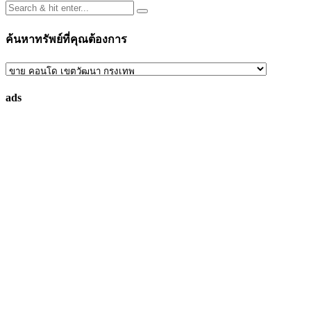
ค้นหาทรัพย์ที่คุณต้องการ
ค้นหา
ทรัพย์
ads
ที่
คุณ
ต้องการ