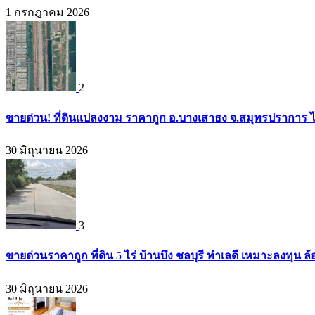
1 กรกฎาคม 2026
2
ขายด่วน! ที่ดินแปลงงาม ราคาถูก อ.บางเสาธง จ.สมุทรปราการ ไ
30 มิถุนายน 2026
3
ขายด่วนราคาถูก ที่ดิน 5 ไร่ บ้านบึง ชลบุรี ทำเลดี เหมาะลงทุน ล
30 มิถุนายน 2026