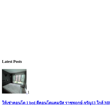
Latest Posts
1
ให้เช่าคอนโด 1 bed ดีคอนโดแคมปัส ราชพฤกษ์-จรัญ13 ใกล้ M