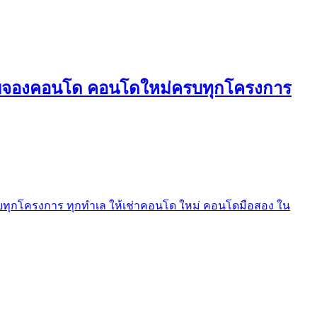
ใบจองคอนโด คอนโดใหม่ครบทุกโครงการ
ุกโครงการ ทุกทำเล ให้เช่าคอนโด ใหม่ คอนโดมือสอง ใน