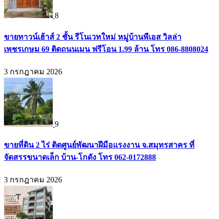
8
ขายทาวน์เฮ้าส์ 2 ชั้น รีโนเวทใหม่ หมู่บ้านพีเอส วิลล่า
เพชรเกษม 69 ติดถนนเมน ฟรีโอน 1.99 ล้าน โทร 086-8808024
3 กรกฎาคม 2026
9
ขายที่ดิน 2 ไร่ ติดศูนย์พัฒนาฝีมือแรงงาน จ.สมุทรสาคร ที่
จัดสรรขนาดเล็ก บ้าน-โกดัง โทร 062-0172888
3 กรกฎาคม 2026