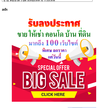
ทรัพย์
ads
ที่
คุณ
ต้องการ