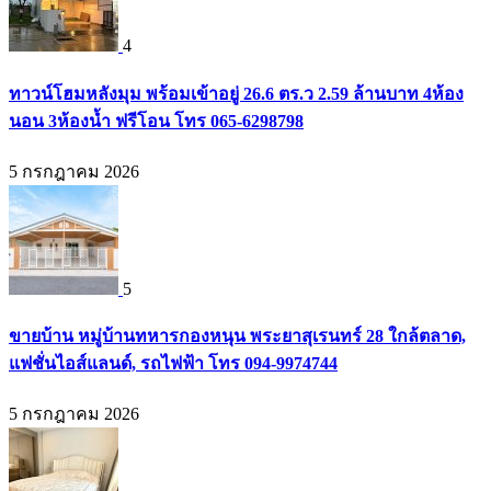
4
ทาวน์โฮมหลังมุม พร้อมเข้าอยู่ 26.6 ตร.ว 2.59 ล้านบาท 4ห้อง
นอน 3ห้องน้ำ ฟรีโอน โทร 065-6298798
5 กรกฎาคม 2026
5
ขายบ้าน หมู่บ้านทหารกองหนุน พระยาสุเรนทร์ 28 ใกล้ตลาด,
แฟชั่นไอส์แลนด์, รถไฟฟ้า โทร 094-9974744
5 กรกฎาคม 2026