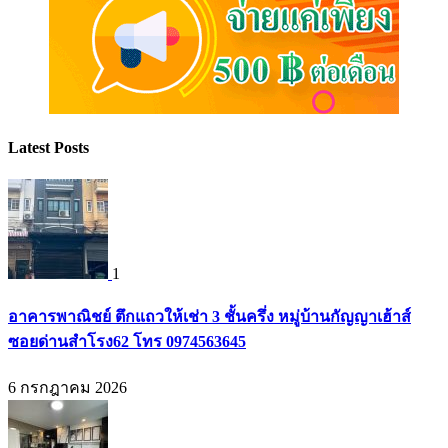
Latest Posts
1
อาคารพาณิชย์ ตึกแถวให้เช่า 3 ชั้นครึ่ง หมู่บ้านกัญญาเฮ้าส์
ซอยด่านสำโรง62 โทร 0974563645
6 กรกฎาคม 2026