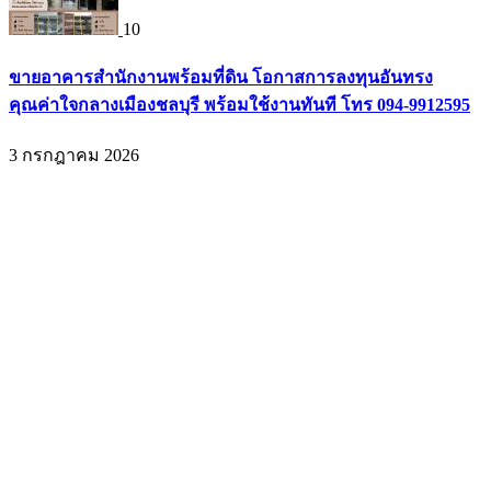
10
ขายอาคารสำนักงานพร้อมที่ดิน โอกาสการลงทุนอันทรง
คุณค่าใจกลางเมืองชลบุรี พร้อมใช้งานทันที โทร 094-9912595
3 กรกฎาคม 2026