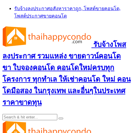
Skip
รับจ้างลงประกาศอสังหาราคาถูก, โพสต์ขายคอนโด,
to
โพสต์ประกาศขายคอนโด
content
รับจ้างโพส
ลงประกาศ รวมแหล่ง ขายดาวน์คอนโด
ขา ใบจองคอนโด คอนโดใหม่ครบทุก
โครงการ ทุกทำเล ให้เช่าคอนโด ใหม่ คอน
โดมือสอง ในกรุงเทพ และอื่นๆในประเทศ
ราคาขาดทุน