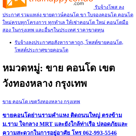
รับจ้างโพส ลง
ประกาศ รวมแหล่ง ขายดาวน์คอนโด ขา ใบจองคอนโด คอนโด
ใหม่ครบทุกโครงการ ทุกทำเล ให้เช่าคอนโด ใหม่ คอนโดมือ
สอง ในกรุงเทพ และอื่นๆในประเทศ ราคาขาดทุน
รับจ้างลงประกาศอสังหาราคาถูก, โพสต์ขายคอนโด,
โพสต์ประกาศขายคอนโด
หมวดหมู่:
ขาย คอนโด เขต
วังทองหลาง กรุงเทพ
ขาย คอนโด เขตวังทองหลาง กรุงเทพ
ขายคอนโดย่านรามคำแหง ติดถนนใหญ่ ตรงข้าม
ม.ราม ใจกลาง MRT และยังใกล้ท่าเรือ ปลอดภัยและ
ความสะดวกในการอยู่อาศัย โทร 062-993-5546