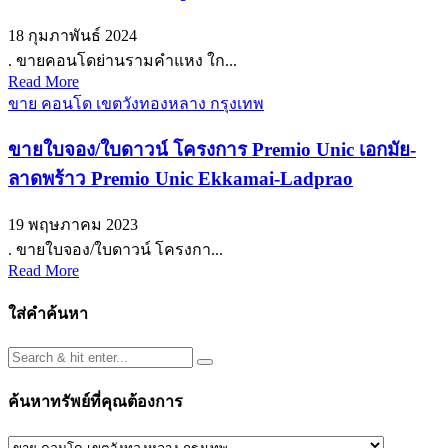
18 กุมภาพันธ์ 2024
. ขายคอนโดย่านรามคำแหง ใก...
Read More
ขาย คอนโด เขตวังทองหลาง กรุงเทพ
ขายใบจอง/ใบดาวน์ โครงการ Premio Unic เอกมัย-
ลาดพร้าว Premio Unic Ekkamai-Ladprao
19 พฤษภาคม 2023
. ขายใบจอง/ใบดาวน์ โครงกา...
Read More
ใส่คำค้นหา
ค้นหาทรัพย์ที่คุณต้องการ
ค้นหา