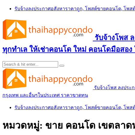
Skip
รับจ้างลงประกาศอสังหาราคาถูก, โพสต์ขายคอนโด, โพ
to
content
รับจ้างโพส
ทุกทำเล ให้เช่าคอนโด ใหม่ คอนโดมือสอง
รับจ้างโพส ลงประ
กรุงเทพ และอื่นๆในประเทศ ราคาขาดทุน
รับจ้างลงประกาศอสังหาราคาถูก, โพสต์ขายคอนโด, โพ
หมวดหมู่:
ขาย คอนโด เขตลาดพร