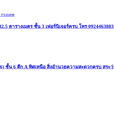
 กรุงเทพ
.5 ตารางเมตร ชั้น 3 เฟอร์นิเจอร์ครบ โทร 0924463883
 ชั้น 6 ตึก A ทิศเหนือ สิ่งอำนวยความสะดวกครบ สระว