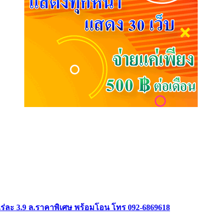
ร่ละ 3.9 ล.ราคาพิเศษ พร้อมโอน โทร 092-6869618