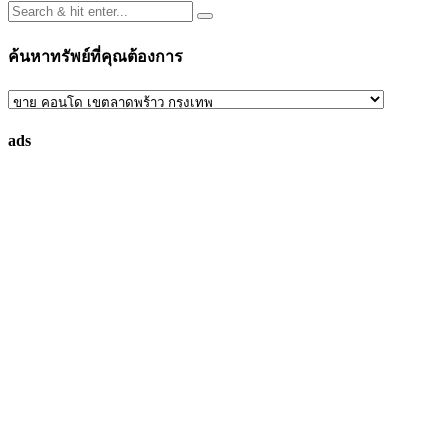
ค้นหาทรัพย์ที่คุณต้องการ
ค้นหา
ทรัพย์
ads
ที่
คุณ
ต้องการ