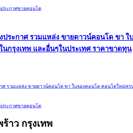
สต์ประกาศขายคอนโด
 ลงประกาศ รวมแหล่ง ขายดาวน์คอนโด ขา 
 ในกรุงเทพ และอื่นๆในประเทศ ราคาขาดทุน
กาศ รวมแหล่ง ขายดาวน์คอนโด ขา ใบจองคอนโด คอนโดใหม่ครบท
สต์ประกาศขายคอนโด
้าว กรุงเทพ