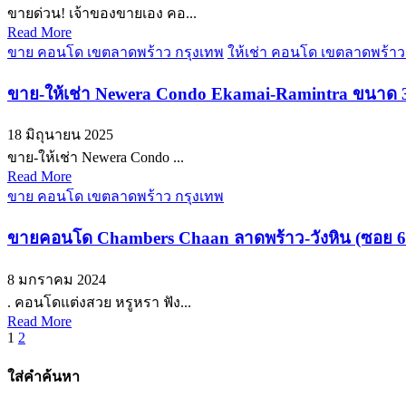
ขายด่วน! เจ้าของขายเอง คอ...
Read More
ขาย คอนโด เขตลาดพร้าว กรุงเทพ
ให้เช่า คอนโด เขตลาดพร้าว
ขาย-ให้เช่า Newera Condo Ekamai-Ramintra ขนาด 32
18 มิถุนายน 2025
ขาย-ให้เช่า Newera Condo ...
Read More
ขาย คอนโด เขตลาดพร้าว กรุงเทพ
ขายคอนโด Chambers Chaan ลาดพร้าว-วังหิน (ซอย 66)
8 มกราคม 2024
. คอนโดแต่งสวย หรูหรา ฟัง...
Read More
Posts
1
2
pagination
ใส่คำค้นหา