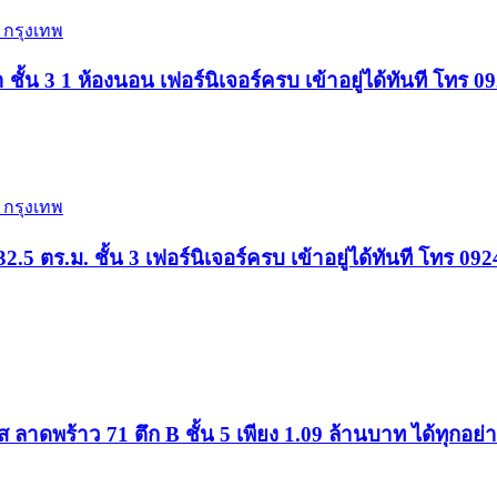
 กรุงเทพ
้น 3 1 ห้องนอน เฟอร์นิเจอร์ครบ เข้าอยู่ได้ทันที โทร 
 กรุงเทพ
5 ตร.ม. ชั้น 3 เฟอร์นิเจอร์ครบ เข้าอยู่ได้ทันที โทร 09
าดพร้าว 71 ตึก B ชั้น 5 เพียง 1.09 ล้านบาท ได้ทุกอย่