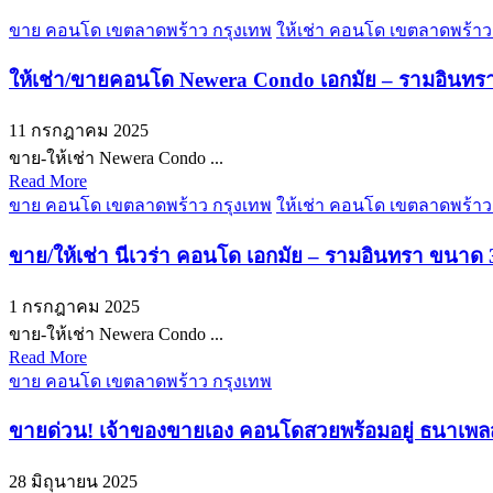
ขาย คอนโด เขตลาดพร้าว กรุงเทพ
ให้เช่า คอนโด เขตลาดพร้าว
ให้เช่า/ขายคอนโด Newera Condo เอกมัย – รามอินทรา ชั
11 กรกฎาคม 2025
ขาย-ให้เช่า Newera Condo ...
Read More
ขาย คอนโด เขตลาดพร้าว กรุงเทพ
ให้เช่า คอนโด เขตลาดพร้าว
ขาย/ให้เช่า นีเวร่า คอนโด เอกมัย – รามอินทรา ขนาด 32.
1 กรกฎาคม 2025
ขาย-ให้เช่า Newera Condo ...
Read More
ขาย คอนโด เขตลาดพร้าว กรุงเทพ
ขายด่วน! เจ้าของขายเอง คอนโดสวยพร้อมอยู่ ธนาเพลส ล
28 มิถุนายน 2025