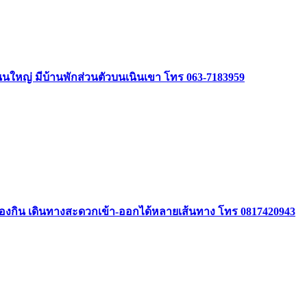
ิดถนนใหญ่ มีบ้านพักส่วนตัวบนเนินเขา โทร 063-7183959
องกิน เดินทางสะดวกเข้า-ออกได้หลายเส้นทาง โทร 0817420943