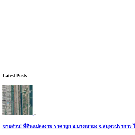
Latest Posts
1
ขายด่วน! ที่ดินแปลงงาม ราคาถูก อ.บางเสาธง จ.สมุทรปราการ ไ