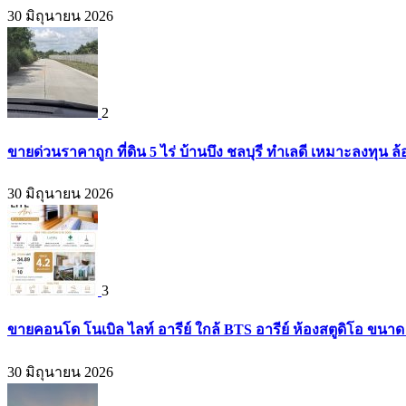
30 มิถุนายน 2026
2
ขายด่วนราคาถูก ที่ดิน 5 ไร่ บ้านบึง ชลบุรี ทำเลดี เหมาะลงทุน ล
30 มิถุนายน 2026
3
ขายคอนโด โนเบิล ไลท์ อารีย์ ใกล้ BTS อารีย์ ห้องสตูดิโอ ขนาด 
30 มิถุนายน 2026