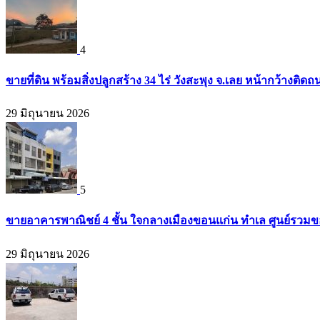
4
ขายที่ดิน พร้อมสิ่งปลูกสร้าง 34 ไร่ วังสะพุง จ.เลย หน้ากว้างต
29 มิถุนายน 2026
5
ขายอาคารพาณิชย์ 4 ชั้น ใจกลางเมืองขอนแก่น ทำเล ศูนย์รวมข
29 มิถุนายน 2026