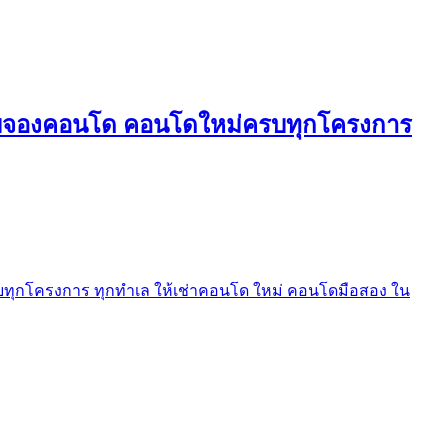
ใบจองคอนโด คอนโดใหม่ครบทุกโครงการ
ุกโครงการ ทุกทำเล ให้เช่าคอนโด ใหม่ คอนโดมือสอง ใน