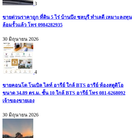
3
ขายด่วนราคาถูก ที่ดิน 5 ไร่ บ้านบึง ชลบุรี ทำเลดี เหมาะลงทุน
ล้อมรั้วแล้ว โทร 0984282935
30 มิถุนายน 2026
4
ขายคอนโด โนเบิล ไลท์ อารีย์ ใกล้ BTS อารีย์ ห้องสตูดิโอ
ขนาด 34.89 ตร.ม. ชั้น 10 ใกล้ BTS อารีย์ โทร 081-6268092
เจ้าของขายเอง
30 มิถุนายน 2026