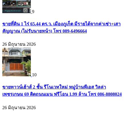
9
ขายที่ดิน 1 ไร่ 65.44 ตร.ว. เมืองภูเก็ต มีรายได้จากค่าเช่า+เสา
สัญญาณ (ไม่รับนายหน้า) โทร 089-6496664
26 มิถุนายน 2026
10
ขายทาวน์เฮ้าส์ 2 ชั้น รีโนเวทใหม่ หมู่บ้านพีเอส วิลล่า
เพชรเกษม 69 ติดถนนเมน ฟรีโอน 1.99 ล้าน โทร 086-8808024
26 มิถุนายน 2026