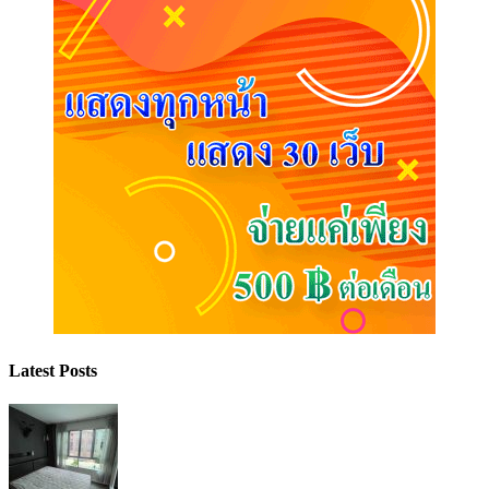
Latest Posts