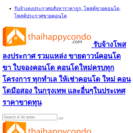
Skip
รับจ้างลงประกาศอสังหาราคาถูก, โพสต์ขายคอนโด,
to
โพสต์ประกาศขายคอนโด
content
รับจ้างโพส
ลงประกาศ รวมแหล่ง ขายดาวน์คอนโด
ขา ใบจองคอนโด คอนโดใหม่ครบทุก
โครงการ ทุกทำเล ให้เช่าคอนโด ใหม่ คอน
โดมือสอง ในกรุงเทพ และอื่นๆในประเทศ
ราคาขาดทุน