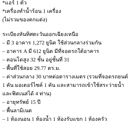
*แอร์ 1 ตัว
*เครื่องทำน้ำร้อน 1 เครื่อง
(ไม่รวมของตกแต่ง)
ระเบียงหันทิศตะวันออกเฉียงเหนือ
– มี 3 อาคาร 1,272 ยูนิต ใช้ส่วนกลางร่วมกัน
– อาคาร A มี 612 ยูนิต มีที่จอดรถใต้อาคาร
– คอนโดสูง 32 ชั้น อยู่ชั้นที่ 31
– พื้นที่ใช้สอย 29.77 ตร.ม.
– ค่าส่วนกลาง 30 บาทต่อตารางเมตร (รวมที่จอดรถยนต์
1 คัน มอเตอร์ไซค์ 1 คัน และสามารถเข้าใช้สระว่ายน้ำ
และฟิตเนสได้ 4 ท่าน)
– อายุทรัพย์ 15 ปี
– พื้นลามิเนต
– 1 ห้องนอน 1 ห้องน้ำ 1 ห้องรับแขก 1 ห้องครัว