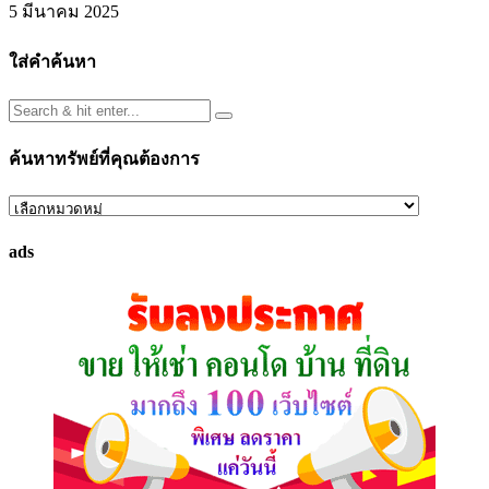
5 มีนาคม 2025
ใส่คำค้นหา
ค้นหาทรัพย์ที่คุณต้องการ
ค้นหา
ทรัพย์
ads
ที่
คุณ
ต้องการ