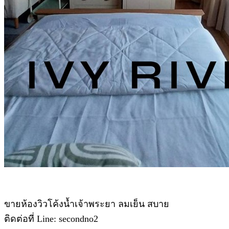
ขายห้องวิวโค้งน้ำเจ้าพระยา ลมเย็น สบาย
ติดต่อที่ Line: secondno2