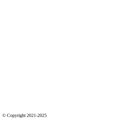
© Copyright 2021-2025