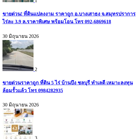
1
ขายด่วน! ที่ดินแปลงงาม ราคาถูก อ.บางเสาธง จ.สมุทรปราการ
ไร่ละ 3.9 ล.ราคาพิเศษ พร้อมโอน โทร 092-6869618
30 มิถุนายน 2026
2
ขายด่วนราคาถูก ที่ดิน 5 ไร่ บ้านบึง ชลบุรี ทำเลดี เหมาะลงทุน
ล้อมรั้วแล้ว โทร 0984282935
30 มิถุนายน 2026
3