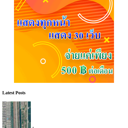
Latest Posts