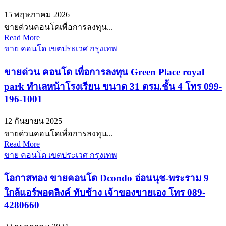
15 พฤษภาคม 2026
ขายด่วนคอนโดเพื่อการลงทุน...
Read More
ขาย คอนโด เขตประเวศ กรุงเทพ
ขายด่วน คอนโด เพื่อการลงทุน Green Place royal
park ทำเลหน้าโรงเรียน ขนาด 31 ตรม.ชั้น 4 โทร 099-
196-1001
12 กันยายน 2025
ขายด่วนคอนโดเพื่อการลงทุน...
Read More
ขาย คอนโด เขตประเวศ กรุงเทพ
โอกาสทอง ขายคอนโด Dcondo อ่อนนุช-พระราม 9
ใกล้แอร์พอตลิงค์ ทับช้าง เจ้าของขายเอง โทร 089-
4280660