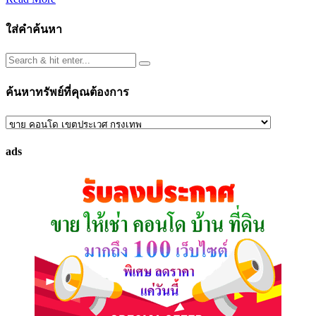
ใส่คำค้นหา
ค้นหาทรัพย์ที่คุณต้องการ
ค้นหา
ทรัพย์
ads
ที่
คุณ
ต้องการ