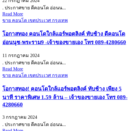
22 กรกฎาคม 2024
. ประกาศขาย ดีคอนโด อ่อนน...
Read More
ขาย คอนโด เขตประเวศ กรุงเทพ
โอกาสทอง คอนโดใกล้แอร์พอตลิงค์ ทับช้าง ดีคอนโด
อ่อนนุช-พระราม9 -เจ้าของขายเอง โทร 089-4280660
11 กรกฎาคม 2024
. ประกาศขาย ดีคอนโด อ่อนน...
Read More
ขาย คอนโด เขตประเวศ กรุงเทพ
โอกาสทอง! คอนโดใกล้แอร์พอตลิงค์ ทับช้าง เพียง 5
นาที ราคาพิเศษ 1.59 ล้าน – เจ้าของขายเอง โทร 089-
4280660
3 กรกฎาคม 2024
. ประกาศขาย ดีคอนโด อ่อนน...
Read More