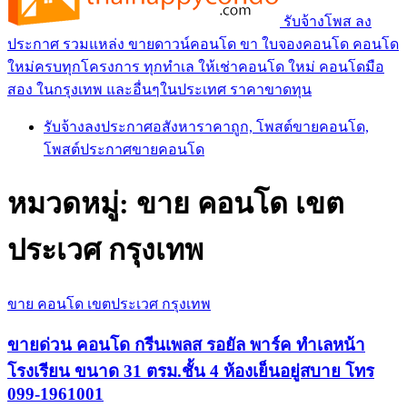
รับจ้างโพส ลง
ประกาศ รวมแหล่ง ขายดาวน์คอนโด ขา ใบจองคอนโด คอนโด
ใหม่ครบทุกโครงการ ทุกทำเล ให้เช่าคอนโด ใหม่ คอนโดมือ
สอง ในกรุงเทพ และอื่นๆในประเทศ ราคาขาดทุน
รับจ้างลงประกาศอสังหาราคาถูก, โพสต์ขายคอนโด,
โพสต์ประกาศขายคอนโด
หมวดหมู่:
ขาย คอนโด เขต
ประเวศ กรุงเทพ
ขาย คอนโด เขตประเวศ กรุงเทพ
ขายด่วน คอนโด กรีนเพลส รอยัล พาร์ค ทำเลหน้า
โรงเรียน ขนาด 31 ตรม.ชั้น 4 ห้องเย็นอยู่สบาย โทร
099-1961001