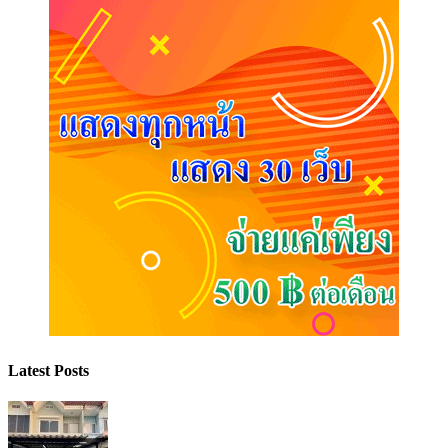
Latest Posts