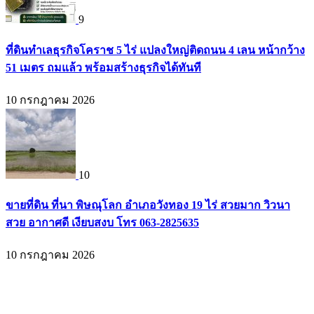
9
ที่ดินทำเลธุรกิจโคราช 5 ไร่ แปลงใหญ่ติดถนน 4 เลน หน้ากว้าง
51 เมตร ถมแล้ว พร้อมสร้างธุรกิจได้ทันที
10 กรกฎาคม 2026
10
ขายที่ดิน ที่นา พิษณุโลก อำเภอวังทอง 19 ไร่ สวยมาก วิวนา
สวย อากาศดี เงียบสงบ โทร 063-2825635
10 กรกฎาคม 2026