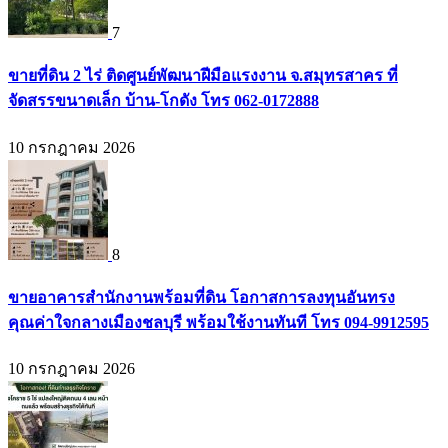
7
ขายที่ดิน 2 ไร่ ติดศูนย์พัฒนาฝีมือแรงงาน จ.สมุทรสาคร ที่
จัดสรรขนาดเล็ก บ้าน-โกดัง โทร 062-0172888
10 กรกฎาคม 2026
8
ขายอาคารสำนักงานพร้อมที่ดิน โอกาสการลงทุนอันทรง
คุณค่าใจกลางเมืองชลบุรี พร้อมใช้งานทันที โทร 094-9912595
10 กรกฎาคม 2026