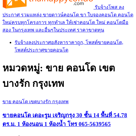
รับจ้างโพส ลง
ประกาศ รวมแหล่ง ขายดาวน์คอนโด ขา ใบจองคอนโด คอนโด
ใหม่ครบทุกโครงการ ทุกทำเล ให้เช่าคอนโด ใหม่ คอนโดมือ
สอง ในกรุงเทพ และอื่นๆในประเทศ ราคาขาดทุน
รับจ้างลงประกาศอสังหาราคาถูก, โพสต์ขายคอนโด,
โพสต์ประกาศขายคอนโด
หมวดหมู่:
ขาย คอนโด เขต
บางรัก กรุงเทพ
ขาย คอนโด เขตบางรัก กรุงเทพ
ขายคอนโด เดอะรูม เจริญกรุง 30 ชั้น 14 พื้นที่ 54.78
ตร.ม. 1 ห้องนอน 1 ห้องน้ำ โทร 065-5639565