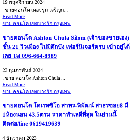
19 พฤศจิกายน 2024
ขายคอนโด เดอะรูม เจริญก...
Read More
ขาย คอนโด เขตบางรัก กรุงเทพ
ขายคอนโด Ashton Chula Silom (เจ้าของขายเอง)
ชั้น 21 วิวเมือง ไม่มีตึกบัง เฟอร์นิเจอร์ครบ เข้าอยู่ได้
เลย Tel 096-664-8989
23 กุมภาพันธ์ 2024
. ขาย คอนโด Ashton Chula ...
Read More
ขาย คอนโด เขตบางรัก กรุงเทพ
ขายคอนโด โคเรสซิโอ สาทร-พิพัฒน์ สาธรซอย8 มี
1ห้องนอน 43.5ตรม ราคาทำเลดีที่สุด ในย่านนี้
ติดต่อ/line 0619419639
4 ธันวาคม 2023