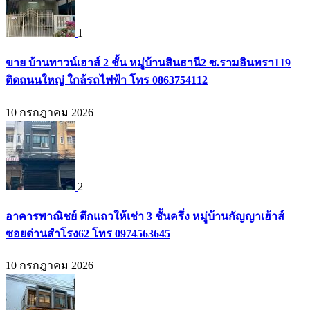
1
ขาย บ้านทาวน์เฮาส์ 2 ชั้น หมู่บ้านสินธานี2 ซ.รามอินทรา119
ติดถนนใหญ่ ใกล้รถไฟฟ้า โทร 0863754112
10 กรกฎาคม 2026
2
อาคารพาณิชย์ ตึกแถวให้เช่า 3 ชั้นครึ่ง หมู่บ้านกัญญาเฮ้าส์
ซอยด่านสำโรง62 โทร 0974563645
10 กรกฎาคม 2026