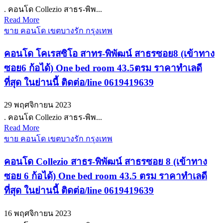
. คอนโด Collezio สาธร-พิพ...
Read More
ขาย คอนโด เขตบางรัก กรุงเทพ
คอนโด โคเรสซิโอ สาทร-พิพัฒน์ สาธรซอย8 (เข้าทาง
ซอย6 ก้อได้) One bed room 43.5ตรม ราคาทำเลดี
ที่สุด ในย่านนี้ ติดต่อ/line 0619419639
29 พฤศจิกายน 2023
. คอนโด Collezio สาธร-พิพ...
Read More
ขาย คอนโด เขตบางรัก กรุงเทพ
คอนโด Collezio สาธร-พิพัฒน์ สาธรซอย 8 (เข้าทาง
ซอย 6 ก้อได้) One bed room 43.5 ตรม ราคาทำเลดี
ที่สุด ในย่านนี้ ติดต่อ/line 0619419639
16 พฤศจิกายน 2023