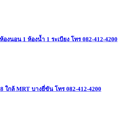
 ห้องนอน 1 ห้องน้ำ 1 ระเบียง โทร 082-412-4200
 ใกล้ MRT บางยี่ขัน โทร 082-412-4200