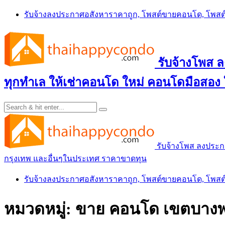
Skip
รับจ้างลงประกาศอสังหาราคาถูก, โพสต์ขายคอนโด, โพ
to
content
รับจ้างโพส
ทุกทำเล ให้เช่าคอนโด ใหม่ คอนโดมือสอง
รับจ้างโพส ลงประ
กรุงเทพ และอื่นๆในประเทศ ราคาขาดทุน
รับจ้างลงประกาศอสังหาราคาถูก, โพสต์ขายคอนโด, โพ
หมวดหมู่:
ขาย คอนโด เขตบางพล