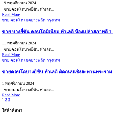
19 พฤศจิกายน 2024
ขายคอนโดบางยี่ขัน ทำเลด...
Read More
ขาย คอนโด เขตบางพลัด กรุงเทพ
ขาย บางยี่ขัน คอนโดมิเนียม ทำเลดี ห้องเปล่าสภาพดี 1
11 พฤศจิกายน 2024
ขายคอนโดบางยี่ขัน ทำเลด...
Read More
ขาย คอนโด เขตบางพลัด กรุงเทพ
ขายคอนโดบางยี่ขัน ทำเลดี ติดถนนเชิงสะพานพระราม 8
1 พฤศจิกายน 2024
ขายคอนโดบางยี่ขัน ทำเลด...
Read More
Posts
1
2
3
pagination
ใส่คำค้นหา