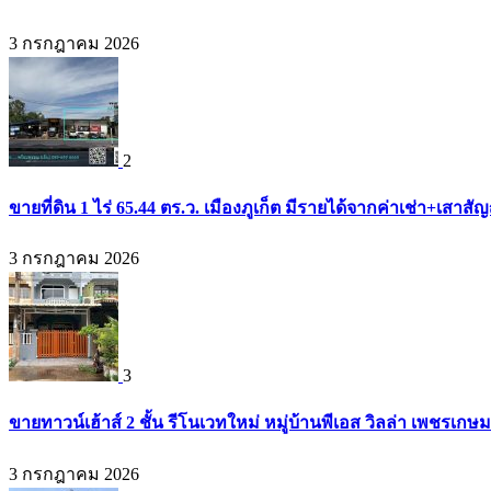
3 กรกฎาคม 2026
2
ขายที่ดิน 1 ไร่ 65.44 ตร.ว. เมืองภูเก็ต มีรายได้จากค่าเช่า+เส
3 กรกฎาคม 2026
3
ขายทาวน์เฮ้าส์ 2 ชั้น รีโนเวทใหม่ หมู่บ้านพีเอส วิลล่า เพชรเก
3 กรกฎาคม 2026