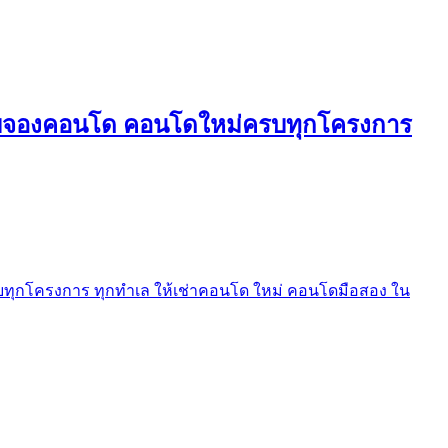
ใบจองคอนโด คอนโดใหม่ครบทุกโครงการ
ุกโครงการ ทุกทำเล ให้เช่าคอนโด ใหม่ คอนโดมือสอง ใน