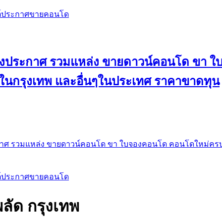
สต์ประกาศขายคอนโด
 ลงประกาศ รวมแหล่ง ขายดาวน์คอนโด ขา 
 ในกรุงเทพ และอื่นๆในประเทศ ราคาขาดทุน
กาศ รวมแหล่ง ขายดาวน์คอนโด ขา ใบจองคอนโด คอนโดใหม่ครบท
สต์ประกาศขายคอนโด
ัด กรุงเทพ