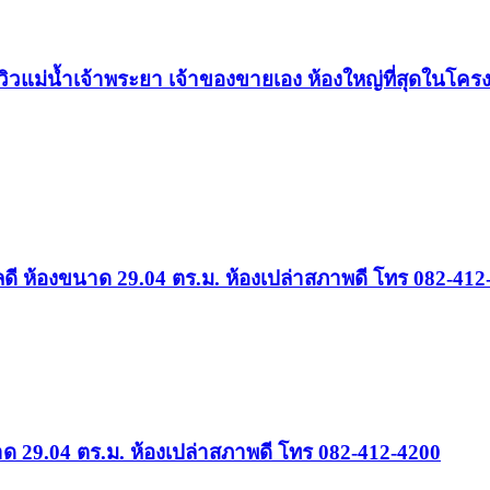
ิวแม่น้ำเจ้าพระยา เจ้าของขายเอง ห้องใหญ่ที่สุดในโครงก
ำเลดี ห้องขนาด 29.04 ตร.ม. ห้องเปล่าสภาพดี โทร 082-41
 29.04 ตร.ม. ห้องเปล่าสภาพดี โทร 082-412-4200