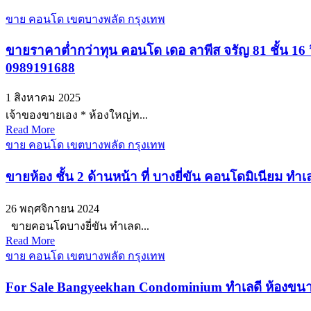
ขาย คอนโด เขตบางพลัด กรุงเทพ
ขายราคาต่ำกว่าทุน คอนโด เดอ ลาพีส จรัญ 81 ชั้น 16 ว
0989191688
1 สิงหาคม 2025
เจ้าของขายเอง * ห้องใหญ่ท...
Read More
ขาย คอนโด เขตบางพลัด กรุงเทพ
ขายห้อง ชั้น 2 ด้านหน้า ที่ บางยี่ขัน คอนโดมิเนียม ท
26 พฤศจิกายน 2024
ขายคอนโดบางยี่ขัน ทำเลด...
Read More
ขาย คอนโด เขตบางพลัด กรุงเทพ
For Sale Bangyeekhan Condominium ทำเลดี ห้องขนาด