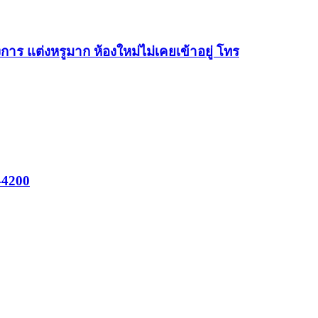
าร แต่งหรูมาก ห้องใหม่ไม่เคยเข้าอยู่ โทร
2-4200