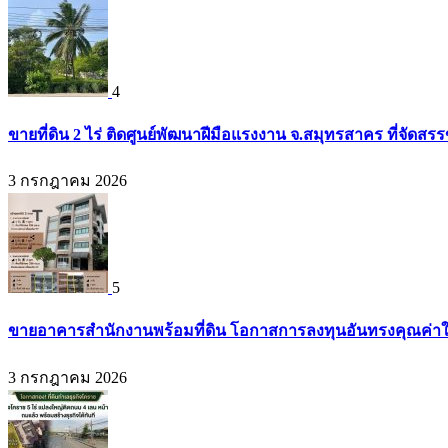
4
ขายที่ดิน 2 ไร่ ติดศูนย์พัฒนาฝีมือแรงงาน จ.สมุทรสาคร ที่จัดส
3 กรกฎาคม 2026
5
ขายอาคารสำนักงานพร้อมที่ดิน โอกาสการลงทุนอันทรงคุณค่าใจก
3 กรกฎาคม 2026