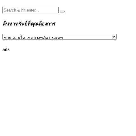
ค้นหาทรัพย์ที่คุณต้องการ
ค้นหา
ทรัพย์
ads
ที่
คุณ
ต้องการ