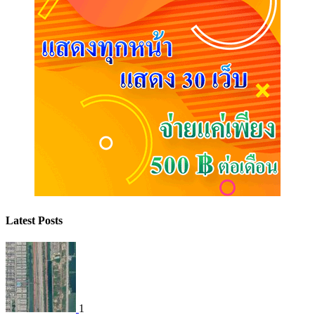
Latest Posts
1