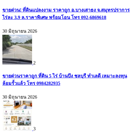
ขายด่วน! ที่ดินแปลงงาม ราคาถูก อ.บางเสาธง จ.สมุทรปราการ
ไร่ละ 3.9 ล.ราคาพิเศษ พร้อมโอน โทร 092-6869618
30 มิถุนายน 2026
2
ขายด่วนราคาถูก ที่ดิน 5 ไร่ บ้านบึง ชลบุรี ทำเลดี เหมาะลงทุน
ล้อมรั้วแล้ว โทร 0984282935
30 มิถุนายน 2026
3