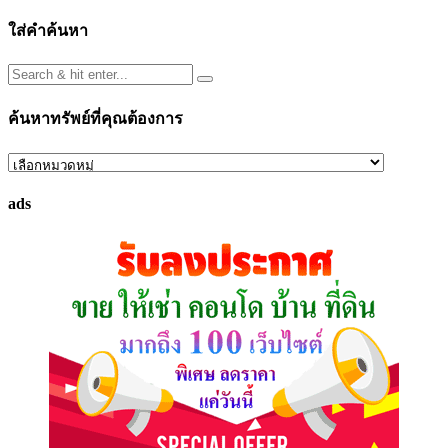
ใส่คำค้นหา
ค้นหาทรัพย์ที่คุณต้องการ
ค้นหา
ทรัพย์
ads
ที่
คุณ
ต้องการ