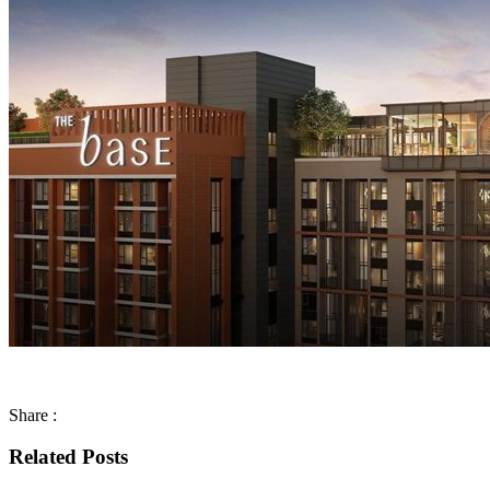
Share :
Related Posts