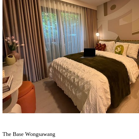
The Base Wongsawang