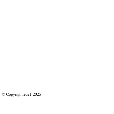
© Copyright 2021-2025