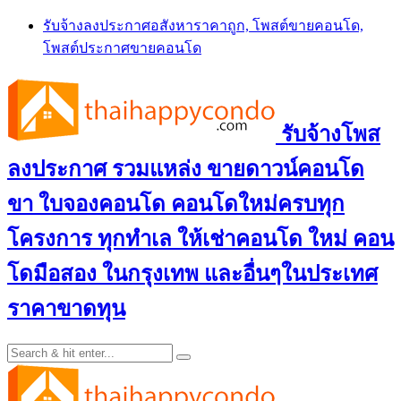
Skip
รับจ้างลงประกาศอสังหาราคาถูก, โพสต์ขายคอนโด,
to
โพสต์ประกาศขายคอนโด
content
รับจ้างโพส
ลงประกาศ รวมแหล่ง ขายดาวน์คอนโด
ขา ใบจองคอนโด คอนโดใหม่ครบทุก
โครงการ ทุกทำเล ให้เช่าคอนโด ใหม่ คอน
โดมือสอง ในกรุงเทพ และอื่นๆในประเทศ
ราคาขาดทุน