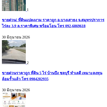
1
ขายด่วน! ที่ดินแปลงงาม ราคาถูก อ.บางเสาธง จ.สมุทรปราการ
ไร่ละ 3.9 ล.ราคาพิเศษ พร้อมโอน โทร 092-6869618
30 มิถุนายน 2026
2
ขายด่วนราคาถูก ที่ดิน 5 ไร่ บ้านบึง ชลบุรี ทำเลดี เหมาะลงทุน
ล้อมรั้วแล้ว โทร 0984282935
30 มิถุนายน 2026