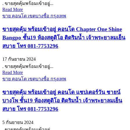
. ขายสุดคุ้มพร้อมเข้าอยู่...
Read More
ขาย คอนโด เขตบางซื่อ กรุงเทพ
ขายสุดคุ้ม พร้อมเข้าอยู่ คอนโด Chapter One Shine
Bangpo ชั้น19 ห้องสตูดิโอ ติดริมน้ำ เจ้าพระยาลมเย็น
สบาย โทร 081-7753296
17 กันยายน 2024
. ขายสุดคุ้มพร้อมเข้าอยู่...
Read More
ขาย คอนโด เขตบางซื่อ กรุงเทพ
ขายสุดคุ้ม พร้อมเข้าอยู่ คอนโด แชปเตอร์วัน ชายน์
บางโพ ชั้น19 ห้องสตูดิโอ ติดริมน้ำ เจ้าพระยาลมเย็น
สบาย โทร 081-7753296
5 กันยายน 2024
. ขายสุดคุ้มพร้อมเข้าอยู่...