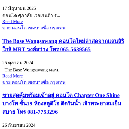
17 มิถุนายน 2025
คอนโด ศุภาลัย เวอเรนด้า ร...
Read More
ขาย คอนโด เขตบางซื่อ กรุงเทพ
The Base Wongsawang คอนโดใหม่ล่าสุดจากแสนสิริ
ใกล้ MRT วงศ์สว่าง โทร 065-5639565
25 ตุลาคม 2024
The Base Wongsawang คอน...
Read More
ขาย คอนโด เขตบางซื่อ กรุงเทพ
ขายสุดคุ้มพร้อมเข้าอยู่ คอนโด Chapter One Shine
บางโพ ชั้น19 ห้องสตูดิโอ ติดริมน้ำ เจ้าพระยาลมเย็น
สบาย โทร 081-7753296
26 กันยายน 2024