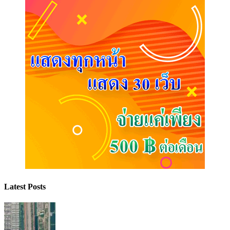
Latest Posts