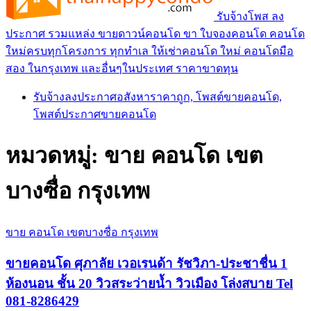
รับจ้างโพส ลง
ประกาศ รวมแหล่ง ขายดาวน์คอนโด ขา ใบจองคอนโด คอนโด
ใหม่ครบทุกโครงการ ทุกทำเล ให้เช่าคอนโด ใหม่ คอนโดมือ
สอง ในกรุงเทพ และอื่นๆในประเทศ ราคาขาดทุน
รับจ้างลงประกาศอสังหาราคาถูก, โพสต์ขายคอนโด,
โพสต์ประกาศขายคอนโด
หมวดหมู่:
ขาย คอนโด เขต
บางซื่อ กรุงเทพ
ขาย คอนโด เขตบางซื่อ กรุงเทพ
ขายคอนโด ศุภาลัย เวอเรนด้า รัชวิภา-ประชาชื่น 1
ห้องนอน ชั้น 20 วิวสระว่ายน้ำ วิวเมือง โล่งสบาย Tel
081-8286429