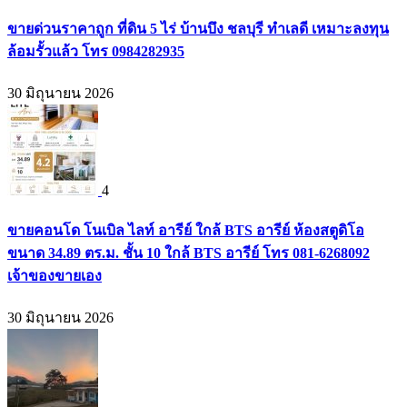
ขายด่วนราคาถูก ที่ดิน 5 ไร่ บ้านบึง ชลบุรี ทำเลดี เหมาะลงทุน
ล้อมรั้วแล้ว โทร 0984282935
30 มิถุนายน 2026
4
ขายคอนโด โนเบิล ไลท์ อารีย์ ใกล้ BTS อารีย์ ห้องสตูดิโอ
ขนาด 34.89 ตร.ม. ชั้น 10 ใกล้ BTS อารีย์ โทร 081-6268092
เจ้าของขายเอง
30 มิถุนายน 2026