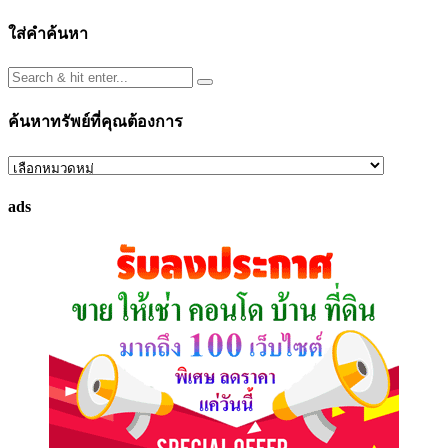
ใส่คำค้นหา
ค้นหาทรัพย์ที่คุณต้องการ
ค้นหา
ทรัพย์
ads
ที่
คุณ
ต้องการ