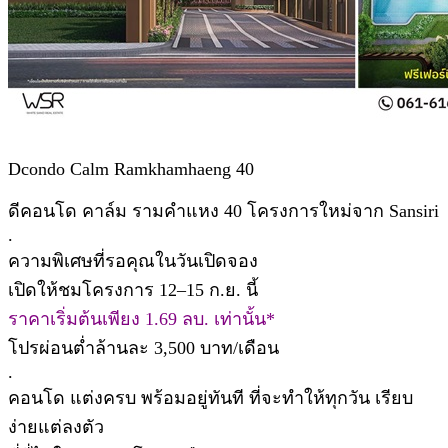
Dcondo Calm Ramkhamhaeng 40
ดีคอนโด คาล์ม รามคำแหง 40 โครงการใหม่จาก Sansiri
.
ความพิเศษที่รอคุณในวันเปิดจอง
เปิดให้ชมโครงการ 12–15 ก.ย. นี้
ราคาเริ่มต้นเพียง 1.69 ลบ. เท่านั้น*
โปรผ่อนต่ำล้านละ 3,500 บาท/เดือน
.
คอนโด แต่งครบ พร้อมอยู่ทันที ที่จะทำให้ทุกวัน เรียบ
ง่ายแต่ลงตัว