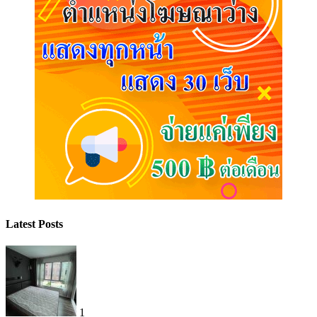
Latest Posts
1