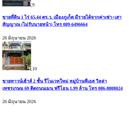
9
ขายที่ดิน 1 ไร่ 65.44 ตร.ว. เมืองภูเก็ต มีรายได้จากค่าเช่า+เสา
สัญญาณ (ไม่รับนายหน้า) โทร 089-6496664
26 มิถุนายน 2026
10
ขายทาวน์เฮ้าส์ 2 ชั้น รีโนเวทใหม่ หมู่บ้านพีเอส วิลล่า
เพชรเกษม 69 ติดถนนเมน ฟรีโอน 1.99 ล้าน โทร 086-8808024
26 มิถุนายน 2026