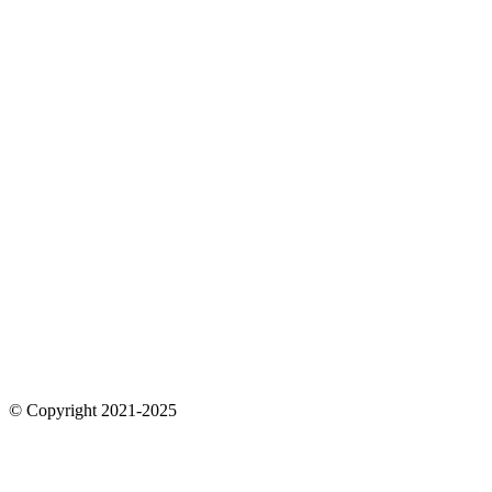
© Copyright 2021-2025